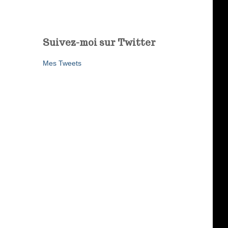
Suivez-moi sur Twitter
Mes Tweets