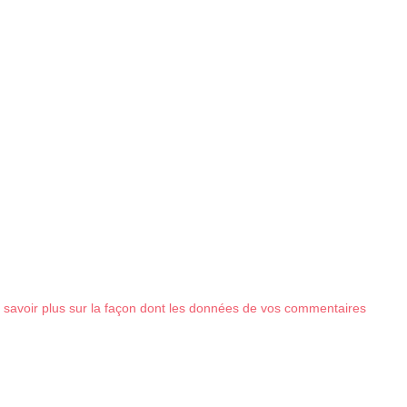
 savoir plus sur la façon dont les données de vos commentaires