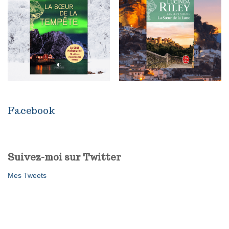
Facebook
Suivez-moi sur Twitter
Mes Tweets