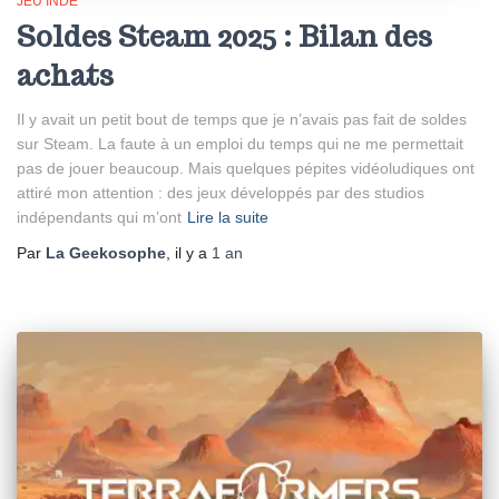
JEU INDÉ
Soldes Steam 2025 : Bilan des
achats
Il y avait un petit bout de temps que je n’avais pas fait de soldes
sur Steam. La faute à un emploi du temps qui ne me permettait
pas de jouer beaucoup. Mais quelques pépites vidéoludiques ont
attiré mon attention : des jeux développés par des studios
indépendants qui m’ont
Lire la suite
Par
La Geekosophe
, il y a
1 an