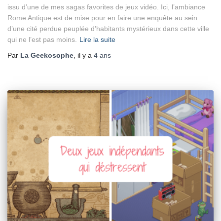
issu d’une de mes sagas favorites de jeux vidéo. Ici, l’ambiance
Rome Antique est de mise pour en faire une enquête au sein
d’une cité perdue peuplée d’habitants mystérieux dans cette ville
qui ne l’est pas moins.
Lire la suite
Par
La Geekosophe
, il y a
4 ans