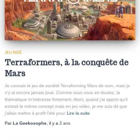
JEU INDÉ
Terraformers, à la conquête de
Mars
Je connais le jeu de société Terraforming Mars de nom, mais je
n’y ai encore jamais joué. Comme vous vous en doutez, la
thématique m’intéresse fortement. Alors, quand j’ai appris qu’il
existait le même concept mais en jeu vidéo, je me suis dit que
j’allais mettre à profit l’été pour
Lire la suite
Par
La Geekosophe
, il y a
2 ans