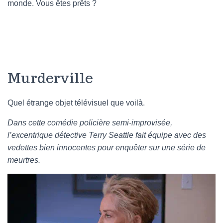
monde. Vous êtes prêts ?
Murderville
Quel étrange objet télévisuel que voilà.
Dans cette comédie policière semi-improvisée,
l’excentrique détective Terry Seattle fait équipe avec des
vedettes bien innocentes pour enquêter sur une série de
meurtres.