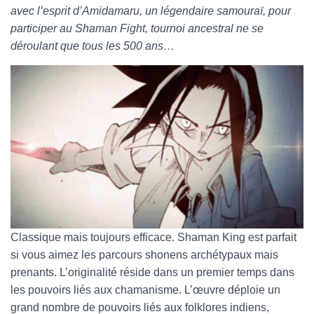
avec l’esprit d’Amidamaru, un légendaire samouraï, pour
participer au Shaman Fight, tournoi ancestral ne se
déroulant que tous les 500 ans…
Classique mais toujours efficace. Shaman King est parfait
si vous aimez les parcours shonens archétypaux mais
prenants. L’originalité réside dans un premier temps dans
les pouvoirs liés aux chamanisme. L’œuvre déploie un
grand nombre de pouvoirs liés aux folklores indiens,