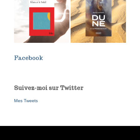
Facebook
Suivez-moi sur Twitter
Mes Tweets