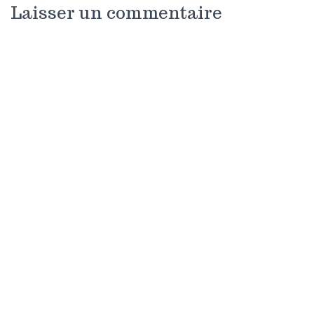
Laisser un commentaire