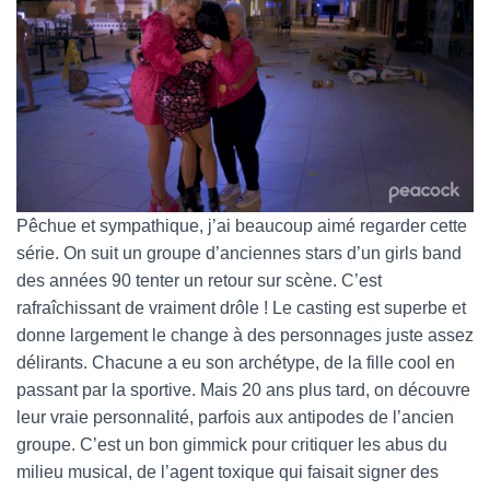
Pêchue et sympathique, j’ai beaucoup aimé regarder cette
série. On suit un groupe d’anciennes stars d’un girls band
des années 90 tenter un retour sur scène. C’est
rafraîchissant de vraiment drôle ! Le casting est superbe et
donne largement le change à des personnages juste assez
délirants. Chacune a eu son archétype, de la fille cool en
passant par la sportive. Mais 20 ans plus tard, on découvre
leur vraie personnalité, parfois aux antipodes de l’ancien
groupe. C’est un bon gimmick pour critiquer les abus du
milieu musical, de l’agent toxique qui faisait signer des