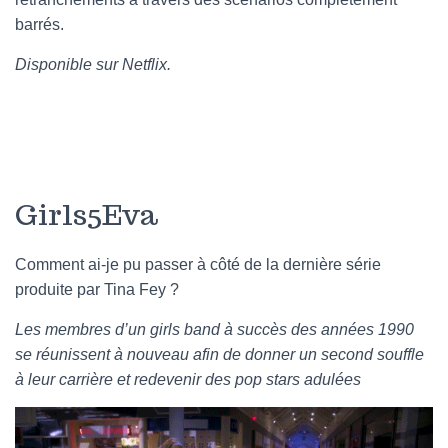
barrés.
Disponible sur Netflix.
Girls5Eva
Comment ai-je pu passer à côté de la dernière série
produite par Tina Fey ?
Les membres d’un girls band à succès des années 1990
se réunissent à nouveau afin de donner un second souffle
à leur carrière et redevenir des pop stars adulées