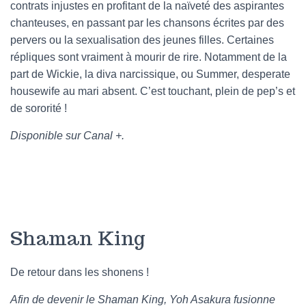
contrats injustes en profitant de la naïveté des aspirantes
chanteuses, en passant par les chansons écrites par des
pervers ou la sexualisation des jeunes filles. Certaines
répliques sont vraiment à mourir de rire. Notamment de la
part de Wickie, la diva narcissique, ou Summer, desperate
housewife au mari absent. C’est touchant, plein de pep’s et
de sororité !
Disponible sur Canal +.
Shaman King
De retour dans les shonens !
Afin de devenir le Shaman King, Yoh Asakura fusionne