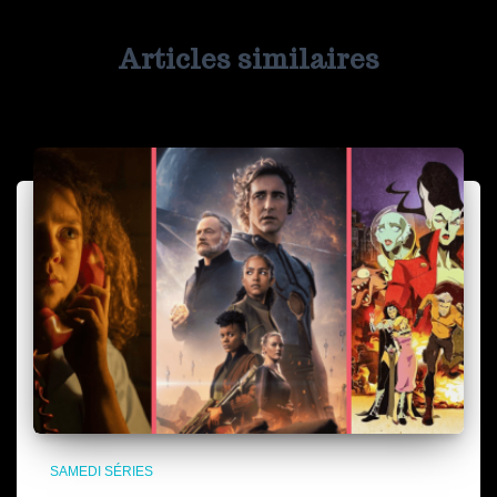
Articles similaires
SAMEDI SÉRIES