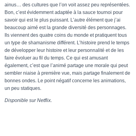
ainus… des cultures que l’on voit assez peu représentées.
Bon, c’est évidemment adaptée à la sauce tournoi pour
savoir qui est le plus puissant. L’autre élément que j’ai
beaucoup aimé est la grande diversité des personnages.
Ils viennent des quatre coins du monde et pratiquent tous
un type de shamanisme différent. L’histoire prend le temps
de développer leur histoire et leur personnalité et de les
faire évoluer au fil du temps. Ce qui est amusant
également, c’est que l’animé partage une morale qui peut
sembler niaise à première vue, mais partage finalement de
bonnes ondes. Le point négatif concerne les animations,
un peu statiques.
Disponible sur Netflix.