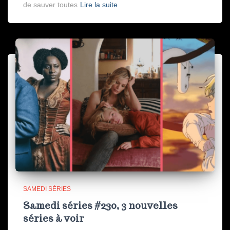
de sauver toutes
Lire la suite
SAMEDI SÉRIES
Samedi séries #230, 3 nouvelles
séries à voir