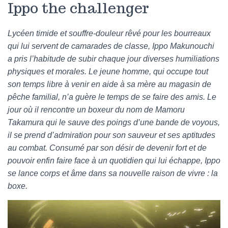
Ippo the challenger
Lycéen timide et souffre-douleur rêvé pour les bourreaux
qui lui servent de camarades de classe, Ippo Makunouchi
a pris l’habitude de subir chaque jour diverses humiliations
physiques et morales. Le jeune homme, qui occupe tout
son temps libre à venir en aide à sa mère au magasin de
pêche familial, n’a guère le temps de se faire des amis. Le
jour où il rencontre un boxeur du nom de Mamoru
Takamura qui le sauve des poings d’une bande de voyous,
il se prend d’admiration pour son sauveur et ses aptitudes
au combat. Consumé par son désir de devenir fort et de
pouvoir enfin faire face à un quotidien qui lui échappe, Ippo
se lance corps et âme dans sa nouvelle raison de vivre : la
boxe.