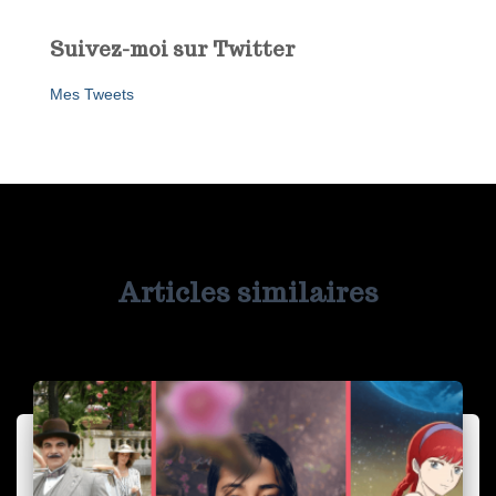
Suivez-moi sur Twitter
Mes Tweets
Articles similaires