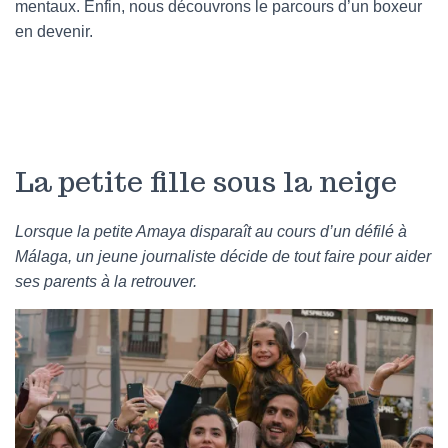
mentaux. Enfin, nous découvrons le parcours d’un boxeur
en devenir.
La petite fille sous la neige
Lorsque la petite Amaya disparaît au cours d’un défilé à
Málaga, un jeune journaliste décide de tout faire pour aider
ses parents à la retrouver.