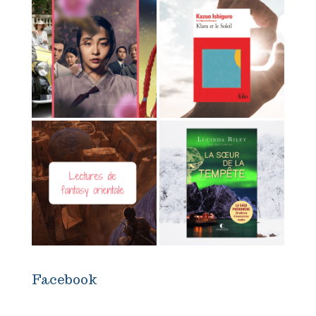
Facebook