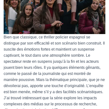
Bien que classique, ce thriller policier espagnol se
distingue par son efficacité et son scénario bien construit. Il
suscite des émotions fortes et maintient un suspense
captivant, le tout dans une atmosphère sombre. Le
spectateur reste en suspens jusqu’à la fin et les acteurs
jouent bien leurs rôles. Il ya quelques éléments gênants,
comme le passé de la journaliste qui est montré de
manière poussive. Mais la thématique principale, que je ne
dévoilerai pas, apporte une touche d’originalité. L’enquête
est bien menée, même s’il y a des facilités scénaristiques.
J’ai trouvé intéressant que la série explore les impacts
complexes des médias sur le processus de recherche,