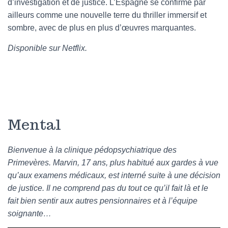
d’investigation et de justice. L’Espagne se confirme par
ailleurs comme une nouvelle terre du thriller immersif et
sombre, avec de plus en plus d’œuvres marquantes.
Disponible sur Netflix.
Mental
Bienvenue à la clinique pédopsychiatrique des
Primevères. Marvin, 17 ans, plus habitué aux gardes à vue
qu’aux examens médicaux, est interné suite à une décision
de justice. Il ne comprend pas du tout ce qu’il fait là et le
fait bien sentir aux autres pensionnaires et à l’équipe
soignante…