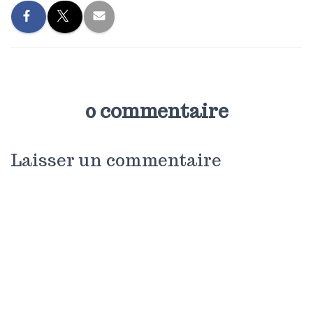
0 commentaire
Laisser un commentaire