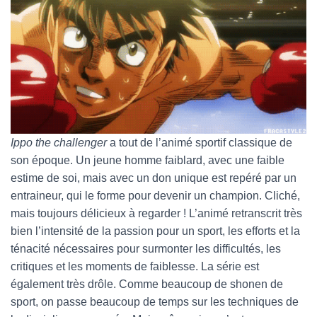
Ippo the challenger
a tout de l’animé sportif classique de
son époque. Un jeune homme faiblard, avec une faible
estime de soi, mais avec un don unique est repéré par un
entraineur, qui le forme pour devenir un champion. Cliché,
mais toujours délicieux à regarder ! L’animé retranscrit très
bien l’intensité de la passion pour un sport, les efforts et la
ténacité nécessaires pour surmonter les difficultés, les
critiques et les moments de faiblesse. La série est
également très drôle. Comme beaucoup de shonen de
sport, on passe beaucoup de temps sur les techniques de