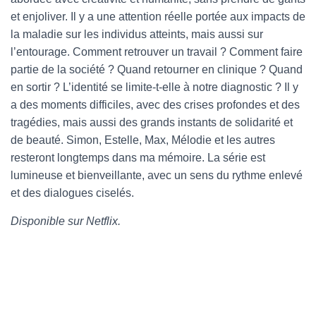
et enjoliver. Il y a une attention réelle portée aux impacts de
la maladie sur les individus atteints, mais aussi sur
l’entourage. Comment retrouver un travail ? Comment faire
partie de la société ? Quand retourner en clinique ? Quand
en sortir ? L’identité se limite-t-elle à notre diagnostic ? Il y
a des moments difficiles, avec des crises profondes et des
tragédies, mais aussi des grands instants de solidarité et
de beauté. Simon, Estelle, Max, Mélodie et les autres
resteront longtemps dans ma mémoire. La série est
lumineuse et bienveillante, avec un sens du rythme enlevé
et des dialogues ciselés.
Disponible sur Netflix.