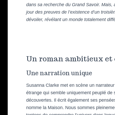
dans sa recherche du Grand Savoir. Mais, 
jour des preuves de l’existence d’un troisi
dévoiler, révélant un monde totalement différ
Un roman ambitieux et
Une narration unique
Susanna Clarke met en scène un narrateu
étrange qui semble uniquement peuplé de sta
découvertes. Il écrit également ses pensées
nomme la Maison. Nous sommes pleinement 