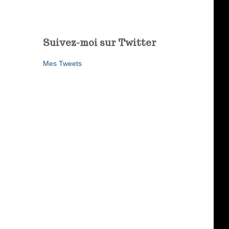
Suivez-moi sur Twitter
Mes Tweets