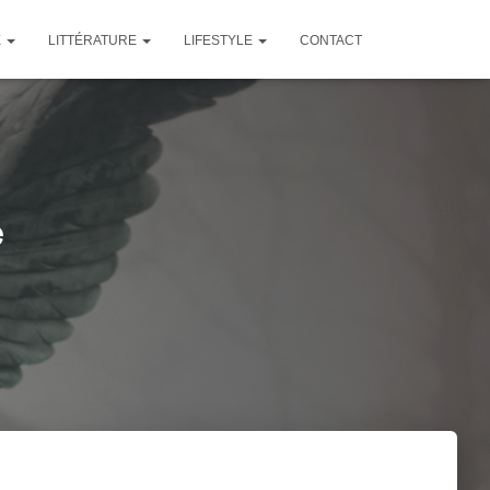
E
LITTÉRATURE
LIFESTYLE
CONTACT
e