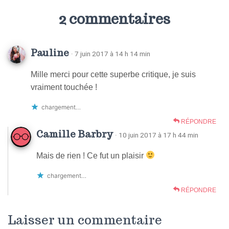
2 commentaires
Pauline
· 7 juin 2017 à 14 h 14 min
Mille merci pour cette superbe critique, je suis
vraiment touchée !
chargement…
RÉPONDRE
Camille Barbry
· 10 juin 2017 à 17 h 44 min
Mais de rien ! Ce fut un plaisir
chargement…
RÉPONDRE
Laisser un commentaire