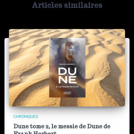
Articles similaires
CHRONIQUES
Dune tome 2, le messie de Dune de
Frank Herbert