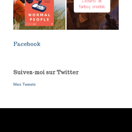
Facebook
Suivez-moi sur Twitter
Mes Tweets