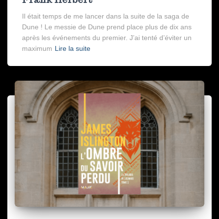
Il était temps de me lancer dans la suite de la saga de
Dune ! Le messie de Dune prend place plus de dix ans
après les événements du premier. J’ai tenté d’éviter un
maximum
Lire la suite