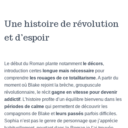
Une histoire de révolution
et d’espoir
Le début du Roman plante notamment
le décors
,
introduction certes
longue mais nécessaire
pour
comprendre
les rouages de ce totalitarisme
. A partir du
moment où Blake rejoint la brèche, groupuscule
révolutionnaire, le récit
gagne en vitesse pour devenir
addictif
. L’histoire profite d’un équilibre bienvenu dans les
périodes de calme
qui permettent de découvrir les
compagnons de Blake et
leurs passés
parfois difficiles.
Sophia n’est pas le genre de personnage que j’apprécie
habituellement, pourtant dans le Roman je l’ai trouvée