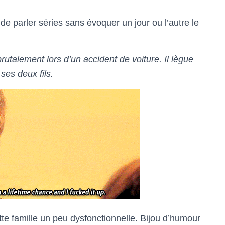
 de parler séries sans évoquer un jour ou l’autre le
rutalement lors d’un accident de voiture. Il lègue
 ses deux fils.
tte famille un peu dysfonctionnelle. Bijou d’humour