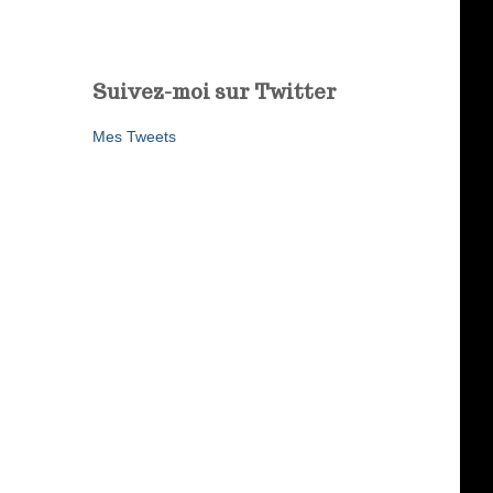
Suivez-moi sur Twitter
Mes Tweets