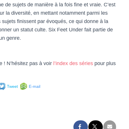
e de sujets de manière à la fois fine et vraie. C’est
ur la diversité, en mettant notamment parmi les
sujets finissent par évoqués, ce qui donne à la
donner un statut culte. Six Feet Under fait partie de
 un genre.
e ! N’hésitez pas à voir
l’index des séries
pour plus
Tweet
E-mail