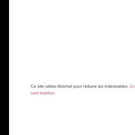
Ce site utilise Akismet pour réduire les indésirables.
En
sont traitées
.