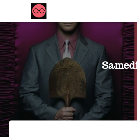
Samedi 