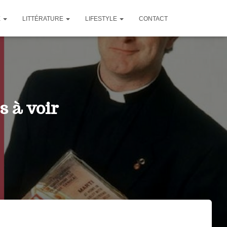
E
LITTÉRATURE
LIFESTYLE
CONTACT
s à voir