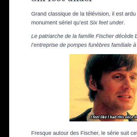
Grand classique de la télévision, il est ardu
monument sériel qu’est
Six feet under
.
Le patriarche de la famille Fischer décède b
l’entreprise de pompes funèbres familiale à
Fresque autour des Fischer, le série suit ce