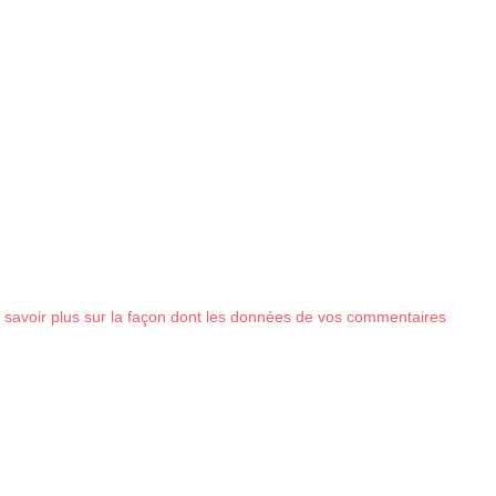
 savoir plus sur la façon dont les données de vos commentaires