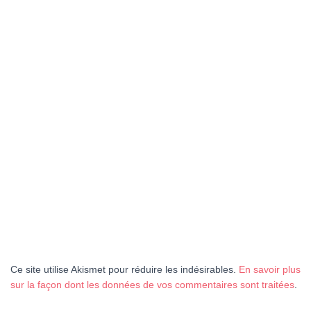
Ce site utilise Akismet pour réduire les indésirables.
En savoir plus
sur la façon dont les données de vos commentaires sont traitées
.