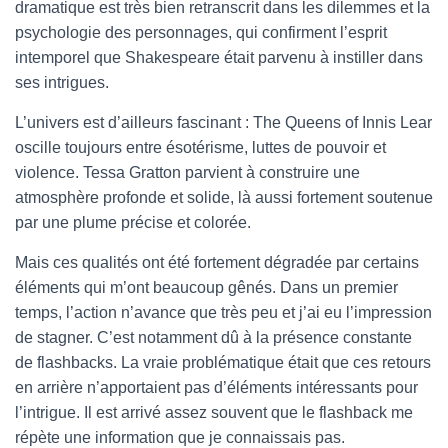
dramatique est très bien retranscrit dans les dilemmes et la
psychologie des personnages, qui confirment l’esprit
intemporel que Shakespeare était parvenu à instiller dans
ses intrigues.
L’univers est d’ailleurs fascinant : The Queens of Innis Lear
oscille toujours entre ésotérisme, luttes de pouvoir et
violence. Tessa Gratton parvient à construire une
atmosphère profonde et solide, là aussi fortement soutenue
par une plume précise et colorée.
Mais ces qualités ont été fortement dégradée par certains
éléments qui m’ont beaucoup gênés. Dans un premier
temps, l’action n’avance que très peu et j’ai eu l’impression
de stagner. C’est notamment dû à la présence constante
de flashbacks. La vraie problématique était que ces retours
en arrière n’apportaient pas d’éléments intéressants pour
l’intrigue. Il est arrivé assez souvent que le flashback me
répète une information que je connaissais pas.