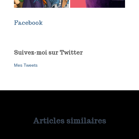
Facebook
Suivez-moi sur Twitter
Mes Tweets
Articles similaires