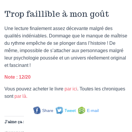
Trop faillible à mon goût
Une lecture finalement assez décevante malgré des
qualités indéniables. Dommage que le manque de maîtrise
du rythme empêche de se plonger dans l’histoire ! De
même, impossible de s’attacher aux personnages malgré
leur psychologie poussée et un univers réellement original
et fascinant !
Note : 12/20
Vous pouvez acheter le livre
par ici
. Toutes les chroniques
sont
par là.
Share
Tweet
E-mail
J’aime ça :