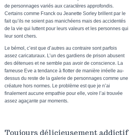
de personnages variés aux caractères approfondis.
Certains comme Franck ou Jeanette Sorley brillent par le
fait qu’ils ne soient pas manichéens mais des accidentés
de la vie qui luttent pour leurs valeurs et les personnes qui
leur sont chers.
Le bémol, c’est que d’autres au contraire sont parfois
assez caricaturaux. L’un des gardiens de prison abusent
des détenues et ne semble pas avoir de conscience. La
fameuse Eve a tendance à flotter de manière irréelle au-
dessus du reste de la galerie de personnages comme une
créature hors normes. Le problème est que je n’ai
finalement aucune empathie pour elle, voire l’ai trouvée
assez agaçante par moments.
Toujours délicieusement addictif