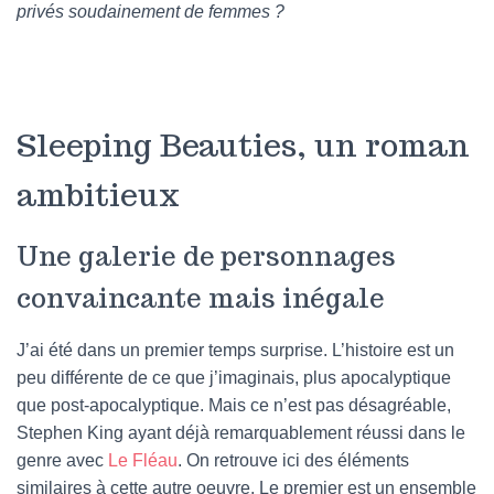
privés soudainement de femmes ?
Sleeping Beauties, un roman
ambitieux
Une galerie de personnages
convaincante mais inégale
J’ai été dans un premier temps surprise. L’histoire est un
peu différente de ce que j’imaginais, plus apocalyptique
que post-apocalyptique. Mais ce n’est pas désagréable,
Stephen King ayant déjà remarquablement réussi dans le
genre avec
Le Fléau
. On retrouve ici des éléments
similaires à cette autre oeuvre. Le premier est un ensemble