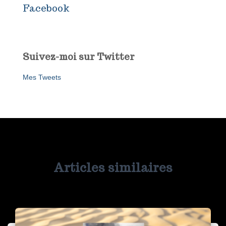
Facebook
Suivez-moi sur Twitter
Mes Tweets
Articles similaires