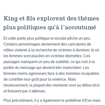
King et fils explorent des thèmes
plus politiques qu’à l’accoutumé
Et cette partie plus politique et sociale pêche un peu.
Certains personnages deviennent des caricatures de
mâles violents à la recherche de victimes à dominer, là où
les femmes sont placées en victimes éternelles. Ces
passages manquent un peu de subtilité, ce qui nuit à la
portée du message qui devient très manichéen. Les
femmes moins agressives face à des hommes incapables
de contrôler leur goût pour la violence. Mais
heureusement, la plupart des moments sont au début récit
et finissent par s’atténuer.
Plus précisément, il y a également le problème d’Eve mais