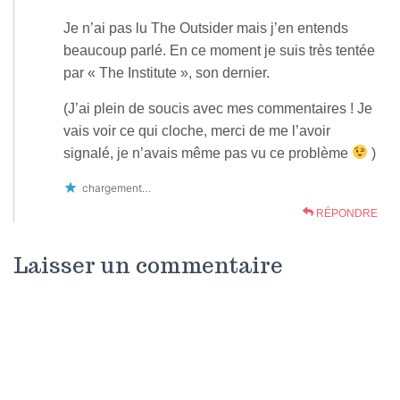
Je n’ai pas lu The Outsider mais j’en entends
beaucoup parlé. En ce moment je suis très tentée
par « The Institute », son dernier.
(J’ai plein de soucis avec mes commentaires ! Je
vais voir ce qui cloche, merci de me l’avoir
signalé, je n’avais même pas vu ce problème
)
chargement…
RÉPONDRE
Laisser un commentaire