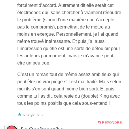
forcément d’accord. Autrement dit elle serait cet
électrochoc qui, sans chercher à vraiment résoudre
le problème (sinon d’une manière qui n’accepte
pas le compromis), permettrait de le mettre au
moins en exergue. Personnellement, je l’ai quand
même trouvé intéressante. Et puis j’ai aussi
l’impression qu’elle est une sorte de défouloir pour
les auteurs par moment, mais je m’avance peut-
être un peu trop.
C’est un roman tout de même assez ambitieux qui
peut être un vrai piège s’il est mal traité. Mais selon
moi ils s’en sont quand même bien sorti. Et puis,
comme tu l’as dit, cela reste du (double) King avec
tous les points positifs que cela sous-entend !
chargement…
RÉPONDRE