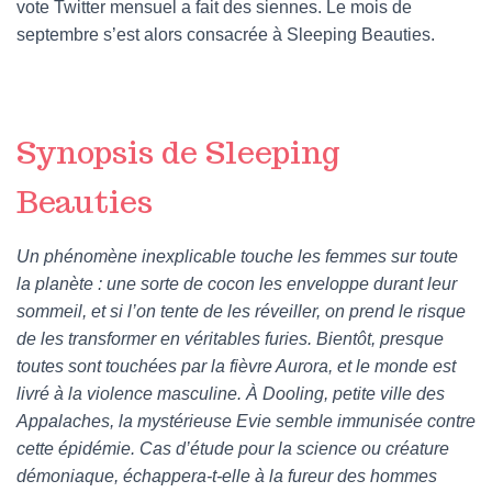
vote Twitter mensuel a fait des siennes. Le mois de
septembre s’est alors consacrée à Sleeping Beauties.
Synopsis de Sleeping
Beauties
Un phénomène inexplicable touche les femmes sur toute
la planète : une sorte de cocon les enveloppe durant leur
sommeil, et si l’on tente de les réveiller, on prend le risque
de les transformer en véritables furies. Bientôt, presque
toutes sont touchées par la fièvre Aurora, et le monde est
livré à la violence masculine. À Dooling, petite ville des
Appalaches, la mystérieuse Evie semble immunisée contre
cette épidémie. Cas d’étude pour la science ou créature
démoniaque, échappera-t-elle à la fureur des hommes