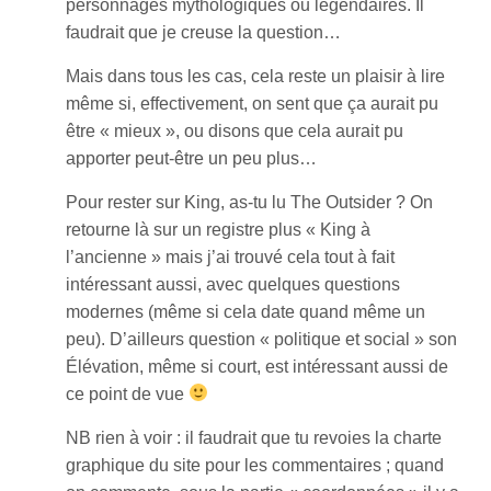
personnages mythologiques ou légendaires. Il
faudrait que je creuse la question…
Mais dans tous les cas, cela reste un plaisir à lire
même si, effectivement, on sent que ça aurait pu
être « mieux », ou disons que cela aurait pu
apporter peut-être un peu plus…
Pour rester sur King, as-tu lu The Outsider ? On
retourne là sur un registre plus « King à
l’ancienne » mais j’ai trouvé cela tout à fait
intéressant aussi, avec quelques questions
modernes (même si cela date quand même un
peu). D’ailleurs question « politique et social » son
Élévation, même si court, est intéressant aussi de
ce point de vue
NB rien à voir : il faudrait que tu revoies la charte
graphique du site pour les commentaires ; quand