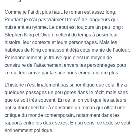
Comme je l’ai dit plus haut, le roman est assez long.
Pourtant je n’ai pas vraiment trouvé de longueurs qui
nuisaient au rythme. Le début est toujours un peu long :
Stephen King et Owen mettent du temps à poser leur
histoire, leur contexte et leurs personnages. Mais les
habitués de King connaissent déjà cette manie de l’auteur.
Personnellement, je trouve que c’est un moyen de
construire de l’attachement envers les personnages pour
ce qui leur arrive par la suite nous émeut encore plus.
L’histoire n’est finalement pas si horrifique que cela. Il y a
quelques passages un peu gores dans le récit, mais sans
que ce soit très souvent. En ce la, on voit que les auteurs
ont surtout chercher à construire un roman qui offrait une
critique du monde contemporain, notamment dans les
rapports entre les deux sexes. En un sens, ce texte se veut
éminemment politique.