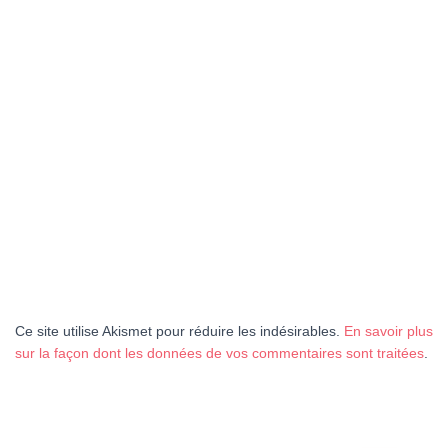
Ce site utilise Akismet pour réduire les indésirables.
En savoir plus
sur la façon dont les données de vos commentaires sont traitées
.