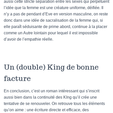
aussi cette stricte séparation entre les sexes qui perpétuent
l’idée que la femme est une créature uniforme, déifiée. Il
n’y a pas de pendant d’Eve en version masculine, on reste
donc dans une idée de sacralisation de la femme qui, si
elle paraît séduisante de prime abord, continue à la placer
comme un Autre lointain pour lequel il est impossible
d’avoir de l’empathie réelle.
Un (double) King de bonne
facture
En conclusion, c’est un roman intéressant qui s’inscrit
aussi bien dans la continuité des KIng qu’il crée une
tentative de se renouveler. On retrouve tous les éléments
qu’on aime : une écriture directe et efficace, des