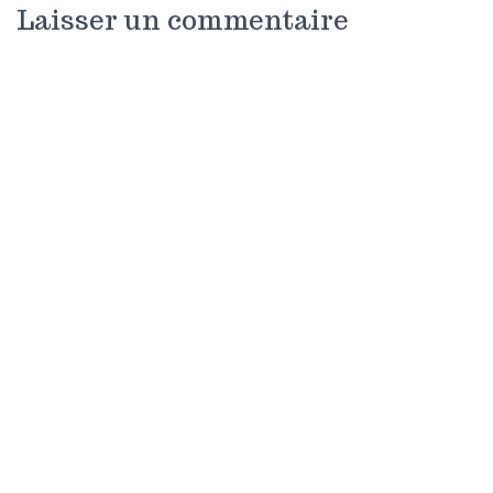
Laisser un commentaire