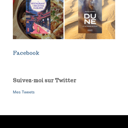
Facebook
Suivez-moi sur Twitter
Mes Tweets