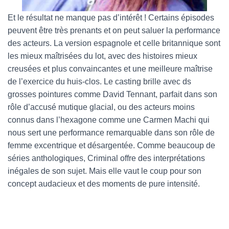
Et le résultat ne manque pas d’intérêt ! Certains épisodes
peuvent être très prenants et on peut saluer la performance
des acteurs. La version espagnole et celle britannique sont
les mieux maîtrisées du lot, avec des histoires mieux
creusées et plus convaincantes et une meilleure maîtrise
de l’exercice du huis-clos. Le casting brille avec ds
grosses pointures comme David Tennant, parfait dans son
rôle d’accusé mutique glacial, ou des acteurs moins
connus dans l’hexagone comme une Carmen Machi qui
nous sert une performance remarquable dans son rôle de
femme excentrique et désargentée. Comme beaucoup de
séries anthologiques, Criminal offre des interprétations
inégales de son sujet. Mais elle vaut le coup pour son
concept audacieux et des moments de pure intensité.