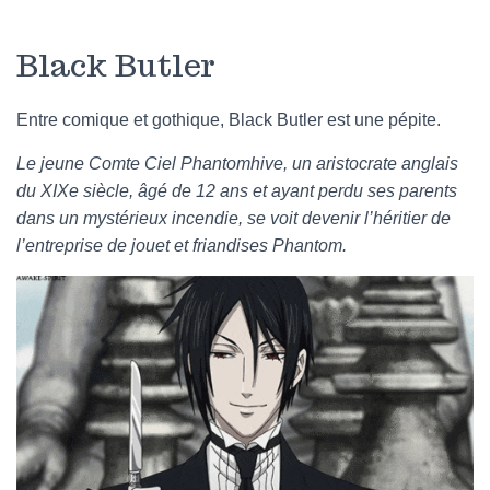
Black Butler
Entre comique et gothique, Black Butler est une pépite.
Le jeune Comte Ciel Phantomhive, un aristocrate anglais
du XIXe siècle, âgé de 12 ans et ayant perdu ses parents
dans un mystérieux incendie, se voit devenir l’héritier de
l’entreprise de jouet et friandises Phantom.