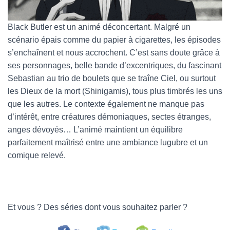
Black Butler est un animé déconcertant. Malgré un
scénario épais comme du papier à cigarettes, les épisodes
s’enchaînent et nous accrochent. C’est sans doute grâce à
ses personnages, belle bande d’excentriques, du fascinant
Sebastian au trio de boulets que se traîne Ciel, ou surtout
les Dieux de la mort (Shinigamis), tous plus timbrés les uns
que les autres. Le contexte également ne manque pas
d’intérêt, entre créatures démoniaques, sectes étranges,
anges dévoyés… L’animé maintient un équilibre
parfaitement maîtrisé entre une ambiance lugubre et un
comique relevé.
Et vous ? Des séries dont vous souhaitez parler ?