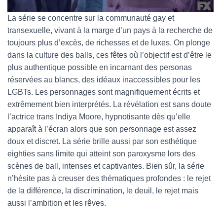
La série se concentre sur la communauté gay et
transexuelle, vivant à la marge d’un pays à la recherche de
toujours plus d’excès, de richesses et de luxes. On plonge
dans la culture des balls, ces fêtes où l’objectif est d’être le
plus authentique possible en incarnant des personas
réservées au blancs, des idéaux inaccessibles pour les
LGBTs. Les personnages sont magnifiquement écrits et
extrêmement bien interprétés. La révélation est sans doute
l’actrice trans Indiya Moore, hypnotisante dès qu’elle
apparaît à l’écran alors que son personnage est assez
doux et discret. La série brille aussi par son esthétique
eighties sans limite qui atteint son paroxysme lors des
scènes de ball, intenses et captivantes. Bien sûr, la série
n’hésite pas à creuser des thématiques profondes : le rejet
de la différence, la discrimination, le deuil, le rejet mais
aussi l’ambition et les rêves.