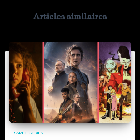
Articles similaires
SAMEDI SÉRIES