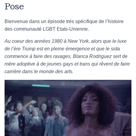
Pose
Bienvenue dans un épisode très spécifique de l’histoire
des communauté LGBT Etats-Unienne.
Au coeur des années 1980 à New York, alors que le luxe
de l’ère Trump est en pleine émergence et que le sida
commence à faire des ravages, Blanca Rodriguez sert de
mère adoptive à de jeunes gays et trans qui rêvent de faire
carrière dans le monde des arts.