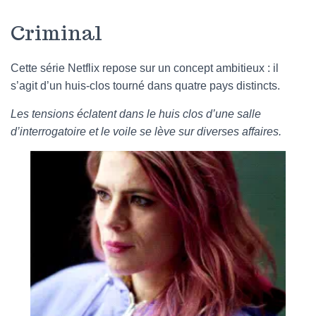
Criminal
Cette série Netflix repose sur un concept ambitieux : il
s’agit d’un huis-clos tourné dans quatre pays distincts.
Les tensions éclatent dans le huis clos d’une salle
d’interrogatoire et le voile se lève sur diverses affaires.