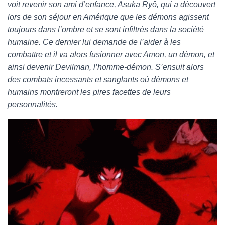
voit revenir son ami d’enfance, Asuka Ryô, qui a découvert
lors de son séjour en Amérique que les démons agissent
toujours dans l’ombre et se sont infiltrés dans la société
humaine. Ce dernier lui demande de l’aider à les
combattre et il va alors fusionner avec Amon, un démon, et
ainsi devenir Devilman, l’homme-démon. S’ensuit alors
des combats incessants et sanglants où démons et
humains montreront les pires facettes de leurs
personnalités.