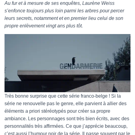
Au fur et à mesure de ses enquêtes, Laurène Weiss
s’enfonce toujours plus loin parmi les arbres pour percer
leurs secrets, notamment et en premier lieu celui de son
propre enlèvement vingt ans plus tôt.
Très bonne surprise que cette série franco-belge ! Si la
série ne renouvelle pas le genre, elle parvient à allier des
éléments a priori stéréotypés pour créer sa propre
ambiance. Les personnages sont très bien écrits, avec des
personnalités très affirmées. Ce que j’apprécie beaucoup,
c’est aussi l’humour noir de la série. Il passe souvent par le