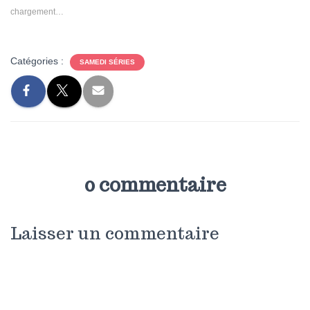
chargement…
Catégories :
SAMEDI SÉRIES
0 commentaire
Laisser un commentaire