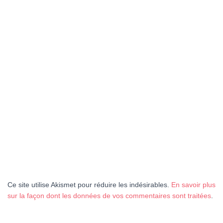
Ce site utilise Akismet pour réduire les indésirables.
En savoir plus
sur la façon dont les données de vos commentaires sont traitées
.