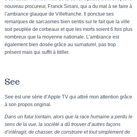
nouveau procureur, Franck Siriani, qui a du mal à se faire à
l’ambiance glauque de Villefranche. Il ponctue ses
remarques de sarcasmes bien sentis sur le fait que la ville
soit peuplée de corbeaux et que les morts soient 6 fois plus
nombreux que la moyenne nationale. L’ambiance est
également bien dosée grâce au surnaturel, pas trop
présent mais qui suffit à titiller.
See
See est une série d’Apple TV qui attiré mon attention grâce
à son propos original.
Dans un futur lointain, alors que la race humaine a perdu le
sens de la vue, la société a dû trouver d’autres façons
d’intéragir, de chasser, de construire et tout simplement de