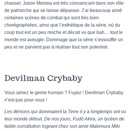
chasser. Jason Momoa est très convaincant dans son rôle
de patriarche qui se laisse dépasser. J’ai beaucoup aimé
certaines scènes de combat qui sont très bien
chorégraphiées, ainsi que l’esthétique de la série, où du
coup tout est un peu moche et décati vu que bah… tout le
monde est aveugle. Dommage que la série s’essouffle un
peu et ne parvient pas à réaliser tout son potentiel.
Devilman Crybaby
Vous aimez le genre humain ? Fuyez ! Devilman Crybaby
n’est pas pour vous !
Les démons qui dominaient la Terre il y a longtemps ont vu
leur monde détruit. De nos jours, Fudô Akira, un lycéen de
faible constitution logeant chez son amie Makimura Miki