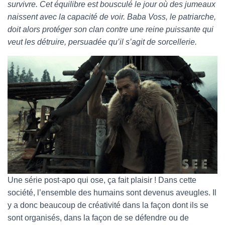
survivre. Cet équilibre est bousculé le jour où des jumeaux
naissent avec la capacité de voir. Baba Voss, le patriarche,
doit alors protéger son clan contre une reine puissante qui
veut les détruire, persuadée qu’il s’agit de sorcellerie.
Une série post-apo qui ose, ça fait plaisir ! Dans cette
société, l’ensemble des humains sont devenus aveugles. Il
y a donc beaucoup de créativité dans la façon dont ils se
sont organisés, dans la façon de se défendre ou de