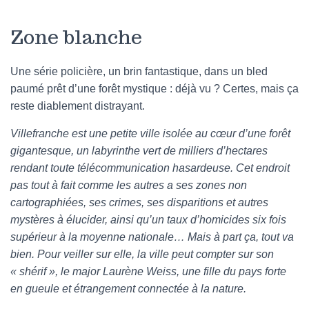
Zone blanche
Une série policière, un brin fantastique, dans un bled
paumé prêt d’une forêt mystique : déjà vu ? Certes, mais ça
reste diablement distrayant.
Villefranche est une petite ville isolée au cœur d’une forêt
gigantesque, un labyrinthe vert de milliers d’hectares
rendant toute télécommunication hasardeuse. Cet endroit
pas tout à fait comme les autres a ses zones non
cartographiées, ses crimes, ses disparitions et autres
mystères à élucider, ainsi qu’un taux d’homicides six fois
supérieur à la moyenne nationale… Mais à part ça, tout va
bien. Pour veiller sur elle, la ville peut compter sur son
« shérif », le major Laurène Weiss, une fille du pays forte
en gueule et étrangement connectée à la nature.