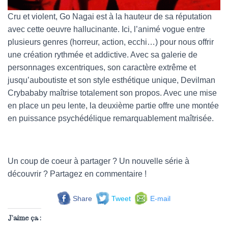
Cru et violent, Go Nagai est à la hauteur de sa réputation
avec cette oeuvre hallucinante. Ici, l’animé vogue entre
plusieurs genres (horreur, action, ecchi…) pour nous offrir
une création rythmée et addictive. Avec sa galerie de
personnages excentriques, son caractère extrême et
jusqu’auboutiste et son style esthétique unique, Devilman
Crybababy maîtrise totalement son propos. Avec une mise
en place un peu lente, la deuxième partie offre une montée
en puissance psychédélique remarquablement maîtrisée.
Un coup de coeur à partager ? Un nouvelle série à
découvrir ? Partagez en commentaire !
Share
Tweet
E-mail
J’aime ça :