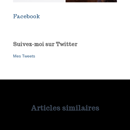
Facebook
Suivez-moi sur Twitter
Mes Tweets
Articles similaires