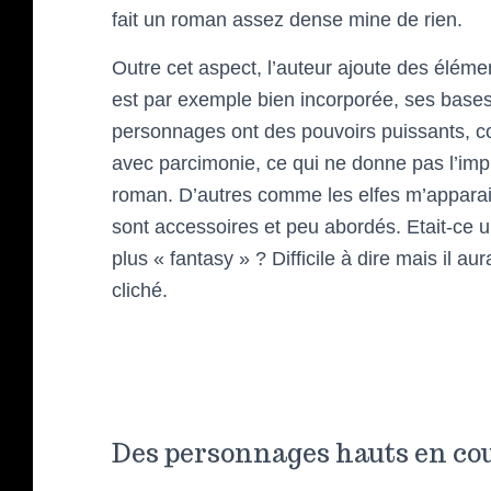
fait un roman assez dense mine de rien.
Outre cet aspect, l’auteur ajoute des éléme
est par exemple bien incorporée, ses bases
personnages ont des pouvoirs puissants, c
avec parcimonie, ce qui ne donne pas l’imp
roman. D’autres comme les elfes m’apparai
sont accessoires et peu abordés. Etait-ce 
plus « fantasy » ? Difficile à dire mais il a
cliché.
Des personnages hauts en co