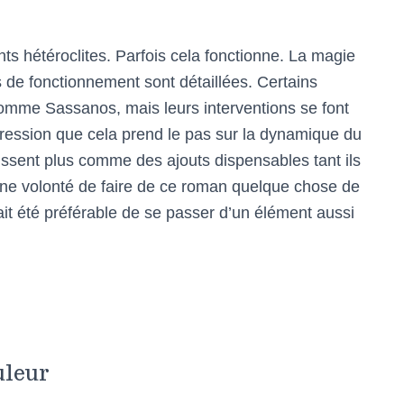
nts hétéroclites. Parfois cela fonctionne. La magie
 de fonctionnement sont détaillées. Certains
omme Sassanos, mais leurs interventions se font
ression que cela prend le pas sur la dynamique du
ssent plus comme des ajouts dispensables tant ils
une volonté de faire de ce roman quelque chose de
urait été préférable de se passer d’un élément aussi
uleur