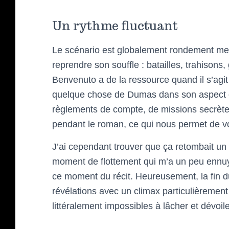
Un rythme fluctuant
Le scénario est globalement rondement me
reprendre son souffle : batailles, trahisons
Benvenuto a de la ressource quand il s’agit
quelque chose de Dumas dans son aspect c
règlements de compte, de missions secrète
pendant le roman, ce qui nous permet de vo
J’ai cependant trouver que ça retombait u
moment de flottement qui m’a un peu ennu
ce moment du récit. Heureusement, la fin d
révélations avec un climax particulièremen
littéralement impossibles à lâcher et dévoilen