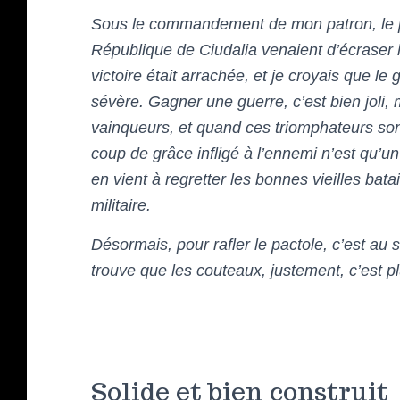
Sous le commandement de mon patron, le p
République de Ciudalia venaient d’écraser
victoire était arrachée, et je croyais que l
sévère. Gagner une guerre, c’est bien joli, m
vainqueurs, et quand ces triomphateurs sont
coup de grâce infligé à l’ennemi n’est qu’
en vient à regretter les bonnes vieilles batai
militaire.
Désormais, pour rafler le pactole, c’est au s
trouve que les couteaux, justement, c’est 
Solide et bien construit