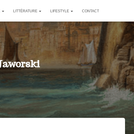
E
LITTÉRATURE
LIFESTYLE
CONTACT
Jaworski