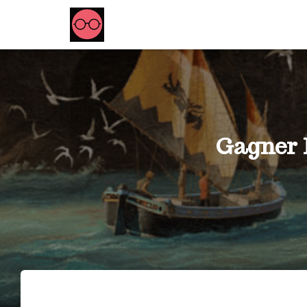
Gagner 