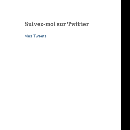
Suivez-moi sur Twitter
Mes Tweets