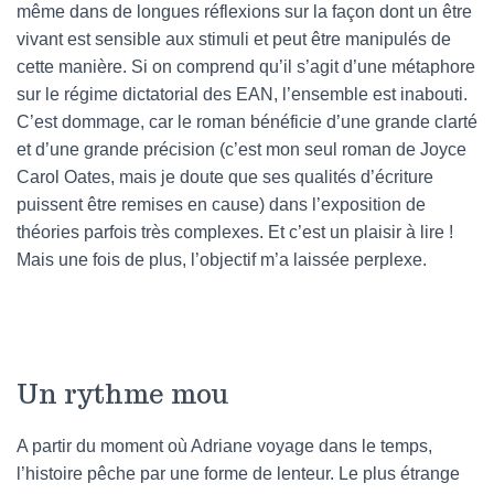
même dans de longues réflexions sur la façon dont un être
vivant est sensible aux stimuli et peut être manipulés de
cette manière. Si on comprend qu’il s’agit d’une métaphore
sur le régime dictatorial des EAN, l’ensemble est inabouti.
C’est dommage, car le roman bénéficie d’une grande clarté
et d’une grande précision (c’est mon seul roman de Joyce
Carol Oates, mais je doute que ses qualités d’écriture
puissent être remises en cause) dans l’exposition de
théories parfois très complexes. Et c’est un plaisir à lire !
Mais une fois de plus, l’objectif m’a laissée perplexe.
Un rythme mou
A partir du moment où Adriane voyage dans le temps,
l’histoire pêche par une forme de lenteur. Le plus étrange