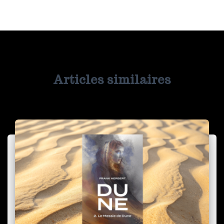
Articles similaires