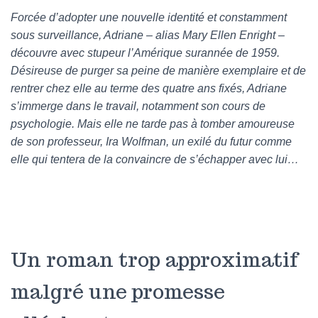
Forcée d’adopter une nouvelle identité et constamment
sous surveillance, Adriane – alias Mary Ellen Enright –
découvre avec stupeur l’Amérique surannée de 1959.
Désireuse de purger sa peine de manière exemplaire et de
rentrer chez elle au terme des quatre ans fixés, Adriane
s’immerge dans le travail, notamment son cours de
psychologie. Mais elle ne tarde pas à tomber amoureuse
de son professeur, Ira Wolfman, un exilé du futur comme
elle qui tentera de la convaincre de s’échapper avec lui…
Un roman trop approximatif
malgré une promesse