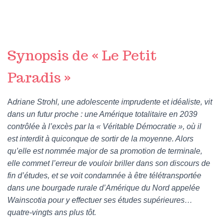
Synopsis de « Le Petit
Paradis »
A
driane Strohl, une adolescente imprudente et idéaliste, vit
dans un futur proche : une Amérique totalitaire en 2039
contrôlée à l’excès par la « Véritable Démocratie », où il
est interdit à quiconque de sortir de la moyenne. Alors
qu’elle est nommée major de sa promotion de terminale,
elle commet l’erreur de vouloir briller dans son discours de
fin d’études, et se voit condamnée à être télétransportée
dans une bourgade rurale d’Amérique du Nord appelée
Wainscotia pour y effectuer ses études supérieures…
quatre-vingts ans plus tôt.