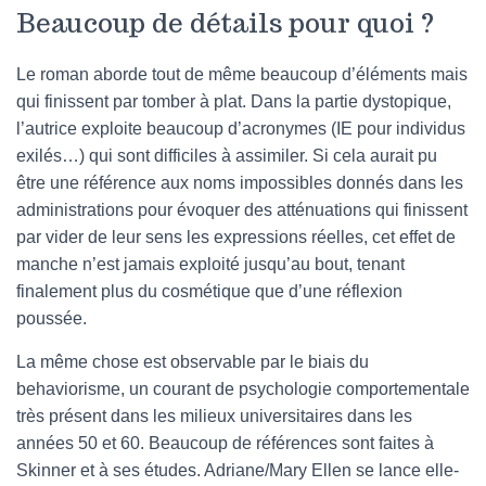
Beaucoup de détails pour quoi ?
Le roman aborde tout de même beaucoup d’éléments mais
qui finissent par tomber à plat. Dans la partie dystopique,
l’autrice exploite beaucoup d’acronymes (IE pour individus
exilés…) qui sont difficiles à assimiler. Si cela aurait pu
être une référence aux noms impossibles donnés dans les
administrations pour évoquer des atténuations qui finissent
par vider de leur sens les expressions réelles, cet effet de
manche n’est jamais exploité jusqu’au bout, tenant
finalement plus du cosmétique que d’une réflexion
poussée.
La même chose est observable par le biais du
behaviorisme, un courant de psychologie comportementale
très présent dans les milieux universitaires dans les
années 50 et 60. Beaucoup de références sont faites à
Skinner et à ses études. Adriane/Mary Ellen se lance elle-