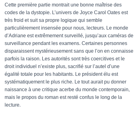
Cette première partie montrait une bonne maîtrise des
codes de la dystopie. L’univers de Joyce Carol Oates est
très froid et suit sa propre logique qui semble
particulièrement insensée pour nous, lecteurs. Le monde
d’Adriane est extrêmement surveillé, jusqu’aux caméras de
surveillance pendant les examens. Certaines personnes
disparaissent mystérieusement sans que l’on en connaisse
parfois la raison. Les autorités sont très coercitives et le
droit individuel n’existe plus, sacrifié sur l’autel d’une
égalité totale pour les habitants. Le président élu est
systématiquement le plus riche. Le tout aurait pu donner
naissance à une critique acerbe du monde contemporain,
mais le propos du roman est resté confus le long de la
lecture.