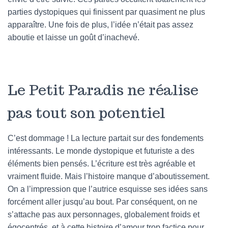
parties dystopiques qui finissent par quasiment ne plus
apparaître. Une fois de plus, l’idée n’était pas assez
aboutie et laisse un goût d’inachevé.
Le Petit Paradis ne réalise
pas tout son potentiel
C’est dommage ! La lecture partait sur des fondements
intéressants. Le monde dystopique et futuriste a des
éléments bien pensés. L’écriture est très agréable et
vraiment fluide. Mais l’histoire manque d’aboutissement.
On a l’impression que l’autrice esquisse ses idées sans
forcément aller jusqu’au bout. Par conséquent, on ne
s’attache pas aux personnages, globalement froids et
égocentrés, et à cette histoire d’amour trop factice pour