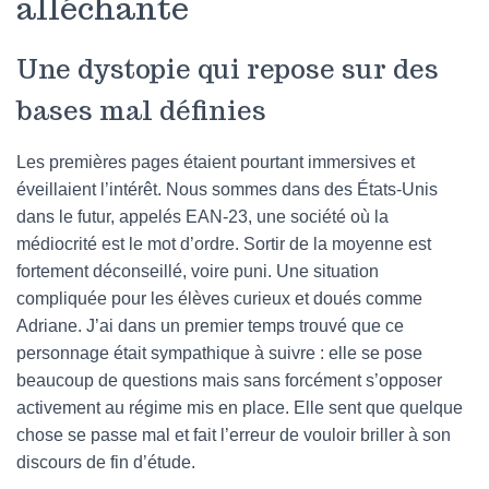
alléchante
Une dystopie qui repose sur des
bases mal définies
Les premières pages étaient pourtant immersives et
éveillaient l’intérêt. Nous sommes dans des États-Unis
dans le futur, appelés EAN-23, une société où la
médiocrité est le mot d’ordre. Sortir de la moyenne est
fortement déconseillé, voire puni. Une situation
compliquée pour les élèves curieux et doués comme
Adriane. J’ai dans un premier temps trouvé que ce
personnage était sympathique à suivre : elle se pose
beaucoup de questions mais sans forcément s’opposer
activement au régime mis en place. Elle sent que quelque
chose se passe mal et fait l’erreur de vouloir briller à son
discours de fin d’étude.