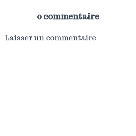
0 commentaire
Laisser un commentaire