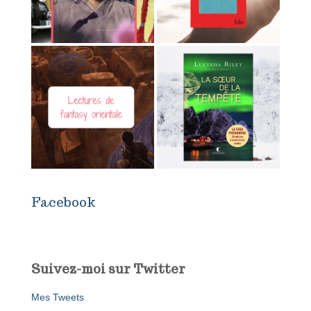
Facebook
Suivez-moi sur Twitter
Mes Tweets