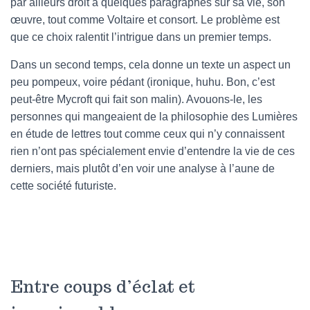
par ailleurs droit à quelques paragraphes sur sa vie, son
œuvre, tout comme Voltaire et consort. Le problème est
que ce choix ralentit l’intrigue dans un premier temps.
Dans un second temps, cela donne un texte un aspect un
peu pompeux, voire pédant (ironique, huhu. Bon, c’est
peut-être Mycroft qui fait son malin). Avouons-le, les
personnes qui mangeaient de la philosophie des Lumières
en étude de lettres tout comme ceux qui n’y connaissent
rien n’ont pas spécialement envie d’entendre la vie de ces
derniers, mais plutôt d’en voir une analyse à l’aune de
cette société futuriste.
Entre coups d’éclat et