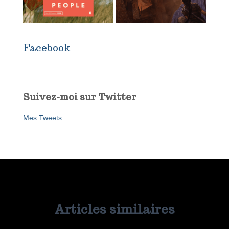
Facebook
Suivez-moi sur Twitter
Mes Tweets
Articles similaires