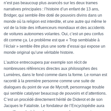
n’est pas beaucoup plus avancés sur les deux trames
narratives principales : l’histoire d’un enfant de 13 ans,
Bridger, qui semble être doté de pouvoirs divins dans un
monde où la religion est interdite, et une autre qui même le
vol de la liste des influenceurs mondiaux et des accidents
de voitures autonomes volantes. Oui, c’est un peu confus
dit comme ça. Le problème est que « Trop semblable à
l’éclair » semble être plus une sorte d’essai qui expose un
monde original qu’une véritable histoire.
L’autrice entrecoupera par exemple son récit de
nombreuses références directes aux philosophes des
Lumières, dans le fond comme dans la forme. Le roman est
raconté à la première personne comme une suite de
dialogues du point de vue de Mycroft, personnage trouble
qui semble catalyser beaucoup de pouvoirs et d’attentions.
C’est un procédé directement hérité de Diderot et de son
Jacques le Fataliste. Le fondateur de l’Encyclopédie aura