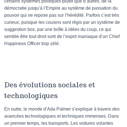
certains systèmes politiques plutôt que d’autres, de la
démocratie jusqu’à l’Empire au système de passation du
pouvoir qui ne repose pas sur l’hérédité. Parfois c’est très
curieux, puisque les cousins sont régis par un système de
suggestion box, par une boîte à idées du coup, ce qui
semble être tout droit sorti de l’esprit maniaque d’un Chief
Happiness Officer trop zélé.
Des évolutions sociales et
technologiques
En outre, le monde d’Ada Palmer s’explique à travers des
avancées technologiques et techniques immenses. Dans
un premier temps, les transports. Les voitures volantes