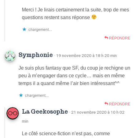
Merci ! Je lirais certainement la suite, trop de mes
questions restent sans réponse
chargement…
RÉPONDRE
Symphonie
· 19 novembre 2020 à 18 h 20 min
Je suis plus fantasy que SF, du coup je rechigne un
peu à m’engager dans ce cycle… mais en même
temps il a quand même l’air bien intéressant^^
chargement…
RÉPONDRE
La Geekosophe
· 21 novembre 2020 à 10 h 02
min
Le côté science-fiction n’est pas, comme