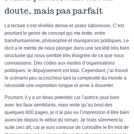
doute, mais pas parfait
La lecture s’est révélée dense et assez laborieuse. C’est
pourtant le genre de concept qui me botte, entre
transhumanisme, philosophie et manigances politiques. Le
récit a le mérite de nous plonger dans une société très bien
structurée qui nous semble très éloignée de ce que nous
connaissons. Des codes aux modes d’organisations
politiques, le dépaysement est total. Cependant, j’ai trouvé
le scénario peu accrocheur tant la complexité du monde a
nécessité une exposition longue et aime à disserter.
Pourtant, il y a un beau potentiel car l’autrice joue bien
avec les faux-semblants, mais reste qu’au bout des
quelques 600 pages, je n’ai pas eu l’impression d’être bien
avancée depuis le début du roman. Je lirais sûrement la
suite ceci dit, car je suis curieuse de connaître le fin mot de