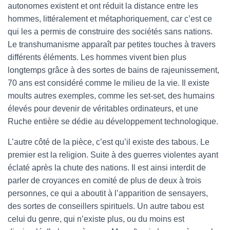
autonomes existent et ont réduit la distance entre les
hommes, littéralement et métaphoriquement, car c’est ce
qui les a permis de construire des sociétés sans nations.
Le transhumanisme apparaît par petites touches à travers
différents éléments. Les hommes vivent bien plus
longtemps grâce à des sortes de bains de rajeunissement,
70 ans est considéré comme le milieu de la vie. Il existe
moults autres exemples, comme les set-set, des humains
élevés pour devenir de véritables ordinateurs, et une
Ruche entière se dédie au développement technologique.
L’autre côté de la pièce, c’est qu’il existe des tabous. Le
premier est la religion. Suite à des guerres violentes ayant
éclaté après la chute des nations. Il est ainsi interdit de
parler de croyances en comité de plus de deux à trois
personnes, ce qui a aboutit à l’apparition de sensayers,
des sortes de conseillers spirituels. Un autre tabou est
celui du genre, qui n’existe plus, ou du moins est