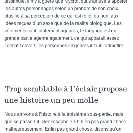
dissimulé. Il n’y a guère que Mycroft qui s’amuse à appeler
les autres personnages selon un pronom de son choix,
plus lié à sa perception de ce qui est relié, ou non, aux
idées reçues d’un sexe que de la réalité biologique. Les
vêtements sont totalement agenres, le langage est en
grande partie agenre également, ce qui apparaît assez
coercitif envers les personnes cisgenres il faut l’admettre.
Trop semblable à l’éclair propose
une histoire un peu molle
Nous arrivons à l’histoire à la troisième sous-partie, mais
que se passe-t-il, Geekosophe ? Eh bien pas grand chose,
malheureusement. Enfin pas grand chose, disons qu’on