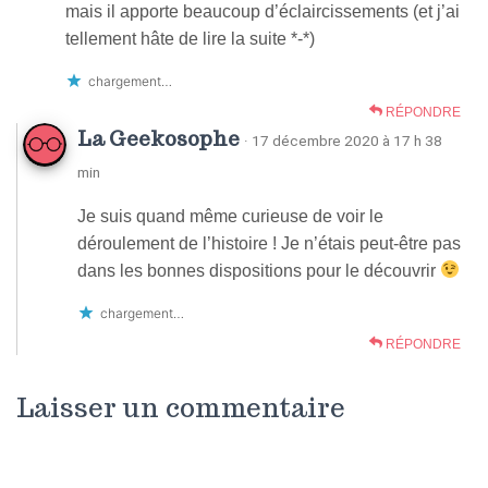
mais il apporte beaucoup d’éclaircissements (et j’ai
tellement hâte de lire la suite *-*)
chargement…
RÉPONDRE
La Geekosophe
· 17 décembre 2020 à 17 h 38
min
Je suis quand même curieuse de voir le
déroulement de l’histoire ! Je n’étais peut-être pas
dans les bonnes dispositions pour le découvrir
chargement…
RÉPONDRE
Laisser un commentaire