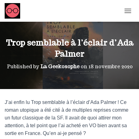
OUVRI
Trop semblable à l’éclair d’Ada
Palmer
Published by
La Geekosophe
on
18 novembre 2020
J’ai enfin lu Trop semblable à l’éclair d’Ada Palmer ! Ce
roman utopique a été cité à de multiples reprises comme
un futur classique de la SF. Il avait de quoi attirer mon
attention, à tel point que l’ai acheté en VO bien avant sa
sortie en France. Qu’en ai-je pensé ?