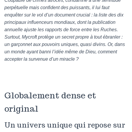
Coupable de crimes atroces, condamné à une servitude
perpétuelle mais confident des puissants, il lui faut
enquêter sur le vol d’un document crucial : la liste des dix
principaux influenceurs mondiaux, dont la publication
annuelle ajuste les rapports de force entre les Ruches.
Surtout, Mycroft protège un secret propre à tout ébranler :
un garçonnet aux pouvoirs uniques, quasi divins. Or, dans
un monde ayant banni l’idée même de Dieu, comment
accepter la survenue d’un miracle ?
Globalement dense et
original
Un univers unique qui repose sur