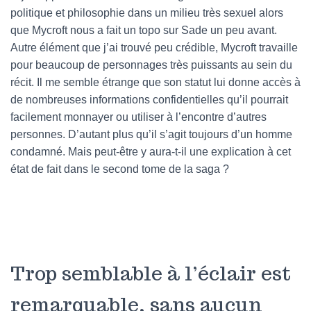
politique et philosophie dans un milieu très sexuel alors
que Mycroft nous a fait un topo sur Sade un peu avant.
Autre élément que j’ai trouvé peu crédible, Mycroft travaille
pour beaucoup de personnages très puissants au sein du
récit. Il me semble étrange que son statut lui donne accès à
de nombreuses informations confidentielles qu’il pourrait
facilement monnayer ou utiliser à l’encontre d’autres
personnes. D’autant plus qu’il s’agit toujours d’un homme
condamné. Mais peut-être y aura-t-il une explication à cet
état de fait dans le second tome de la saga ?
Trop semblable à l’éclair est
remarquable, sans aucun