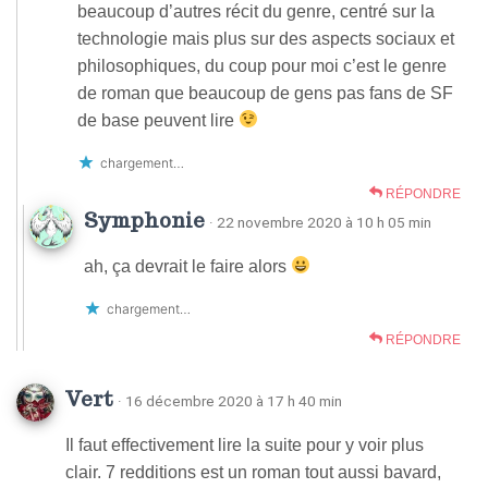
beaucoup d’autres récit du genre, centré sur la
technologie mais plus sur des aspects sociaux et
philosophiques, du coup pour moi c’est le genre
de roman que beaucoup de gens pas fans de SF
de base peuvent lire
chargement…
RÉPONDRE
Symphonie
· 22 novembre 2020 à 10 h 05 min
ah, ça devrait le faire alors
chargement…
RÉPONDRE
Vert
· 16 décembre 2020 à 17 h 40 min
Il faut effectivement lire la suite pour y voir plus
clair. 7 redditions est un roman tout aussi bavard,