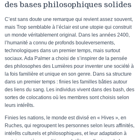
des bases philosophiques solides
C’est sans doute une remarque qui revient assez souvent,
mais Trop semblable à l’éclair est une utopie qui construit
un monde véritablement original. Dans les années 2400,
l’humanité a connu de profonds bouleversements,
technologiques dans un premier temps, mais surtout
sociaux. Ada Palmer a choisi de s’inspirer de la pensée
des philosophes des Lumières pour inventer une société à
la fois familière et unique en son genre. Dans sa structure
dans un premier temps : finies les familles bâties autour
des liens du sang. Les individus vivent dans des bash, des
sortes de colocations où les membres sont choisis selon
leurs intérêts.
Finies les nations, le monde est divisé en « Hives », en
Ruches, qui regroupent les personnes selon leurs affinités,
intérêts culturels et philosophiques, et leur adaptation à