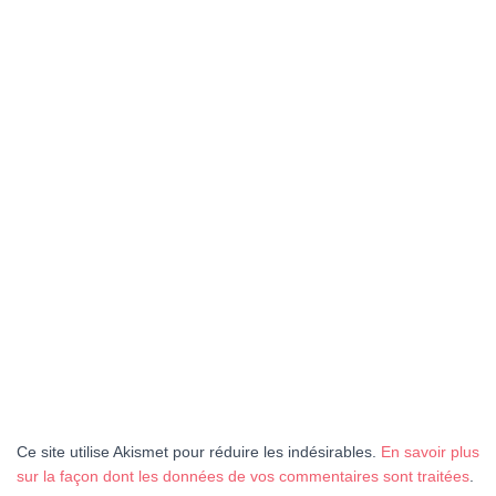
Ce site utilise Akismet pour réduire les indésirables.
En savoir plus
sur la façon dont les données de vos commentaires sont traitées
.