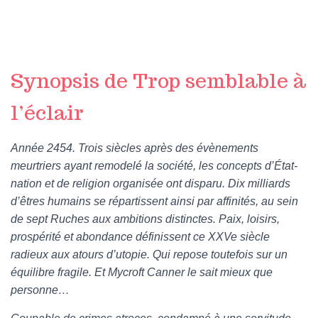
Synopsis de Trop semblable à
l’éclair
Année 2454. Trois siècles après des évènements
meurtriers ayant remodelé la société, les concepts d’État-
nation et de religion organisée ont disparu. Dix milliards
d’êtres humains se répartissent ainsi par affinités, au sein
de sept Ruches aux ambitions distinctes. Paix, loisirs,
prospérité et abondance définissent ce XXVe siècle
radieux aux atours d’utopie. Qui repose toutefois sur un
équilibre fragile. Et Mycroft Canner le sait mieux que
personne…