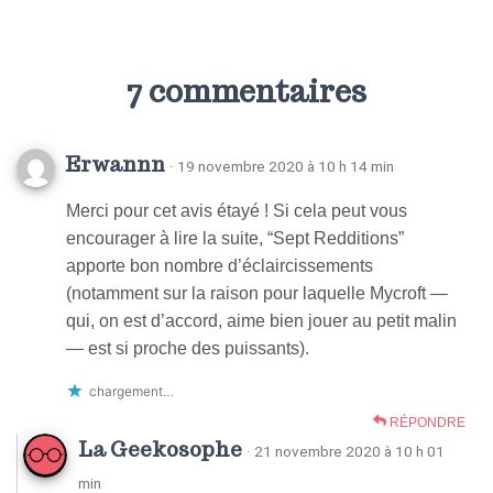
7 commentaires
Erwannn
· 19 novembre 2020 à 10 h 14 min
Merci pour cet avis étayé ! Si cela peut vous
encourager à lire la suite, “Sept Redditions”
apporte bon nombre d’éclaircissements
(notamment sur la raison pour laquelle Mycroft —
qui, on est d’accord, aime bien jouer au petit malin
— est si proche des puissants).
chargement…
RÉPONDRE
La Geekosophe
· 21 novembre 2020 à 10 h 01
min