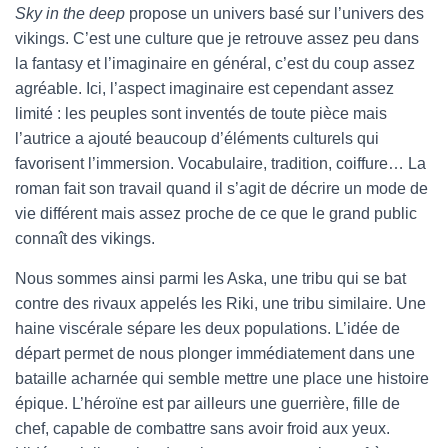
Sky in the deep
propose un univers basé sur l’univers des
vikings. C’est une culture que je retrouve assez peu dans
la fantasy et l’imaginaire en général, c’est du coup assez
agréable. Ici, l’aspect imaginaire est cependant assez
limité : les peuples sont inventés de toute pièce mais
l’autrice a ajouté beaucoup d’éléments culturels qui
favorisent l’immersion. Vocabulaire, tradition, coiffure… La
roman fait son travail quand il s’agit de décrire un mode de
vie différent mais assez proche de ce que le grand public
connaît des vikings.
Nous sommes ainsi parmi les Aska, une tribu qui se bat
contre des rivaux appelés les Riki, une tribu similaire. Une
haine viscérale sépare les deux populations. L’idée de
départ permet de nous plonger immédiatement dans une
bataille acharnée qui semble mettre une place une histoire
épique. L’héroïne est par ailleurs une guerrière, fille de
chef, capable de combattre sans avoir froid aux yeux.