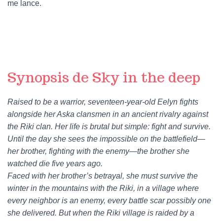
me lance.
Synopsis de Sky in the deep
Raised to be a warrior, seventeen-year-old Eelyn fights
alongside her Aska clansmen in an ancient rivalry against
the Riki clan. Her life is brutal but simple: fight and survive.
Until the day she sees the impossible on the battlefield—
her brother, fighting with the enemy—the brother she
watched die five years ago.
Faced with her brother’s betrayal, she must survive the
winter in the mountains with the Riki, in a village where
every neighbor is an enemy, every battle scar possibly one
she delivered. But when the Riki village is raided by a