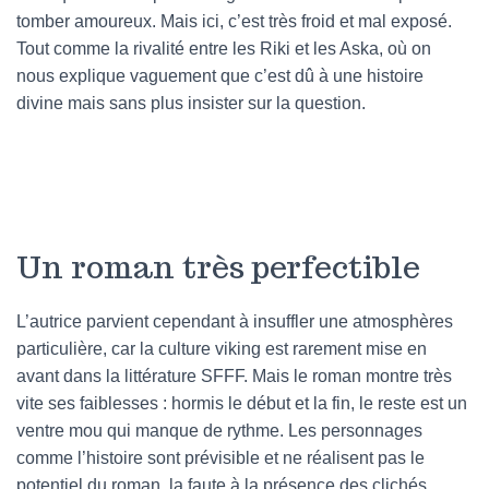
tomber amoureux. Mais ici, c’est très froid et mal exposé.
Tout comme la rivalité entre les Riki et les Aska, où on
nous explique vaguement que c’est dû à une histoire
divine mais sans plus insister sur la question.
Un roman très perfectible
L’autrice parvient cependant à insuffler une atmosphères
particulière, car la culture viking est rarement mise en
avant dans la littérature SFFF. Mais le roman montre très
vite ses faiblesses : hormis le début et la fin, le reste est un
ventre mou qui manque de rythme. Les personnages
comme l’histoire sont prévisible et ne réalisent pas le
potentiel du roman, la faute à la présence des clichés