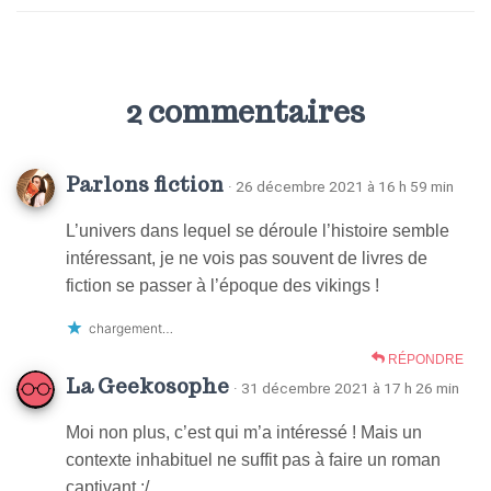
2 commentaires
Parlons fiction
· 26 décembre 2021 à 16 h 59 min
L’univers dans lequel se déroule l’histoire semble
intéressant, je ne vois pas souvent de livres de
fiction se passer à l’époque des vikings !
chargement…
RÉPONDRE
La Geekosophe
· 31 décembre 2021 à 17 h 26 min
Moi non plus, c’est qui m’a intéressé ! Mais un
contexte inhabituel ne suffit pas à faire un roman
captivant :/