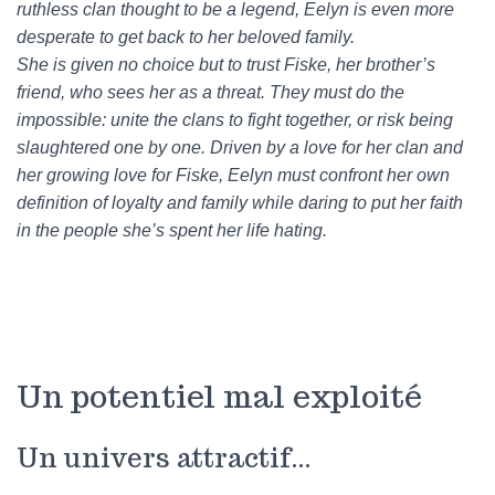
ruthless clan thought to be a legend, Eelyn is even more
desperate to get back to her beloved family.
She is given no choice but to trust Fiske, her brother’s
friend, who sees her as a threat. They must do the
impossible: unite the clans to fight together, or risk being
slaughtered one by one. Driven by a love for her clan and
her growing love for Fiske, Eelyn must confront her own
definition of loyalty and family while daring to put her faith
in the people she’s spent her life hating.
Un potentiel mal exploité
Un univers attractif…