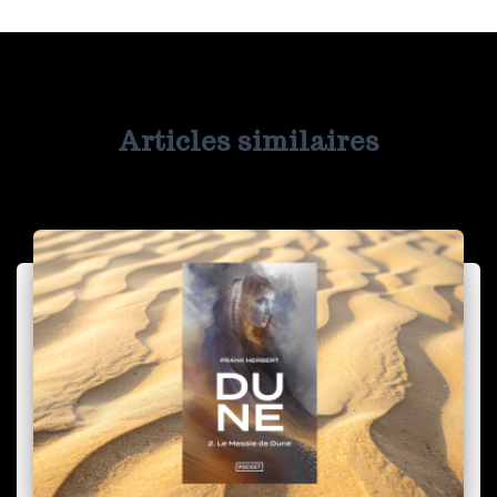
Articles similaires