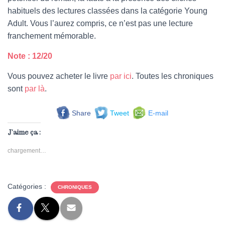
habituels des lectures classées dans la catégorie Young
Adult. Vous l’aurez compris, ce n’est pas une lecture
franchement mémorable.
Note : 12/20
Vous pouvez acheter le livre
par ici
. Toutes les chroniques
sont
par là
.
Share
Tweet
E-mail
J’aime ça :
chargement…
Catégories :
CHRONIQUES