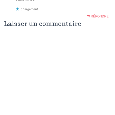
chargement…
RÉPONDRE
Laisser un commentaire