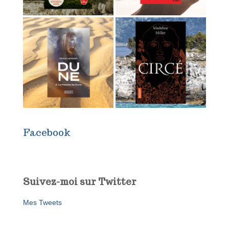
Facebook
Suivez-moi sur Twitter
Mes Tweets