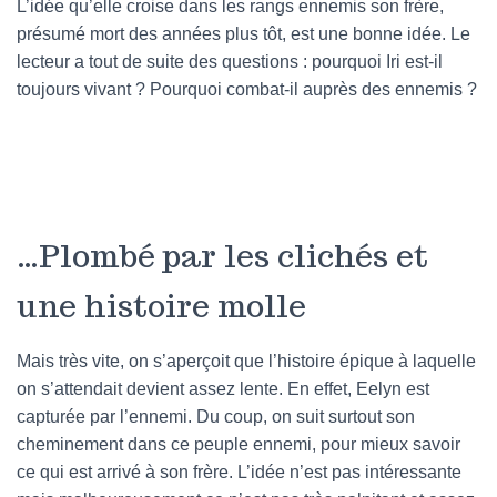
L’idée qu’elle croise dans les rangs ennemis son frère,
présumé mort des années plus tôt, est une bonne idée. Le
lecteur a tout de suite des questions : pourquoi Iri est-il
toujours vivant ? Pourquoi combat-il auprès des ennemis ?
…Plombé par les clichés et
une histoire molle
Mais très vite, on s’aperçoit que l’histoire épique à laquelle
on s’attendait devient assez lente. En effet, Eelyn est
capturée par l’ennemi. Du coup, on suit surtout son
cheminement dans ce peuple ennemi, pour mieux savoir
ce qui est arrivé à son frère. L’idée n’est pas intéressante