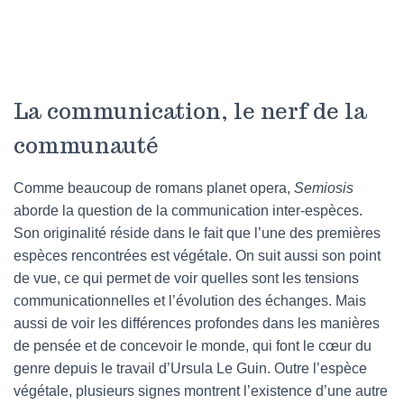
La communication, le nerf de la
communauté
Comme beaucoup de romans planet opera,
Semiosis
aborde la question de la communication inter-espèces.
Son originalité réside dans le fait que l’une des premières
espèces rencontrées est végétale. On suit aussi son point
de vue, ce qui permet de voir quelles sont les tensions
communicationnelles et l’évolution des échanges. Mais
aussi de voir les différences profondes dans les manières
de pensée et de concevoir le monde, qui font le cœur du
genre depuis le travail d’Ursula Le Guin. Outre l’espèce
végétale, plusieurs signes montrent l’existence d’une autre