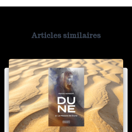
Articles similaires