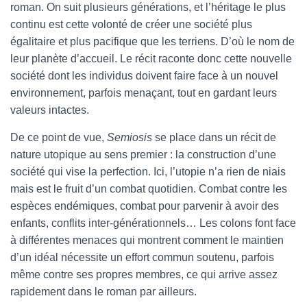
roman. On suit plusieurs générations, et l’héritage le plus
continu est cette volonté de créer une société plus
égalitaire et plus pacifique que les terriens. D’où le nom de
leur planète d’accueil. Le récit raconte donc cette nouvelle
société dont les individus doivent faire face à un nouvel
environnement, parfois menaçant, tout en gardant leurs
valeurs intactes.
De ce point de vue,
Semiosis
se place dans un récit de
nature utopique au sens premier : la construction d’une
société qui vise la perfection. Ici, l’utopie n’a rien de niais
mais est le fruit d’un combat quotidien. Combat contre les
espèces endémiques, combat pour parvenir à avoir des
enfants, conflits inter-générationnels… Les colons font face
à différentes menaces qui montrent comment le maintien
d’un idéal nécessite un effort commun soutenu, parfois
même contre ses propres membres, ce qui arrive assez
rapidement dans le roman par ailleurs.