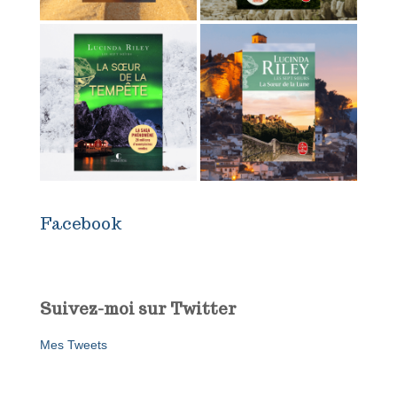
Facebook
Suivez-moi sur Twitter
Mes Tweets