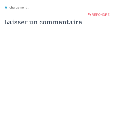
chargement…
RÉPONDRE
Laisser un commentaire