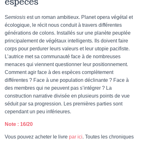
espèces
S
emiosis
est un roman ambitieux. Planet opera végétal et
écologique, le récit nous conduit à travers différentes
générations de colons. Installés sur une planète peuplée
principalement de végétaux intelligents. Ils doivent faire
corps pour perdurer leurs valeurs et leur utopie pacifiste.
L’autrice met sa communauté face à de nombreuses
menaces qui viennent questionner leur positionnement.
Comment agir face à des espèces complètement
différentes ? Face à une population déclinante ? Face à
des membres qui ne peuvent pas s’intégrer ? La
construction narrative divisée en plusieurs points de vue
séduit par sa progression. Les premières parties sont
cependant un peu inférieures.
Note : 16/20
Vous pouvez acheter le livre
par ici
. Toutes les chroniques