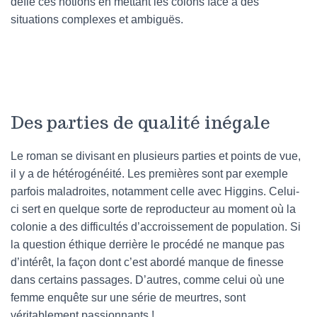
défie ces notions en mettant les colons face à des
situations complexes et ambiguës.
Des parties de qualité inégale
Le roman se divisant en plusieurs parties et points de vue,
il y a de hétérogénéité. Les premières sont par exemple
parfois maladroites, notamment celle avec Higgins. Celui-
ci sert en quelque sorte de reproducteur au moment où la
colonie a des difficultés d’accroissement de population. Si
la question éthique derrière le procédé ne manque pas
d’intérêt, la façon dont c’est abordé manque de finesse
dans certains passages. D’autres, comme celui où une
femme enquête sur une série de meurtres, sont
véritablement passionnants !