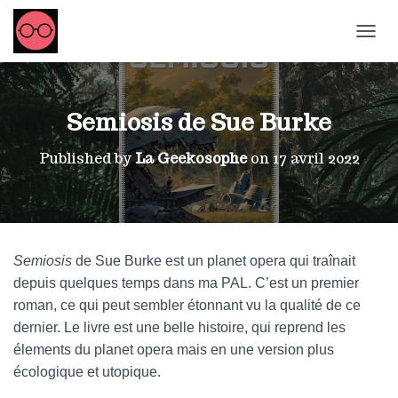
OUVRI
Semiosis de Sue Burke
Published by
La Geekosophe
on
17 avril 2022
Semiosis
de Sue Burke est un planet opera qui traînait
depuis quelques temps dans ma PAL. C’est un premier
roman, ce qui peut sembler étonnant vu la qualité de ce
dernier. Le livre est une belle histoire, qui reprend les
élements du planet opera mais en une version plus
écologique et utopique.