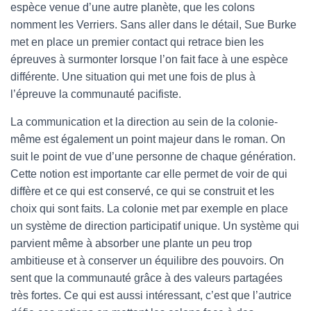
espèce venue d’une autre planète, que les colons
nomment les Verriers. Sans aller dans le détail, Sue Burke
met en place un premier contact qui retrace bien les
épreuves à surmonter lorsque l’on fait face à une espèce
différente. Une situation qui met une fois de plus à
l’épreuve la communauté pacifiste.
La communication et la direction au sein de la colonie-
même est également un point majeur dans le roman. On
suit le point de vue d’une personne de chaque génération.
Cette notion est importante car elle permet de voir de qui
diffère et ce qui est conservé, ce qui se construit et les
choix qui sont faits. La colonie met par exemple en place
un système de direction participatif unique. Un système qui
parvient même à absorber une plante un peu trop
ambitieuse et à conserver un équilibre des pouvoirs. On
sent que la communauté grâce à des valeurs partagées
très fortes. Ce qui est aussi intéressant, c’est que l’autrice