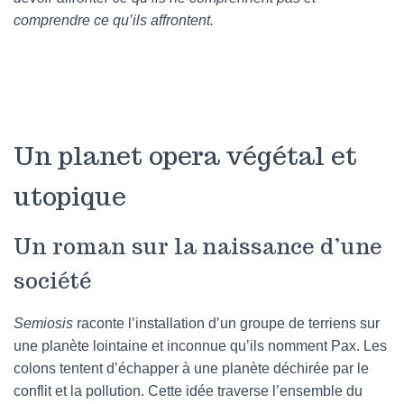
comprendre ce qu’ils affrontent.
Un planet opera végétal et
utopique
Un roman sur la naissance d’une
société
Semiosis
raconte l’installation d’un groupe de terriens sur
une planète lointaine et inconnue qu’ils nomment Pax. Les
colons tentent d’échapper à une planète déchirée par le
conflit et la pollution. Cette idée traverse l’ensemble du