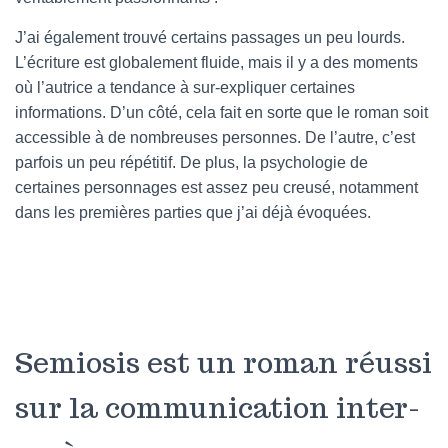
J’ai également trouvé certains passages un peu lourds.
L’écriture est globalement fluide, mais il y a des moments
où l’autrice a tendance à sur-expliquer certaines
informations. D’un côté, cela fait en sorte que le roman soit
accessible à de nombreuses personnes. De l’autre, c’est
parfois un peu répétitif. De plus, la psychologie de
certaines personnages est assez peu creusé, notamment
dans les premières parties que j’ai déjà évoquées.
Semiosis est un roman réussi
sur la communication inter-