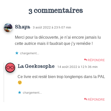
3 commentaires
Shaya
· 3 août 2022 à 23 h 07 min
Merci pour la découverte, je n’ai encore jamais lu
cette autrice mais il faudrait que j’y remédie !
chargement…
RÉPONDRE
La Geekosophe
· 14 août 2022 à 12 h 36 min
Ce livre est resté bien trop longtemps dans la PAL
chargement…
RÉPONDRE