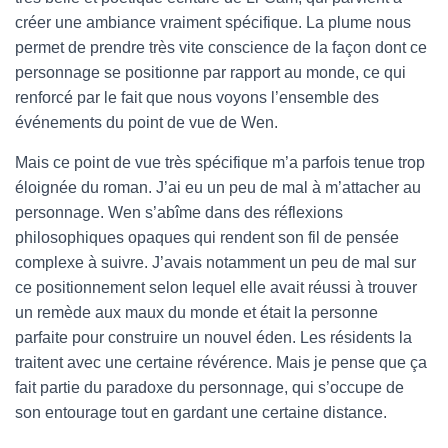
créer une ambiance vraiment spécifique. La plume nous
permet de prendre très vite conscience de la façon dont ce
personnage se positionne par rapport au monde, ce qui
renforcé par le fait que nous voyons l’ensemble des
événements du point de vue de Wen.
Mais ce point de vue très spécifique m’a parfois tenue trop
éloignée du roman. J’ai eu un peu de mal à m’attacher au
personnage. Wen s’abîme dans des réflexions
philosophiques opaques qui rendent son fil de pensée
complexe à suivre. J’avais notamment un peu de mal sur
ce positionnement selon lequel elle avait réussi à trouver
un remède aux maux du monde et était la personne
parfaite pour construire un nouvel éden. Les résidents la
traitent avec une certaine révérence. Mais je pense que ça
fait partie du paradoxe du personnage, qui s’occupe de
son entourage tout en gardant une certaine distance.