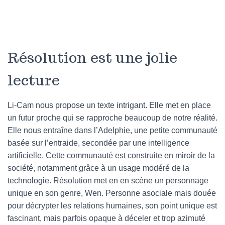
Résolution est une jolie
lecture
Li-Cam nous propose un texte intrigant. Elle met en place
un futur proche qui se rapproche beaucoup de notre réalité.
Elle nous entraîne dans l’Adelphie, une petite communauté
basée sur l’entraide, secondée par une intelligence
artificielle. Cette communauté est construite en miroir de la
société, notamment grâce à un usage modéré de la
technologie. Résolution met en en scène un personnage
unique en son genre, Wen. Personne asociale mais douée
pour décrypter les relations humaines, son point unique est
fascinant, mais parfois opaque à déceler et trop azimuté