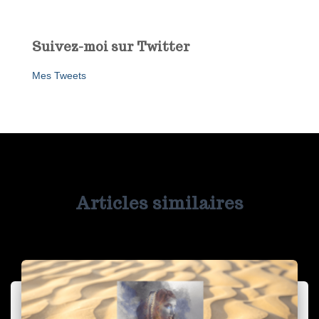
Suivez-moi sur Twitter
Mes Tweets
Articles similaires