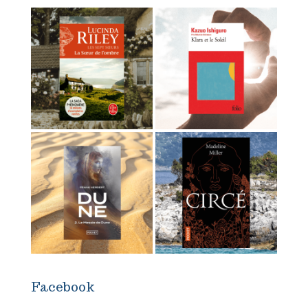
Facebook