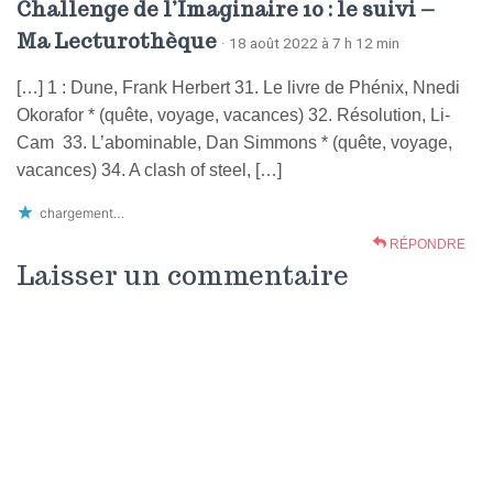
Challenge de l’Imaginaire 10 : le suivi –
Ma Lecturothèque
· 18 août 2022 à 7 h 12 min
[…] 1 : Dune, Frank Herbert 31. Le livre de Phénix, Nnedi
Okorafor * (quête, voyage, vacances) 32. Résolution, Li-
Cam 33. L’abominable, Dan Simmons * (quête, voyage,
vacances) 34. A clash of steel, […]
chargement…
RÉPONDRE
Laisser un commentaire