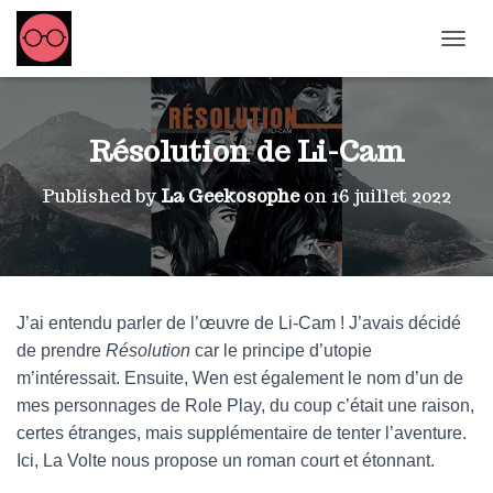
OUVRI
Résolution de Li-Cam
Published by
La Geekosophe
on
16 juillet 2022
J’ai entendu parler de l’œuvre de Li-Cam ! J’avais décidé
de prendre
Résolution
car le principe d’utopie
m’intéressait. Ensuite, Wen est également le nom d’un de
mes personnages de Role Play, du coup c’était une raison,
certes étranges, mais supplémentaire de tenter l’aventure.
Ici, La Volte nous propose un roman court et étonnant.