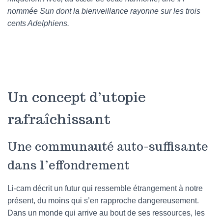
nommée Sun dont la bienveillance rayonne sur les trois
cents Adelphiens.
Un concept d’utopie
rafraîchissant
Une communauté auto-suffisante
dans l’effondrement
Li-cam décrit un futur qui ressemble étrangement à notre
présent, du moins qui s’en rapproche dangereusement.
Dans un monde qui arrive au bout de ses ressources, les