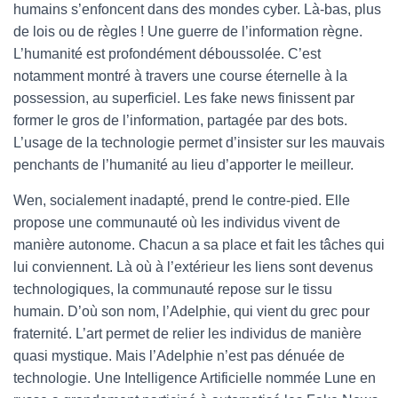
humains s’enfoncent dans des mondes cyber. Là-bas, plus
de lois ou de règles ! Une guerre de l’information règne.
L’humanité est profondément déboussolée. C’est
notamment montré à travers une course éternelle à la
possession, au superficiel. Les fake news finissent par
former le gros de l’information, partagée par des bots.
L’usage de la technologie permet d’insister sur les mauvais
penchants de l’humanité au lieu d’apporter le meilleur.
Wen, socialement inadapté, prend le contre-pied. Elle
propose une communauté où les individus vivent de
manière autonome. Chacun a sa place et fait les tâches qui
lui conviennent. Là où à l’extérieur les liens sont devenus
technologiques, la communauté repose sur le tissu
humain. D’où son nom, l’Adelphie, qui vient du grec pour
fraternité. L’art permet de relier les individus de manière
quasi mystique. Mais l’Adelphie n’est pas dénuée de
technologie. Une Intelligence Artificielle nommée Lune en