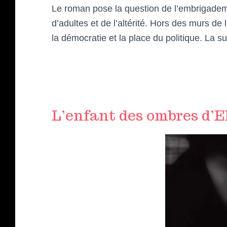
Le roman pose la question de l’embrigadem
d’adultes et de l’altérité. Hors des murs de
la démocratie et la place du politique. La s
L’enfant des ombres d’E