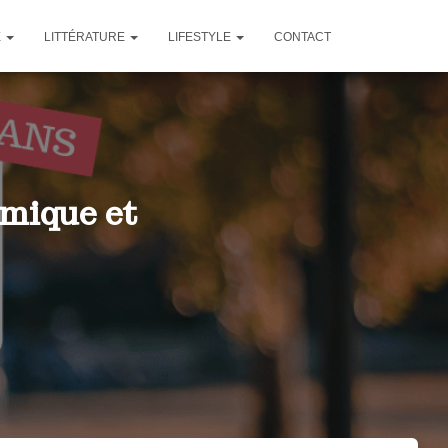
E
LITTÉRATURE
LIFESTYLE
CONTACT
mique et