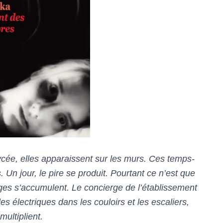
lycée, elles apparaissent sur les murs. Ces temps-
 Un jour, le pire se produit. Pourtant ce n’est que
 s’accumulent. Le concierge de l’établissement
 électriques dans les couloirs et les escaliers,
multiplient.