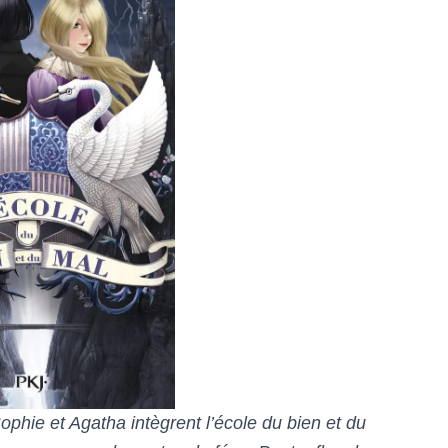
phie et Agatha intègrent l’école du bien et du