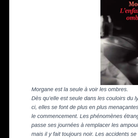
Morgane est la seule à voir les ombres.
Dès qu’elle est seule dans les couloirs du 
ci, elles se font de plus en plus menaçantes.
le commencement. Les phénomènes étranges
passe ses journées à remplacer les ampoules
mais il y fait toujours noir. Les accidents se 