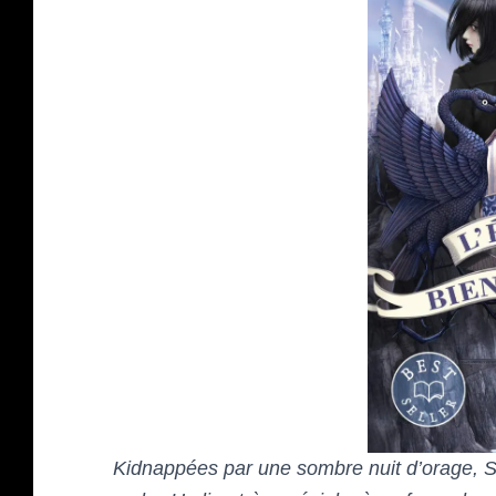
Kidnappées par une sombre nuit d’orage, So