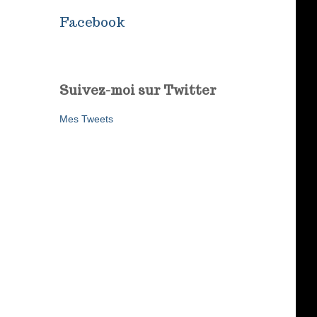
Facebook
Suivez-moi sur Twitter
Mes Tweets