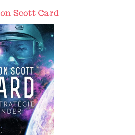
son Scott Card