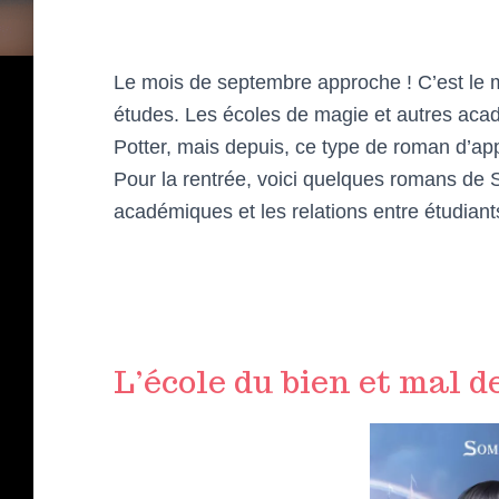
Le mois de septembre approche ! C’est le 
études. Les écoles de magie et autres acadé
Potter, mais depuis, ce type de roman d’ap
Pour la rentrée, voici quelques romans de 
académiques et les relations entre étudiant
L’école du bien et mal 