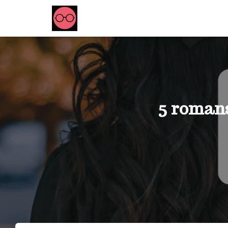
5 roman