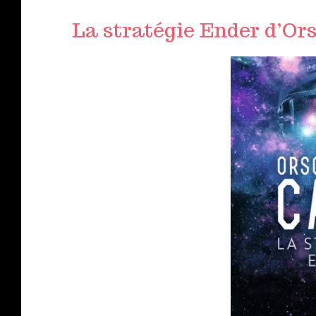
La stratégie Ender d’Or