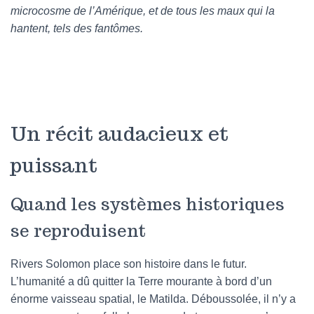
microcosme de l’Amérique, et de tous les maux qui la
hantent, tels des fantômes.
Un récit audacieux et
puissant
Quand les systèmes historiques
se reproduisent
Rivers Solomon place son histoire dans le futur.
L’humanité a dû quitter la Terre mourante à bord d’un
énorme vaisseau spatial, le Matilda. Déboussolée, il n’y a