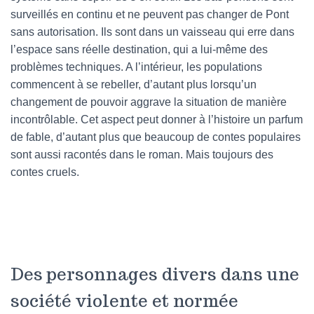
surveillés en continu et ne peuvent pas changer de Pont
sans autorisation. Ils sont dans un vaisseau qui erre dans
l’espace sans réelle destination, qui a lui-même des
problèmes techniques. A l’intérieur, les populations
commencent à se rebeller, d’autant plus lorsqu’un
changement de pouvoir aggrave la situation de manière
incontrôlable. Cet aspect peut donner à l’histoire un parfum
de fable, d’autant plus que beaucoup de contes populaires
sont aussi racontés dans le roman. Mais toujours des
contes cruels.
Des personnages divers dans une
société violente et normée