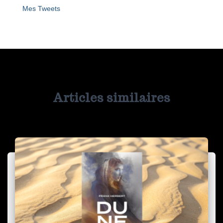
Mes Tweets
Articles similaires