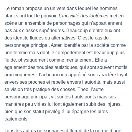
Le roman propose un univers dans lequel les hommes
blancs ont tout le pouvoir.
L’incivilité des fantômes
met en
scène un ensemble de personnages qui n’appartiennent
pas aux classes supérieures. Beaucoup d’entre eux ont
des identité fluides ou alternatives. C’est le cas du
personnage principal, Aster, identifié par la société comme
une femme mais dont le comportement est beaucoup plus
fluide, physiquement comme mentalement. Elle a
également des troubles autistiques, qui sont souvent motifs
aux moqueries. J’ai beaucoup apprécié son caractère loyal
envers ses proches et rebelle envers l’autorité, mais aussi
sa vision très pratique des choses. Theo, l’autre
personnage principal, vit sur les hauts ponts mais ses
manières peu viriles lui font également subir des injures,
bien que son statut privilégié lui épargne les pires
traitements.
Tous les autres personnages diffèrent de la norme d’une