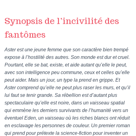
Synopsis de l’incivilité des
fantômes
Aster est une jeune femme que son caractère bien trempé
expose à l’hostilité des autres. Son monde est dur et cruel.
Pourtant, elle se bat, existe, et aide autant qu’elle le peut,
avec son intelligence peu commune, ceux et celles qu’elle
peut aider. Mais un jour, un type la prend en grippe. Et
Aster comprend qu’elle ne peut plus raser les murs, et qu’il
lui faut se tenir grande. Sa rébellion est d’autant plus
spectaculaire qu’elle est noire, dans un vaisseau spatial
qui emmène les derniers survivants de l’humanité vers un
éventuel Eden, un vaisseau où les riches blancs ont réduit
en esclavage les personnes de couleur. Un premier roman
qui prend pour prétexte la science-fiction pour inventer un