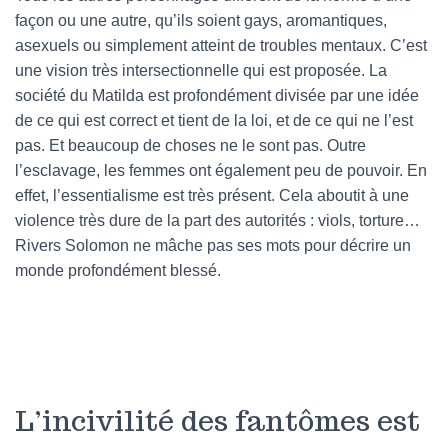
façon ou une autre, qu’ils soient gays, aromantiques,
asexuels ou simplement atteint de troubles mentaux. C’est
une vision très intersectionnelle qui est proposée. La
société du Matilda est profondément divisée par une idée
de ce qui est correct et tient de la loi, et de ce qui ne l’est
pas. Et beaucoup de choses ne le sont pas. Outre
l’esclavage, les femmes ont également peu de pouvoir. En
effet, l’essentialisme est très présent. Cela aboutit à une
violence très dure de la part des autorités : viols, torture…
Rivers Solomon ne mâche pas ses mots pour décrire un
monde profondément blessé.
L’incivilité des fantômes est