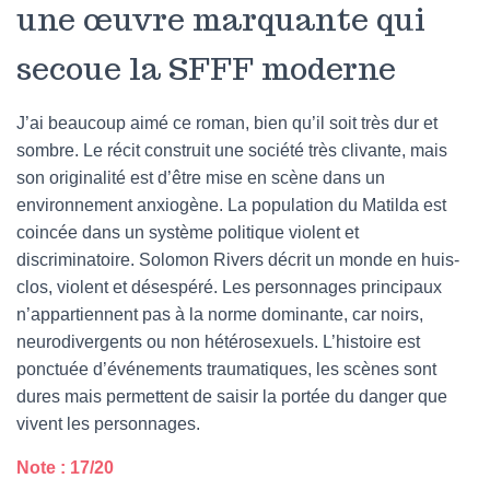
une œuvre marquante qui
secoue la SFFF moderne
J’ai beaucoup aimé ce roman, bien qu’il soit très dur et
sombre. Le récit construit une société très clivante, mais
son originalité est d’être mise en scène dans un
environnement anxiogène. La population du Matilda est
coincée dans un système politique violent et
discriminatoire. Solomon Rivers décrit un monde en huis-
clos, violent et désespéré. Les personnages principaux
n’appartiennent pas à la norme dominante, car noirs,
neurodivergents ou non hétérosexuels. L’histoire est
ponctuée d’événements traumatiques, les scènes sont
dures mais permettent de saisir la portée du danger que
vivent les personnages.
Note : 17/20