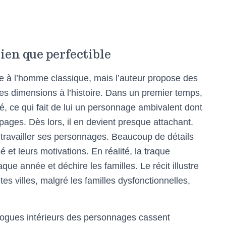
bien que perfectible
se à l’homme classique, mais l’auteur propose des
les dimensions à l’histoire. Dans un premier temps,
é, ce qui fait de lui un personnage ambivalent dont
 pages. Dès lors, il en devient presque attachant.
 travailler ses personnages. Beaucoup de détails
 et leurs motivations. En réalité, la traque
ue année et déchire les familles. Le récit illustre
etites villes, malgré les familles dysfonctionnelles,
logues intérieurs des personnages cassent