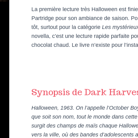
La première lecture très Halloween est finie
Partridge pour son ambiance de saison. Po
tôt, surtout pour la catégorie
Les mystérieux
novella, c’est une lecture rapide parfaite 
chocolat chaud. Le livre n’existe pour l’inst
Synopsis de Dark Harve
Halloween, 1963. On l’appelle l’October B
que soit son nom, tout le monde dans cette p
surgit des champs de maïs chaque Hallowee
vers la ville, où des bandes d’adolescents a