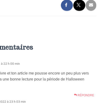
mentaires
 à 22 h 00 min
ivre et ton article me pousse encore un peu plus vers
ra une bonne lecture pour la période de Halloween
RÉPONDRE
2022 à 23 h 03 min