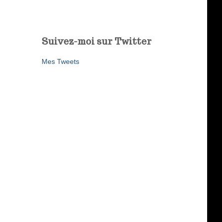
Suivez-moi sur Twitter
Mes Tweets