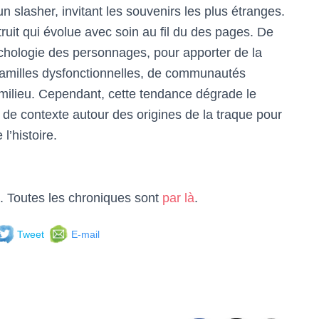
 slasher, invitant les souvenirs les plus étranges.
uit qui évolue avec soin au fil du des pages. De
chologie des personnages, pour apporter de la
amilles dysfonctionnelles, de communautés
on milieu. Cependant, cette tendance dégrade le
de contexte autour des origines de la traque pour
l’histoire.
. Toutes les chroniques sont
par là
.
Tweet
E-mail