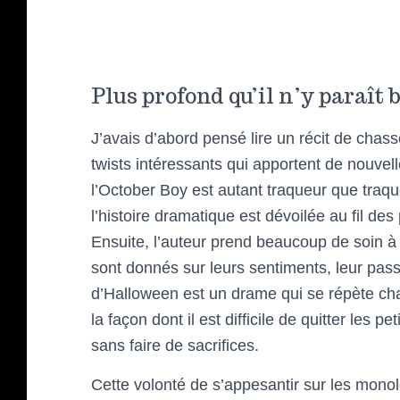
Plus profond qu’il n’y paraît 
J’avais d’abord pensé lire un récit de chas
twists intéressants qui apportent de nouvel
l’October Boy est autant traqueur que traqu
l’histoire dramatique est dévoilée au fil des
Ensuite, l’auteur prend beaucoup de soin à
sont donnés sur leurs sentiments, leur passé
d’Halloween est un drame qui se répète chaq
la façon dont il est difficile de quitter les p
sans faire de sacrifices.
Cette volonté de s’appesantir sur les mono