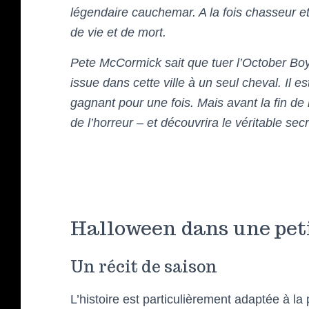
légendaire cauchemar. A la fois chasseur et 
de vie et de mort.
Pete McCormick sait que tuer l’October Bo
issue dans cette ville à un seul cheval. Il es
gagnant pour une fois. Mais avant la fin de 
de l’horreur – et découvrira le véritable sec
Halloween dans une peti
Un récit de saison
L’histoire est particulièrement adaptée à la