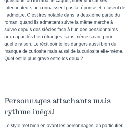
questions, on lui rabat le caquet, sûrement car ses
interlocuteurs ne connaissent pas la réponse et refusent de
l’admettre. C’est très notable dans la deuxième partie du
roman, quand ils admettent suivre la même marche à
suivre depuis des siècles face à l’un des pensionnaires
aux capacités bien étranges, sans même savoir pour
quelle raison. Le récit pointe les dangers aussi bien du
manque de curiosité mais aussi de la curiosité elle-même.
Quel est le plus grave entre les deux ?
Personnages attachants mais
rythme inégal
Le style met bien en avant les personnages, en particulier