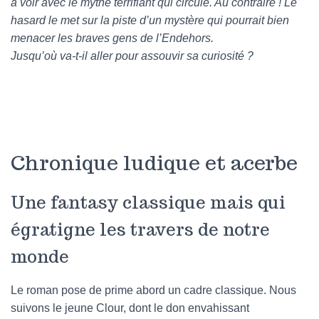
à voir avec le mythe terrifiant qui circule. Au contraire ! Le
hasard le met sur la piste d’un mystère qui pourrait bien
menacer les braves gens de l’Endehors.
Jusqu’où va-t-il aller pour assouvir sa curiosité ?
Chronique ludique et acerbe
Une fantasy classique mais qui
égratigne les travers de notre
monde
Le roman pose de prime abord un cadre classique. Nous
suivons le jeune Clour, dont le don envahissant