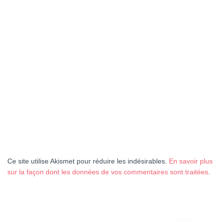
Ce site utilise Akismet pour réduire les indésirables.
En savoir plus
sur la façon dont les données de vos commentaires sont traitées
.