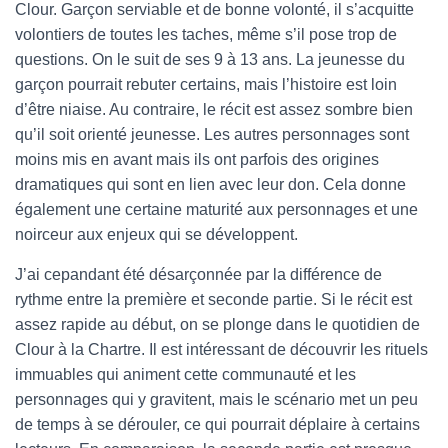
Clour. Garçon serviable et de bonne volonté, il s’acquitte
volontiers de toutes les taches, même s’il pose trop de
questions. On le suit de ses 9 à 13 ans. La jeunesse du
garçon pourrait rebuter certains, mais l’histoire est loin
d’être niaise. Au contraire, le récit est assez sombre bien
qu’il soit orienté jeunesse. Les autres personnages sont
moins mis en avant mais ils ont parfois des origines
dramatiques qui sont en lien avec leur don. Cela donne
également une certaine maturité aux personnages et une
noirceur aux enjeux qui se développent.
J’ai cepandant été désarçonnée par la différence de
rythme entre la première et seconde partie. Si le récit est
assez rapide au début, on se plonge dans le quotidien de
Clour à la Chartre. Il est intéressant de découvrir les rituels
immuables qui animent cette communauté et les
personnages qui y gravitent, mais le scénario met un peu
de temps à se dérouler, ce qui pourrait déplaire à certains