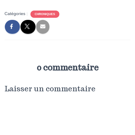
Catégories :
CHRONIQUES
0 commentaire
Laisser un commentaire