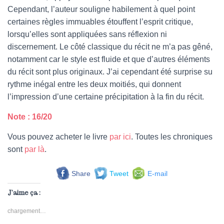
Cependant, l’auteur souligne habilement à quel point
certaines règles immuables étouffent l’esprit critique,
lorsqu’elles sont appliquées sans réflexion ni
discernement. Le côté classique du récit ne m’a pas gêné,
notamment car le style est fluide et que d’autres éléments
du récit sont plus originaux. J’ai cependant été surprise su
rythme inégal entre les deux moitiés, qui donnent
l’impression d’une certaine précipitation à la fin du récit.
Note : 16/20
Vous pouvez acheter le livre
par ici
. Toutes les chroniques
sont
par là
.
Share
Tweet
E-mail
J’aime ça :
chargement…