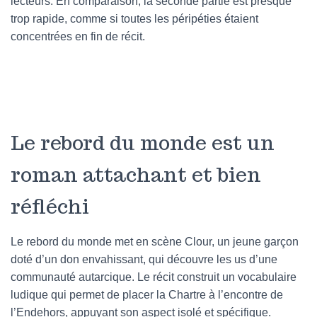
lecteurs. En comparaison, la seconde partie est presque
trop rapide, comme si toutes les péripéties étaient
concentrées en fin de récit.
Le rebord du monde est un
roman attachant et bien
réfléchi
Le rebord du monde met en scène Clour, un jeune garçon
doté d’un don envahissant, qui découvre les us d’une
communauté autarcique. Le récit construit un vocabulaire
ludique qui permet de placer la Chartre à l’encontre de
l’Endehors, appuyant son aspect isolé et spécifique.