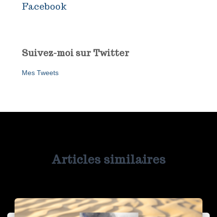
Facebook
Suivez-moi sur Twitter
Mes Tweets
Articles similaires