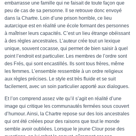
embarrasse une famille qui ne faisait de toute façon que
peu de cas de sa personne. Il se retrouve donc envoyé
dans la Chartre. Loin d’une prison horrible, ce lieu
autarcique est en réalité une école formant des personnes
à maîtriser leurs capacités. C’est un lieu étrange obéissant
à des règles ancestrales. L’auteur crée tout un lexique
unique, souvent cocasse, qui permet de bien saisir à quel
point l’endroit est particulier. Les membres de l’ordre sont
des Frés, qui sont encastillés. Ils sont tous frères, même
les femmes. L’ensemble ressemble à un ordre religieux
aux règles précises. Le style est très fluide et se suit
facilement, avec un soin particulier apporté aux dialogues.
Et l’on comprend assez vite qu’il s’agit en réalité d’une
image qui critique les communautés fermées sous couvert
d’humour. Ainsi, la Chartre repose sur des lois ancestrales
qui ont été créées pour des raisons que tout le monde
semble avoir oubliées. Lorsque le jeune Clour pose des