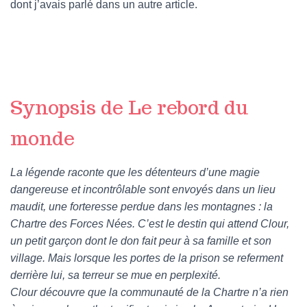
dont j’avais parlé dans un autre article.
Synopsis de Le rebord du
monde
La légende raconte que les détenteurs d’une magie
dangereuse et incontrôlable sont envoyés dans un lieu
maudit, une forteresse perdue dans les montagnes : la
Chartre des Forces Nées. C’est le destin qui attend Clour,
un petit garçon dont le don fait peur à sa famille et son
village. Mais lorsque les portes de la prison se referment
derrière lui, sa terreur se mue en perplexité.
Clour découvre que la communauté de la Chartre n’a rien