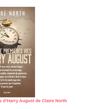
s d’Harry August de Claire North