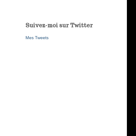
Suivez-moi sur Twitter
Mes Tweets