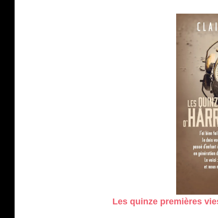
Les quinze premières vie