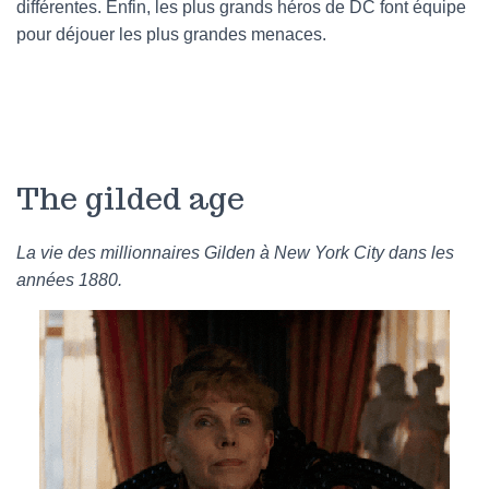
différentes. Enfin, les plus grands héros de DC font équipe
pour déjouer les plus grandes menaces.
The gilded age
La vie des millionnaires Gilden à New York City dans les
années 1880.