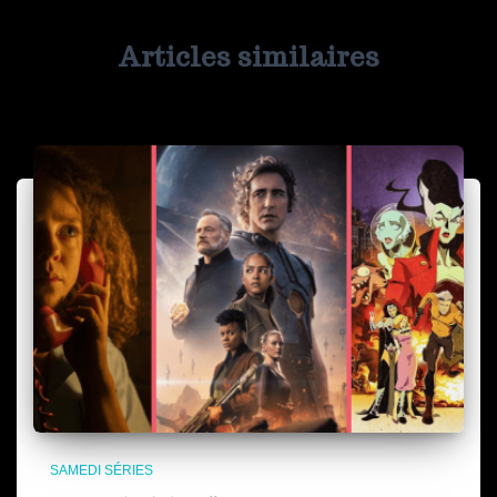
Articles similaires
SAMEDI SÉRIES