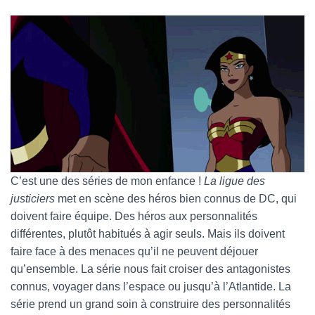
C’est une des séries de mon enfance !
La ligue des
justiciers
met en scène des héros bien connus de DC, qui
doivent faire équipe. Des héros aux personnalités
différentes, plutôt habitués à agir seuls. Mais ils doivent
faire face à des menaces qu’il ne peuvent déjouer
qu’ensemble. La série nous fait croiser des antagonistes
connus, voyager dans l’espace ou jusqu’à l’Atlantide. La
série prend un grand soin à construire des personnalités