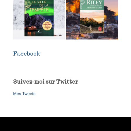
Facebook
Suivez-moi sur Twitter
Mes Tweets