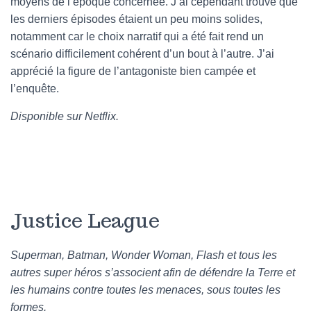
moyens de l’époque concernée. J’ai cependant trouvé que
les derniers épisodes étaient un peu moins solides,
notamment car le choix narratif qui a été fait rend un
scénario difficilement cohérent d’un bout à l’autre. J’ai
apprécié la figure de l’antagoniste bien campée et
l’enquête.
Disponible sur Netflix.
Justice League
Superman, Batman, Wonder Woman, Flash et tous les
autres super héros s’associent afin de défendre la Terre et
les humains contre toutes les menaces, sous toutes les
formes.