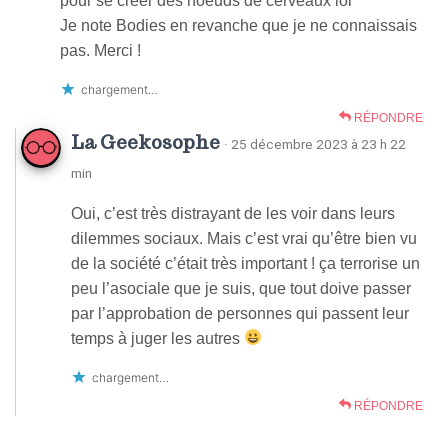
pour se créer des noeuds de cerveaux lol
Je note Bodies en revanche que je ne connaissais
pas. Merci !
chargement…
RÉPONDRE
La Geekosophe
· 25 décembre 2023 à 23 h 22
min
Oui, c’est très distrayant de les voir dans leurs
dilemmes sociaux. Mais c’est vrai qu’être bien vu
de la société c’était très important ! ça terrorise un
peu l’asociale que je suis, que tout doive passer
par l’approbation de personnes qui passent leur
temps à juger les autres
chargement…
RÉPONDRE