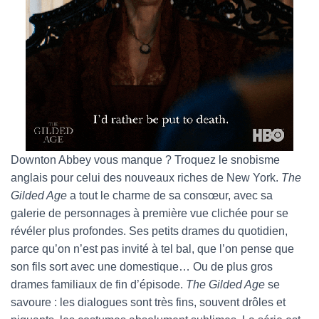
Downton Abbey vous manque ? Troquez le snobisme
anglais pour celui des nouveaux riches de New York.
The
Gilded Age
a tout le charme de sa consœur, avec sa
galerie de personnages à première vue clichée pour se
révéler plus profondes. Ses petits drames du quotidien,
parce qu’on n’est pas invité à tel bal, que l’on pense que
son fils sort avec une domestique… Ou de plus gros
drames familiaux de fin d’épisode.
The Gilded Age
se
savoure : les dialogues sont très fins, souvent drôles et