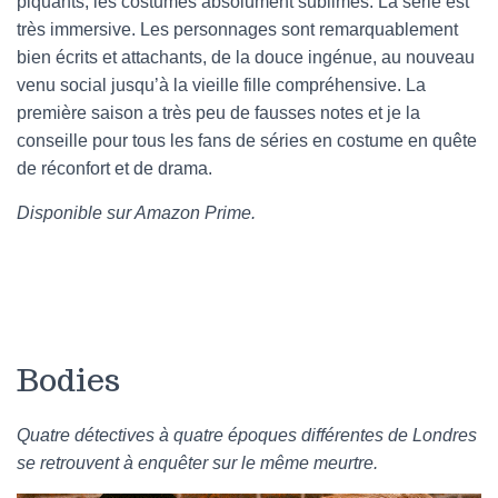
piquants, les costumes absolument sublimes. La série est
très immersive. Les personnages sont remarquablement
bien écrits et attachants, de la douce ingénue, au nouveau
venu social jusqu’à la vieille fille compréhensive. La
première saison a très peu de fausses notes et je la
conseille pour tous les fans de séries en costume en quête
de réconfort et de drama.
Disponible sur Amazon Prime.
Bodies
Quatre détectives à quatre époques différentes de Londres
se retrouvent à enquêter sur le même meurtre.