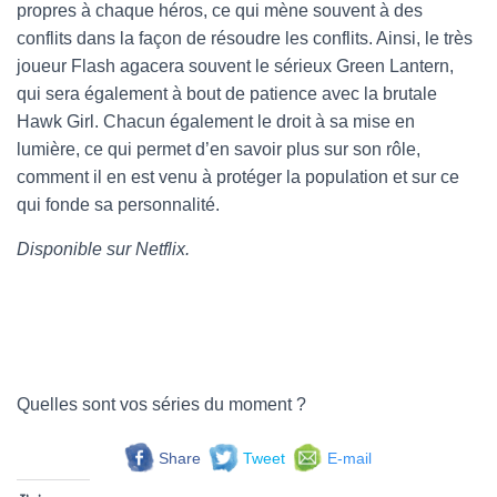
propres à chaque héros, ce qui mène souvent à des
conflits dans la façon de résoudre les conflits. Ainsi, le très
joueur Flash agacera souvent le sérieux Green Lantern,
qui sera également à bout de patience avec la brutale
Hawk Girl. Chacun également le droit à sa mise en
lumière, ce qui permet d’en savoir plus sur son rôle,
comment il en est venu à protéger la population et sur ce
qui fonde sa personnalité.
Disponible sur Netflix.
Quelles sont vos séries du moment ?
Share
Tweet
E-mail