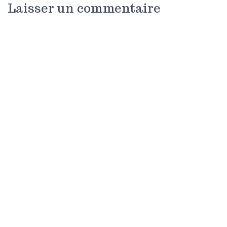
Laisser un commentaire