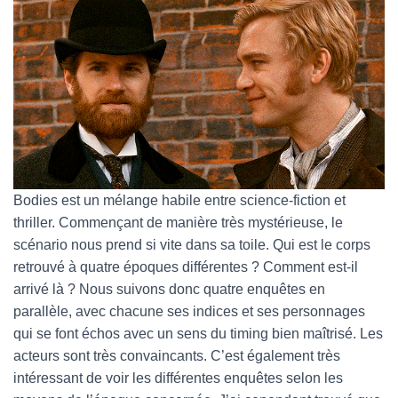
Bodies est un mélange habile entre science-fiction et
thriller. Commençant de manière très mystérieuse, le
scénario nous prend si vite dans sa toile. Qui est le corps
retrouvé à quatre époques différentes ? Comment est-il
arrivé là ? Nous suivons donc quatre enquêtes en
parallèle, avec chacune ses indices et ses personnages
qui se font échos avec un sens du timing bien maîtrisé. Les
acteurs sont très convaincants. C’est également très
intéressant de voir les différentes enquêtes selon les