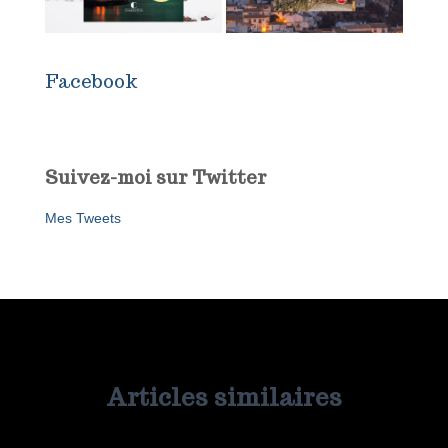
Facebook
Suivez-moi sur Twitter
Mes Tweets
Articles similaires