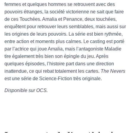
femmes et quelques hommes se retrouvent avec des
pouvoirs étranges, la société victorienne ne sait que faire
de ces Touchées. Amalia et Penance, deux touchées,
enquêtent pour retrouver leurs semblables, mais aussi sur
les origines de leurs pouvoirs. La série est bien rythmée,
entre action et moments plus calmes. Le casting est porté
par l’actrice qui joue Amalia, mais l’antagoniste Maladie
tire également très bien son épingle du jeu. Après
quelques épisodes, l’histoire part dans une direction
inattendue, ce qui rebat totalement les cartes.
The Nevers
est une série de Science-Fiction très originale.
Disponible sur OCS.