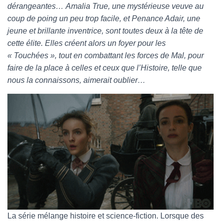
dérangeantes… Amalia True, une mystérieuse veuve au
coup de poing un peu trop facile, et Penance Adair, une
jeune et brillante inventrice, sont toutes deux à la tête de
cette élite. Elles créent alors un foyer pour les
« Touchées », tout en combattant les forces de Mal, pour
faire de la place à celles et ceux que l’Histoire, telle que
nous la connaissons, aimerait oublier…
La série mélange histoire et science-fiction. Lorsque des