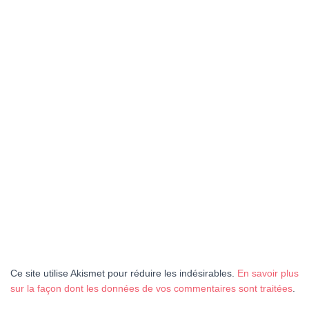
Ce site utilise Akismet pour réduire les indésirables.
En savoir plus
sur la façon dont les données de vos commentaires sont traitées
.