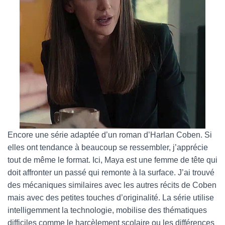
Encore une série adaptée d’un roman d’Harlan Coben. Si
elles ont tendance à beaucoup se ressembler, j’apprécie
tout de même le format. Ici, Maya est une femme de tête qui
doit affronter un passé qui remonte à la surface. J’ai trouvé
des mécaniques similaires avec les autres récits de Coben
mais avec des petites touches d’originalité. La série utilise
intelligemment la technologie, mobilise des thématiques
difficiles comme le harcèlement scolaire ou les différences