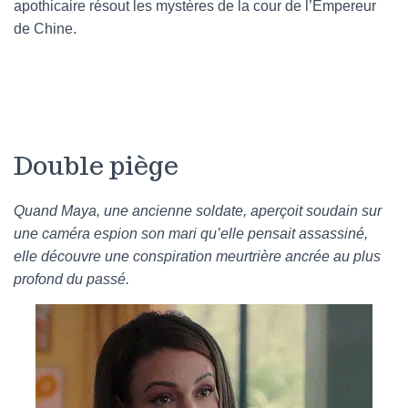
apothicaire résout les mystères de la cour de l’Empereur
de Chine.
Double piège
Quand Maya, une ancienne soldate, aperçoit soudain sur
une caméra espion son mari qu’elle pensait assassiné,
elle découvre une conspiration meurtrière ancrée au plus
profond du passé.