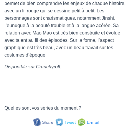
permet de bien comprendre les enjeux de chaque histoire,
avec un fil rouge qui se dessine petit à petit. Les
personnages sont charismatiques, notamment Jinshi,
l’eunuque à la beauté trouble et à la langue acérée. Sa
relation avec Mao Mao est très bien construite et évolue
avec talent au fil des épisodes. Sur la forme, l’aspect
graphique est très beau, avec un beau travail sur les
costumes d’époque.
Disponible sur Crunchyroll.
Quelles sont vos séries du moment ?
Share
Tweet
E-mail