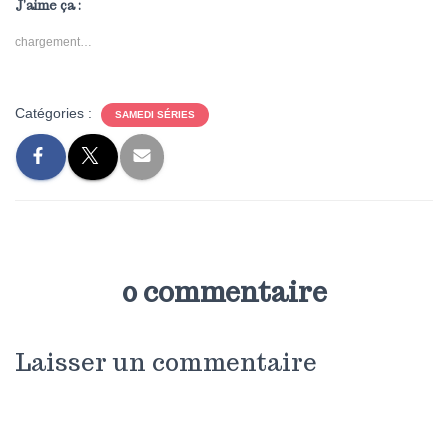
J’aime ça :
chargement…
Catégories :
SAMEDI SÉRIES
0 commentaire
Laisser un commentaire