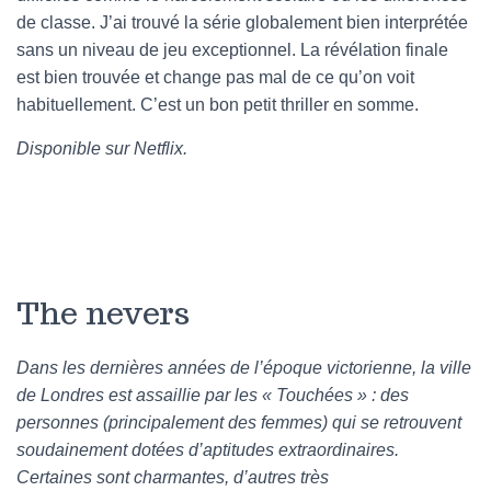
de classe. J’ai trouvé la série globalement bien interprétée
sans un niveau de jeu exceptionnel. La révélation finale
est bien trouvée et change pas mal de ce qu’on voit
habituellement. C’est un bon petit thriller en somme.
Disponible sur Netflix.
The nevers
Dans les dernières années de l’époque victorienne, la ville
de Londres est assaillie par les « Touchées » : des
personnes (principalement des femmes) qui se retrouvent
soudainement dotées d’aptitudes extraordinaires.
Certaines sont charmantes, d’autres très