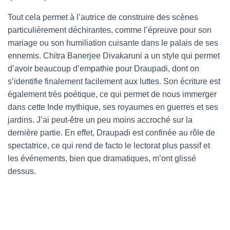
Tout cela permet à l’autrice de construire des scènes
particulièrement déchirantes, comme l’épreuve pour son
mariage ou son humiliation cuisante dans le palais de ses
ennemis. Chitra Banerjee Divakaruni a un style qui permet
d’avoir beaucoup d’empathie pour Draupadi, dont on
s’identifie finalement facilement aux luttes. Son écriture est
également très poétique, ce qui permet de nous immerger
dans cette Inde mythique, ses royaumes en guerres et ses
jardins. J’ai peut-être un peu moins accroché sur la
dernière partie. En effet, Draupadi est confinée au rôle de
spectatrice, ce qui rend de facto le lectorat plus passif et
les événements, bien que dramatiques, m’ont glissé
dessus.