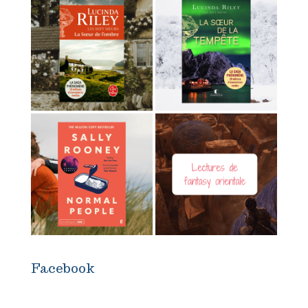
Facebook