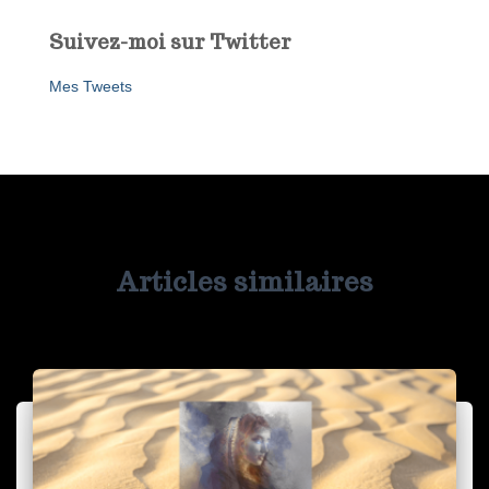
Suivez-moi sur Twitter
Mes Tweets
Articles similaires