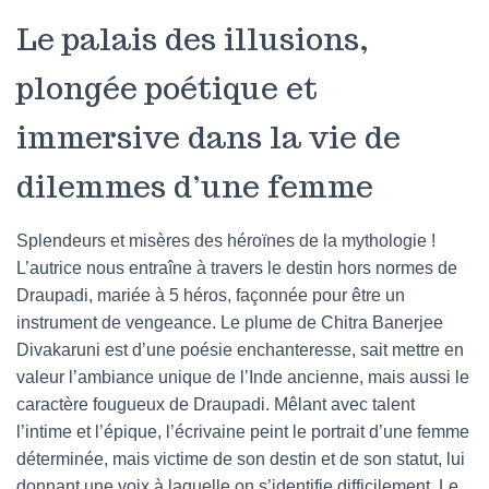
Le palais des illusions,
plongée poétique et
immersive dans la vie de
dilemmes d’une femme
Splendeurs et misères des héroïnes de la mythologie !
L’autrice nous entraîne à travers le destin hors normes de
Draupadi, mariée à 5 héros, façonnée pour être un
instrument de vengeance. Le plume de Chitra Banerjee
Divakaruni est d’une poésie enchanteresse, sait mettre en
valeur l’ambiance unique de l’Inde ancienne, mais aussi le
caractère fougueux de Draupadi. Mêlant avec talent
l’intime et l’épique, l’écrivaine peint le portrait d’une femme
déterminée, mais victime de son destin et de son statut, lui
donnant une voix à laquelle on s’identifie difficilement. Le