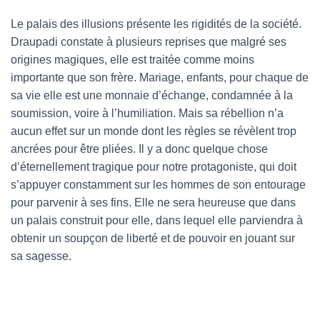
Le palais des illusions présente les rigidités de la société.
Draupadi constate à plusieurs reprises que malgré ses
origines magiques, elle est traitée comme moins
importante que son frère. Mariage, enfants, pour chaque de
sa vie elle est une monnaie d’échange, condamnée à la
soumission, voire à l’humiliation. Mais sa rébellion n’a
aucun effet sur un monde dont les règles se révèlent trop
ancrées pour être pliées. Il y a donc quelque chose
d’éternellement tragique pour notre protagoniste, qui doit
s’appuyer constamment sur les hommes de son entourage
pour parvenir à ses fins. Elle ne sera heureuse que dans
un palais construit pour elle, dans lequel elle parviendra à
obtenir un soupçon de liberté et de pouvoir en jouant sur
sa sagesse.