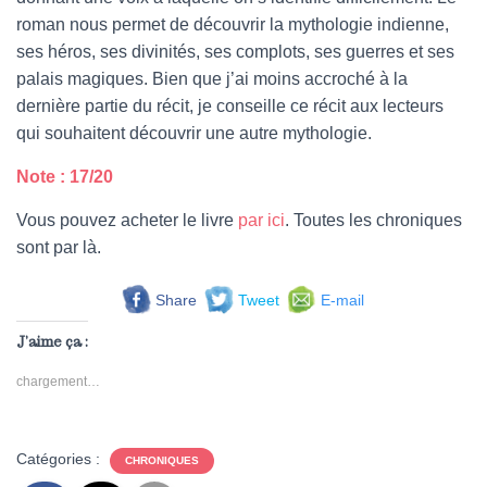
roman nous permet de découvrir la mythologie indienne,
ses héros, ses divinités, ses complots, ses guerres et ses
palais magiques. Bien que j’ai moins accroché à la
dernière partie du récit, je conseille ce récit aux lecteurs
qui souhaitent découvrir une autre mythologie.
Note : 17/20
Vous pouvez acheter le livre
par ici
. Toutes les chroniques
sont par là.
Share
Tweet
E-mail
J’aime ça :
chargement…
Catégories :
CHRONIQUES