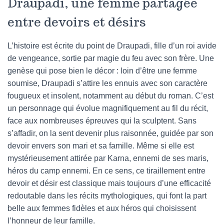
Draupadi, une femme partagée
entre devoirs et désirs
L’histoire est écrite du point de Draupadi, fille d’un roi avide
de vengeance, sortie par magie du feu avec son frère. Une
genèse qui pose bien le décor : loin d’être une femme
soumise, Draupadi s’attire les ennuis avec son caractère
fougueux et insolent, notamment au début du roman. C’est
un personnage qui évolue magnifiquement au fil du récit,
face aux nombreuses épreuves qui la sculptent. Sans
s’affadir, on la sent devenir plus raisonnée, guidée par son
devoir envers son mari et sa famille. Même si elle est
mystérieusement attirée par Karna, ennemi de ses maris,
héros du camp ennemi. En ce sens, ce tiraillement entre
devoir et désir est classique mais toujours d’une efficacité
redoutable dans les récits mythologiques, qui font la part
belle aux femmes fidèles et aux héros qui choisissent
l’honneur de leur famille.