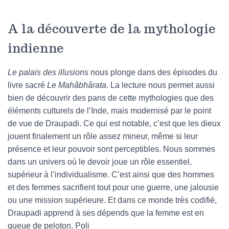
A la découverte de la mythologie
indienne
Le palais des illusions
nous plonge dans des épisodes du
livre sacré
Le Mahâbhârata
. La lecture nous permet aussi
bien de découvrir des pans de cette mythologies que des
éléments culturels de l’Inde, mais modernisé par le point
de vue de Draupadi. Ce qui est notable, c’est que les dieux
jouent finalement un rôle assez mineur, même si leur
présence et leur pouvoir sont perceptibles. Nous sommes
dans un univers où le devoir joue un rôle essentiel,
supérieur à l’individualisme. C’est ainsi que des hommes
et des femmes sacrifient tout pour une guerre, une jalousie
ou une mission supérieure. Et dans ce monde très codifié,
Draupadi apprend à ses dépends que la femme est en
queue de peloton. Poli