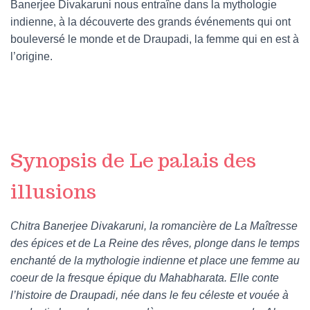
Banerjee Divakaruni nous entraîne dans la mythologie
indienne, à la découverte des grands événements qui ont
bouleversé le monde et de Draupadi, la femme qui en est à
l’origine.
Synopsis de Le palais des
illusions
Chitra Banerjee Divakaruni, la romancière de La Maîtresse
des épices et de La Reine des rêves, plonge dans le temps
enchanté de la mythologie indienne et place une femme au
coeur de la fresque épique du Mahabharata. Elle conte
l’histoire de Draupadi, née dans le feu céleste et vouée à