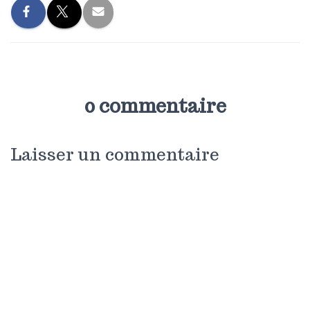
0 commentaire
Laisser un commentaire