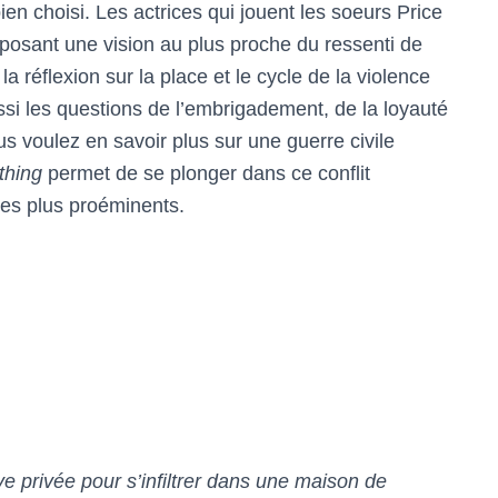
n choisi. Les actrices qui jouent les soeurs Price
posant une vision au plus proche du ressenti de
la réflexion sur la place et le cycle de la violence
ssi les questions de l’embrigadement, de la loyauté
ous voulez en savoir plus sur une guerre civile
thing
permet de se plonger dans ce conflit
 les plus proéminents.
 privée pour s’infiltrer dans une maison de