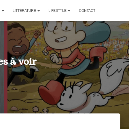
E
LITTÉRATURE
LIFESTYLE
CONTACT
es à voir