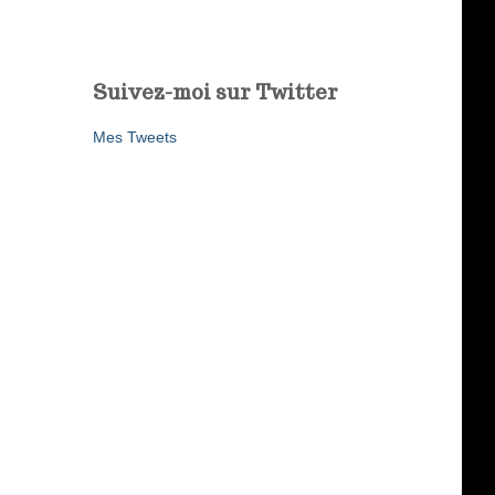
Suivez-moi sur Twitter
Mes Tweets