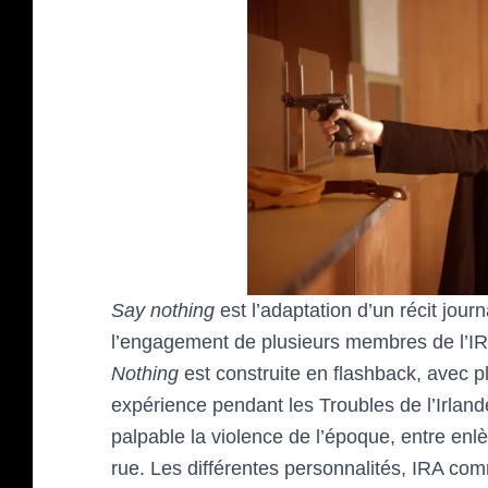
Say nothing
est l’adaptation d’un récit jour
l’engagement de plusieurs membres de l’IR
Nothing
est construite en flashback, avec p
expérience pendant les Troubles de l’Irland
palpable la violence de l’époque, entre enl
rue. Les différentes personnalités, IRA co