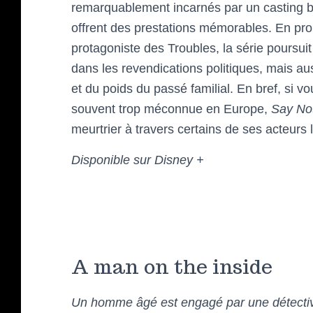
remarquablement incarnés par un casting bie
offrent des prestations mémorables. En pro
protagoniste des Troubles, la série poursuit 
dans les revendications politiques, mais au
et du poids du passé familial. En bref, si v
souvent trop méconnue en Europe,
Say No
meurtrier à travers certains de ses acteurs
Disponible sur Disney +
A man on the inside
Un homme âgé est engagé par une détective