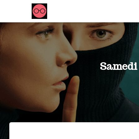
Samedi s