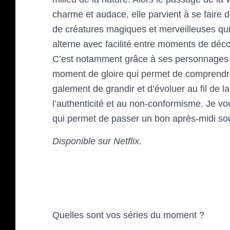
charme et audace, elle parvient à se fai
de créatures magiques et merveilleuses qui p
alterne avec facilité entre moments de déco
C’est notamment grâce à ses personnages va
moment de gloire qui permet de comprendre
galement de grandir et d’évoluer au fil de la
l’authenticité et au non-conformisme. Je v
qui permet de passer un bon après-midi sou
Disponible sur Netflix.
Quelles sont vos séries du moment ?