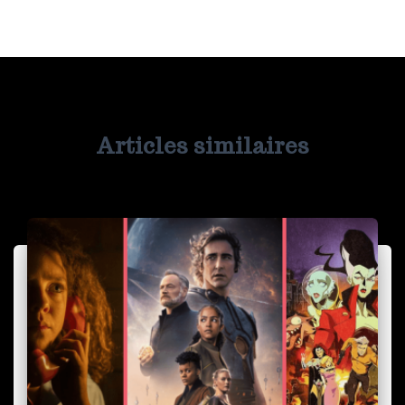
Articles similaires