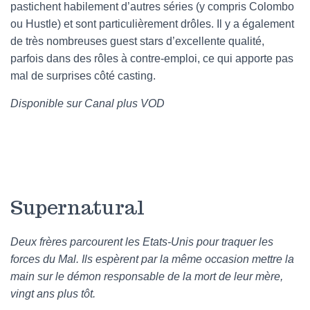
pastichent habilement d’autres séries (y compris Colombo
ou Hustle) et sont particulièrement drôles. Il y a également
de très nombreuses guest stars d’excellente qualité,
parfois dans des rôles à contre-emploi, ce qui apporte pas
mal de surprises côté casting.
Disponible sur Canal plus VOD
Supernatural
Deux frères parcourent les Etats-Unis pour traquer les
forces du Mal. Ils espèrent par la même occasion mettre la
main sur le démon responsable de la mort de leur mère,
vingt ans plus tôt.