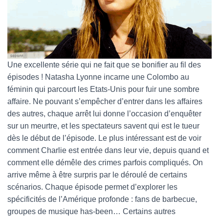
Une excellente série qui ne fait que se bonifier au fil des
épisodes ! Natasha Lyonne incarne une Colombo au
féminin qui parcourt les Etats-Unis pour fuir une sombre
affaire. Ne pouvant s’empêcher d’entrer dans les affaires
des autres, chaque arrêt lui donne l’occasion d’enquêter
sur un meurtre, et les spectateurs savent qui est le tueur
dès le début de l’épisode. Le plus intéressant est de voir
comment Charlie est entrée dans leur vie, depuis quand et
comment elle démêle des crimes parfois compliqués. On
arrive même à être surpris par le déroulé de certains
scénarios. Chaque épisode permet d’explorer les
spécificités de l’Amérique profonde : fans de barbecue,
groupes de musique has-been… Certains autres