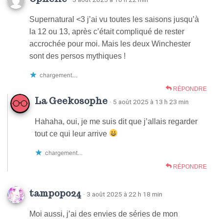
Supernatural <3 j’ai vu toutes les saisons jusqu’à
la 12 ou 13, après c’était compliqué de rester
accrochée pour moi. Mais les deux Winchester
sont des persos mythiques !
chargement…
RÉPONDRE
La Geekosophe
· 5 août 2025 à 13 h 23 min
Hahaha, oui, je me suis dit que j’allais regarder
tout ce qui leur arrive
chargement…
RÉPONDRE
tampopo24
· 3 août 2025 à 22 h 18 min
Moi aussi, j’ai des envies de séries de mon