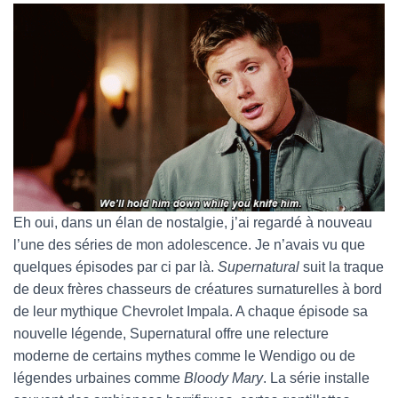
Eh oui, dans un élan de nostalgie, j’ai regardé à nouveau
l’une des séries de mon adolescence. Je n’avais vu que
quelques épisodes par ci par là.
Supernatural
suit la traque
de deux frères chasseurs de créatures surnaturelles à bord
de leur mythique Chevrolet Impala. A chaque épisode sa
nouvelle légende, Supernatural offre une relecture
moderne de certains mythes comme le Wendigo ou de
légendes urbaines comme
Bloody Mary
. La série installe