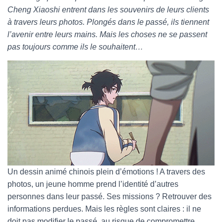
Cheng Xiaoshi entrent dans les souvenirs de leurs clients
à travers leurs photos. Plongés dans le passé, ils tiennent
l’avenir entre leurs mains. Mais les choses ne se passent
pas toujours comme ils le souhaitent…
Un dessin animé chinois plein d’émotions ! A travers des
photos, un jeune homme prend l’identité d’autres
personnes dans leur passé. Ses missions ? Retrouver des
informations perdues. Mais les règles sont claires : il ne
doit pas modifier le passé, au risque de compromettre