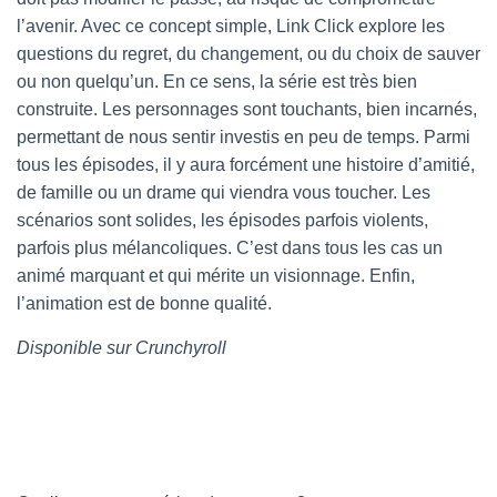
l’avenir. Avec ce concept simple, Link Click explore les
questions du regret, du changement, ou du choix de sauver
ou non quelqu’un. En ce sens, la série est très bien
construite. Les personnages sont touchants, bien incarnés,
permettant de nous sentir investis en peu de temps. Parmi
tous les épisodes, il y aura forcément une histoire d’amitié,
de famille ou un drame qui viendra vous toucher. Les
scénarios sont solides, les épisodes parfois violents,
parfois plus mélancoliques. C’est dans tous les cas un
animé marquant et qui mérite un visionnage. Enfin,
l’animation est de bonne qualité.
Disponible sur Crunchyroll