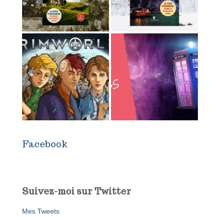
Facebook
Suivez-moi sur Twitter
Mes Tweets