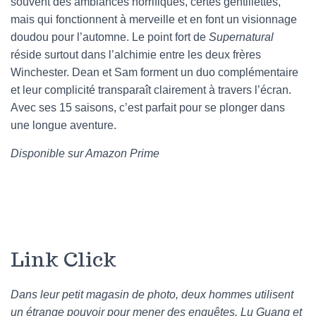
souvent des ambiances horrifiques, certes gentillettes,
mais qui fonctionnent à merveille et en font un visionnage
doudou pour l’automne. Le point fort de
Supernatural
réside surtout dans l’alchimie entre les deux frères
Winchester. Dean et Sam forment un duo complémentaire
et leur complicité transparaît clairement à travers l’écran.
Avec ses 15 saisons, c’est parfait pour se plonger dans
une longue aventure.
Disponible sur Amazon Prime
Link Click
Dans leur petit magasin de photo, deux hommes utilisent
un étrange pouvoir pour mener des enquêtes. Lu Guang et