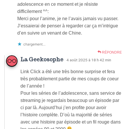
adolescence en ce moment et je résiste
difficilement ^^:
Merci pour l’anime, je ne l’avais jamais vu passer.
J’essaierai de penser à regarder car ça m’intrigue
d’en suivre un venant de Chine.
chargement…
RÉPONDRE
La Geekosophe
· 4 août 2025 à 18 h 42 min
Link Click a été une très bonne surprise et fera
très probablement partie de mes coups de coeur
de l’année !
Pour les séries de l’adolescence, sans service de
streaming je regardais beaucoup un épisode par
ci par là. Aujourd’hui j’en profite pour avoir
l’histoire complète. D’où la majorité de séries
avec une histoire par épisode et un fil rouge dans