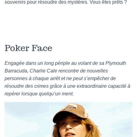
souvenirs pour résoudre des mystères. Vous êtes prêts ?
Poker Face
Engagée dans un long périple au volant de sa Plymouth
Barracuda, Charlie Cale rencontre de nouvelles
personnes à chaque arrêt et ne peut s’empêcher de
résoudre des crimes grâce à une extraordinaire capacité à
repérer lorsque quelqu’un ment.