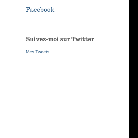
Facebook
Suivez-moi sur Twitter
Mes Tweets