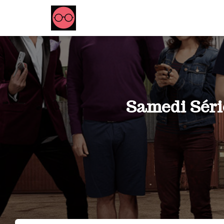
Samedi Série