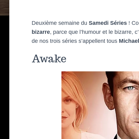
Deuxième semaine du
Samedi Séries
! Co
bizarre
, parce que l’humour et le bizarre, 
de nos trois séries s’appellent tous
Michae
Awake