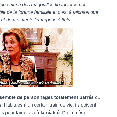
nné suite à des magouilles financières peu
 de la fortune familiale et c’est à Michael que
et de maintenir l’entreprise à flots.
semble de personnages totalement barrés
qui
s
. Habitués à un certain train de vie, ils doivent
fs pour faire face à
la réalité
. De la mère