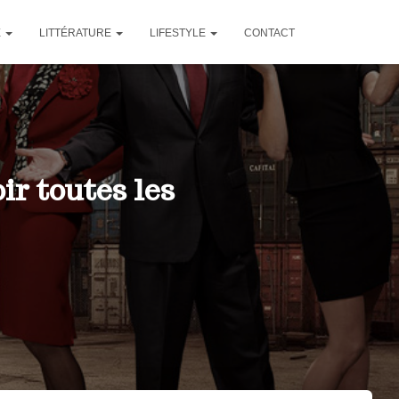
E
LITTÉRATURE
LIFESTYLE
CONTACT
ir toutes les