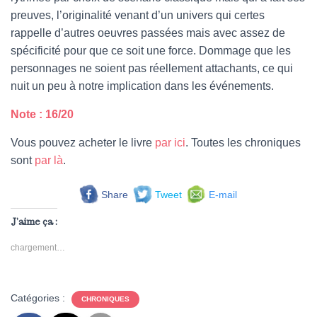
preuves, l’originalité venant d’un univers qui certes
rappelle d’autres oeuvres passées mais avec assez de
spécificité pour que ce soit une force. Dommage que les
personnages ne soient pas réellement attachants, ce qui
nuit un peu à notre implication dans les événements.
Note : 16/20
Vous pouvez acheter le livre
par ici
. Toutes les chroniques
sont
par là
.
Share
Tweet
E-mail
J’aime ça :
chargement…
Catégories :
CHRONIQUES