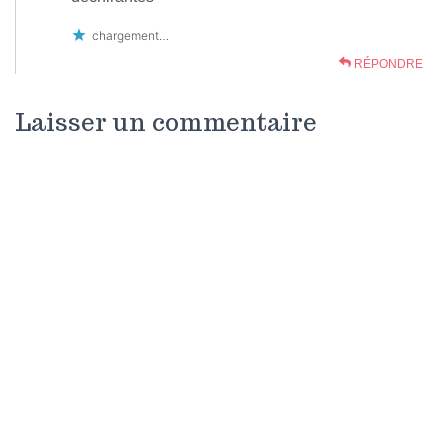
chargement…
RÉPONDRE
Laisser un commentaire