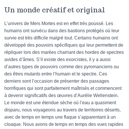
Un monde créatif et original
L’univers de Mers Mortes est en effet très poussé. Les
humains ont survécu dans des bastions protégés où leur
survie est très difficile malgré tout. Certains humains ont
développé des pouvoirs spécifiques qui leur permettent de
répliquer lors des marées charriant des hordes de spectres
avides d’âmes. S’il existe des exorcistes, il y a aussi
d’autres types de pouvoirs comme des pyromanciens ou
des êtres mutants entre l’humain et le spectre. Ces
derniers sont l’occasion de présenter des passages
horrifiques qui sont parfaitement maîtrisés et commencent
à devenir significatifs des œuvres d’Aurélie Wellenstein.
Le monde est une étendue sèche où l’eau a quasiment
disparu, nous voyageons au travers de territoires déserts,
avec de temps en temps une flaque s’apparentant à un
cloaque. Nous avons de temps en temps des vues rapides