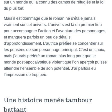
sur un monde qui a connu des camps de réfugiés et la loi
du plus fort.
Mais il est dommage que le roman ne s’étale jamais
vraiment sur cet univers. L’univers est là en premier lieu
pour accompagner l’action et l’aventure des personnages,
et manquera parfois un peu de détails,
d’approfondissement. L’autrice préfère se concentrer sur
les pensées de son personnage principal. C’est un choix,
mais j’aurais préféré un roman plus long pour que le
monde post-apocalyptique violent que l’on aperçoit puisse
atteindre l’ensemble de son potentiel. J’ai parfois eu
l’impression de trop peu.
Une histoire menée tambour
battant