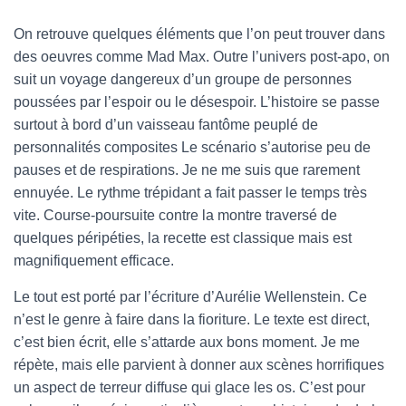
On retrouve quelques éléments que l’on peut trouver dans
des oeuvres comme Mad Max. Outre l’univers post-apo, on
suit un voyage dangereux d’un groupe de personnes
poussées par l’espoir ou le désespoir. L’histoire se passe
surtout à bord d’un vaisseau fantôme peuplé de
personnalités composites Le scénario s’autorise peu de
pauses et de respirations. Je ne me suis que rarement
ennuyée. Le rythme trépidant a fait passer le temps très
vite. Course-poursuite contre la montre traversé de
quelques péripéties, la recette est classique mais est
magnifiquement efficace.
Le tout est porté par l’écriture d’Aurélie Wellenstein. Ce
n’est le genre à faire dans la fioriture. Le texte est direct,
c’est bien écrit, elle s’attarde aux bons moment. Je me
répète, mais elle parvient à donner aux scènes horrifiques
un aspect de terreur diffuse qui glace les os. C’est pour