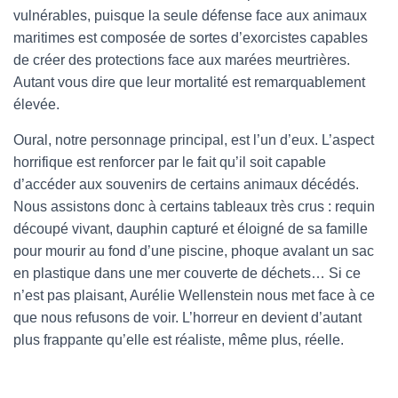
vulnérables, puisque la seule défense face aux animaux
maritimes est composée de sortes d’exorcistes capables
de créer des protections face aux marées meurtrières.
Autant vous dire que leur mortalité est remarquablement
élevée.
Oural, notre personnage principal, est l’un d’eux. L’aspect
horrifique est renforcer par le fait qu’il soit capable
d’accéder aux souvenirs de certains animaux décédés.
Nous assistons donc à certains tableaux très crus : requin
découpé vivant, dauphin capturé et éloigné de sa famille
pour mourir au fond d’une piscine, phoque avalant un sac
en plastique dans une mer couverte de déchets… Si ce
n’est pas plaisant, Aurélie Wellenstein nous met face à ce
que nous refusons de voir. L’horreur en devient d’autant
plus frappante qu’elle est réaliste, même plus, réelle.