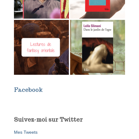
Facebook
Suivez-moi sur Twitter
Mes Tweets