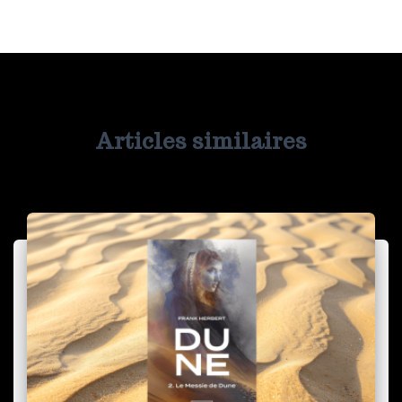
Articles similaires