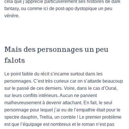
cela que j’apprécie particulièrement ses histoires de dark
fantasy, ou comme ici de post-apo dystopique un peu
vénère.
Mais des personnages un peu
falots
Le point faible du récit s’incarne surtout dans les
personnages. C’est très curieux car on s’attarde beaucoup
sur le passé de ces derniers. Voire, dans le cas d’Oural,
sur leurs conflits intérieurs. Aucun ne parvient
malheureusement à devenir attachant. En fait, le seul
personnage pour lequel j’ai eu de l’empathie était pour le
spectre dauphin, Trellia, un comble ! Le premier problème
est que l’équipage est nombreux et le roman n’est pas