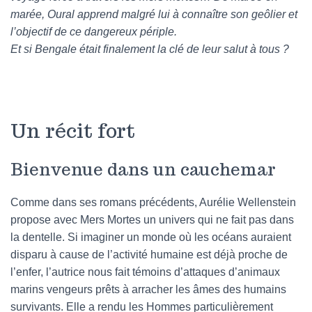
marée, Oural apprend malgré lui à connaître son geôlier et
l’objectif de ce dangereux périple.
Et si Bengale était finalement la clé de leur salut à tous ?
Un récit fort
Bienvenue dans un cauchemar
Comme dans ses romans précédents, Aurélie Wellenstein
propose avec Mers Mortes un univers qui ne fait pas dans
la dentelle. Si imaginer un monde où les océans auraient
disparu à cause de l’activité humaine est déjà proche de
l’enfer, l’autrice nous fait témoins d’attaques d’animaux
marins vengeurs prêts à arracher les âmes des humains
survivants. Elle a rendu les Hommes particulièrement