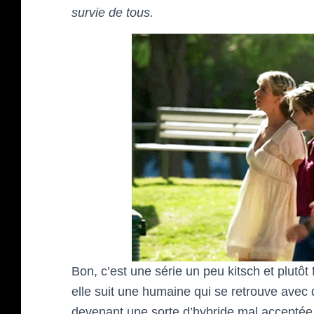
survie de tous.
Bon, c’est une série un peu kitsch et plutôt
elle suit une humaine qui se retrouve avec
devenant une sorte d’hybride mal acceptée