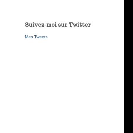
Suivez-moi sur Twitter
Mes Tweets