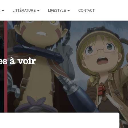
E
LITTÉRATURE
LIFESTYLE
CONTACT
es à voir