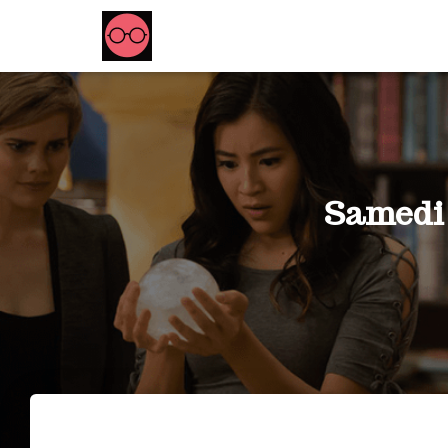
Samedi s