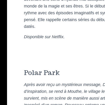
monde de la magie et ses êtres. Si le début
rythme avec des épisodes imaginatifs et s
pensé. Elle rappelle certains séries du dé
datés.
Disponible sur Netflix.
Polar Park
Après avoir reçu un mystérieux message, 
d’inspiration, se rend à Mouthe, le village 
survient, mis en scène de manière aussi art