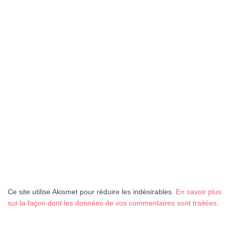
Ce site utilise Akismet pour réduire les indésirables.
En savoir plus
sur la façon dont les données de vos commentaires sont traitées
.