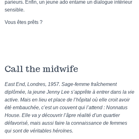
parieurs. Enfin, un jeune ado entame un dialogue intérieur
sensible.
Vous êtes prêts ?
Call the midwife
East End, Londres, 1957. Sage-femme fraîchement
diplômée, la jeune Jenny Lee s’apprête à entrer dans la vie
active. Mais en lieu et place de l’hôpital où elle croit avoir
été embauchée, c’est un couvent qui l’attend : Nonnatus
House. Elle va y découvrir l’âpre réalité d’un quartier
défavorisé, mais aussi faire la connaissance de femmes
qui sont de véritables héroïnes.