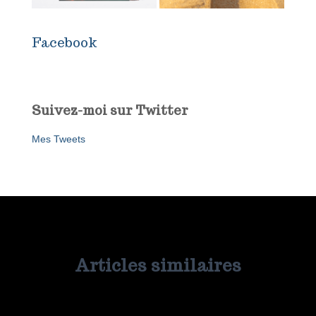
Facebook
Suivez-moi sur Twitter
Mes Tweets
Articles similaires