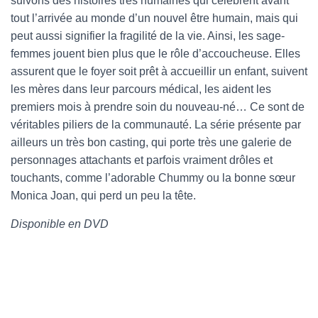
suivons des histoires très humaines qui célèbrent avant
tout l’arrivée au monde d’un nouvel être humain, mais qui
peut aussi signifier la fragilité de la vie. Ainsi, les sage-
femmes jouent bien plus que le rôle d’accoucheuse. Elles
assurent que le foyer soit prêt à accueillir un enfant, suivent
les mères dans leur parcours médical, les aident les
premiers mois à prendre soin du nouveau-né… Ce sont de
véritables piliers de la communauté. La série présente par
ailleurs un très bon casting, qui porte très une galerie de
personnages attachants et parfois vraiment drôles et
touchants, comme l’adorable Chummy ou la bonne sœur
Monica Joan, qui perd un peu la tête.
Disponible en DVD