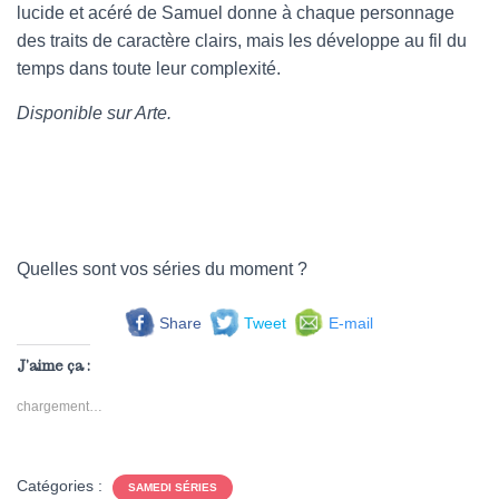
lucide et acéré de Samuel donne à chaque personnage
des traits de caractère clairs, mais les développe au fil du
temps dans toute leur complexité.
Disponible sur Arte.
Quelles sont vos séries du moment ?
Share
Tweet
E-mail
J’aime ça :
chargement…
Catégories :
SAMEDI SÉRIES