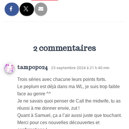
2 commentaires
tampopo24
· 23 septembre 2024 à 21 h 40 min
Trois séries avec chacune leurs points forts.
Le peplum est déjà dans ma WL, je suis trop faible
face au genre ^^
Je ne savais quoi penser de Call the midwife, tu as
réussi à me donner envie, zut !
Quant à Samuel, ça a l’air aussi juste que touchant.
Merci pour ces nouvelles découvertes et