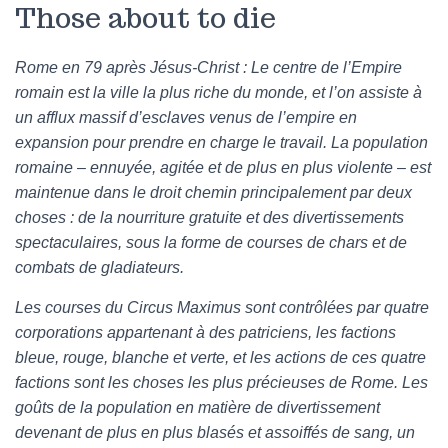
Those about to die
Rome en 79 après Jésus-Christ : Le centre de l’Empire
romain est la ville la plus riche du monde, et l’on assiste à
un afflux massif d’esclaves venus de l’empire en
expansion pour prendre en charge le travail. La population
romaine – ennuyée, agitée et de plus en plus violente – est
maintenue dans le droit chemin principalement par deux
choses : de la nourriture gratuite et des divertissements
spectaculaires, sous la forme de courses de chars et de
combats de gladiateurs.
Les courses du Circus Maximus sont contrôlées par quatre
corporations appartenant à des patriciens, les factions
bleue, rouge, blanche et verte, et les actions de ces quatre
factions sont les choses les plus précieuses de Rome. Les
goûts de la population en matière de divertissement
devenant de plus en plus blasés et assoiffés de sang, un