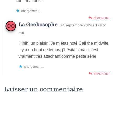
confirmations !
chargement…
RÉPONDRE
La Geekosophe
· 24 septembre 2024 à 12 h 51
min
Hihihi un plaisir ! Je m’étas noté Call the midwife
il y a un bout de temps, j’hésitais mais c’est
vraiment très attachant comme petite série
chargement…
RÉPONDRE
Laisser un commentaire