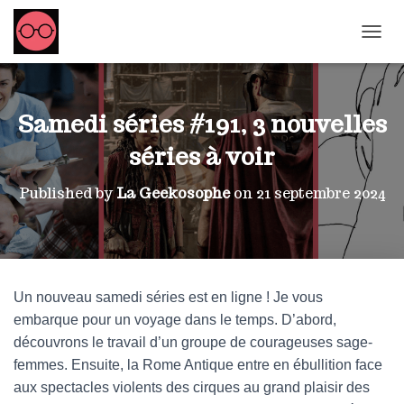
OUVRI
Samedi séries #191, 3 nouvelles
séries à voir
Published by
La Geekosophe
on
21 septembre 2024
Un nouveau samedi séries est en ligne ! Je vous
embarque pour un voyage dans le temps. D’abord,
découvrons le travail d’un groupe de courageuses sage-
femmes. Ensuite, la Rome Antique entre en ébullition face
aux spectacles violents des cirques au grand plaisir des