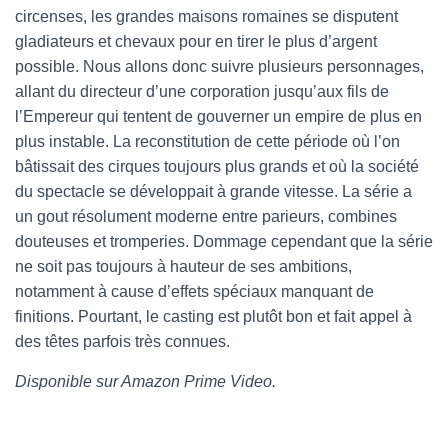
circenses, les grandes maisons romaines se disputent
gladiateurs et chevaux pour en tirer le plus d’argent
possible. Nous allons donc suivre plusieurs personnages,
allant du directeur d’une corporation jusqu’aux fils de
l’Empereur qui tentent de gouverner un empire de plus en
plus instable. La reconstitution de cette période où l’on
bâtissait des cirques toujours plus grands et où la société
du spectacle se développait à grande vitesse. La série a
un gout résolument moderne entre parieurs, combines
douteuses et tromperies. Dommage cependant que la série
ne soit pas toujours à hauteur de ses ambitions,
notamment à cause d’effets spéciaux manquant de
finitions. Pourtant, le casting est plutôt bon et fait appel à
des têtes parfois très connues.
Disponible sur Amazon Prime Video.