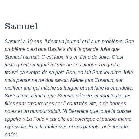
Samuel
Samuel a 10 ans. Il tient un journal et il a un problème. Son
problème c’est que Basile a dit à la grande Julie que
Samuel l’aimait. C’est faux, il s’en fiche de Julie. C’est
juste qu’elle a rigolé à l’une de ses blagues et qu’il a
trouvé ça sympa de sa part. Bon, en fait Samuel aime Julie
mais personne ne doit savoir. Même pas Corentin, son
meilleur ami qui mâche sa langue et sait faire la chandelle.
Surtout pas Dimitri, que Samuel déteste, et dont toutes les
filles sont amoureuses car il court très vite, a de bonnes
notes et un humour subtil. Ni Bérénice que toute la classe
appelle « La Folle » car elle est colérique et parfois même
agressive. Et ni la maîtresse, ni ses parents, ni le monde
entier.