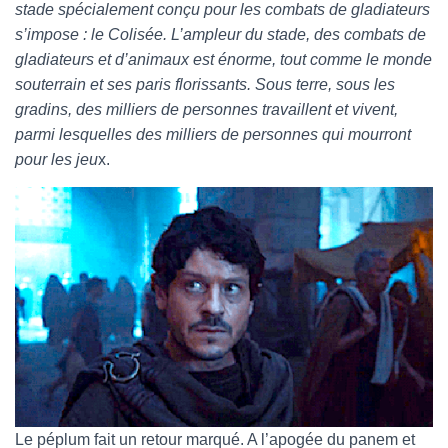
stade spécialement conçu pour les combats de gladiateurs
s’impose : le Colisée. L’ampleur du stade, des combats de
gladiateurs et d’animaux est énorme, tout comme le monde
souterrain et ses paris florissants. Sous terre, sous les
gradins, des milliers de personnes travaillent et vivent,
parmi lesquelles des milliers de personnes qui mourront
pour les jeu
x.
Le péplum fait un retour marqué. A l’apogée du panem et