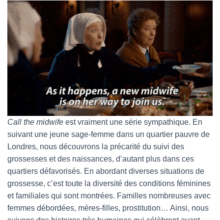
Call the midwife
est vraiment une série sympathique. En
suivant une jeune sage-femme dans un quartier pauvre de
Londres, nous découvrons la précarité du suivi des
grossesses et des naissances, d’autant plus dans ces
quartiers défavorisés. En abordant diverses situations de
grossesse, c’est toute la diversité des conditions féminines
et familiales qui sont montrées. Familles nombreuses avec
femmes débordées, mères-filles, prostitution… Ainsi, nous