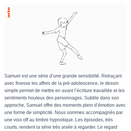
Samuel est une série d’une grande sensibilité. Retraçant
avec finesse les affres de la pré-adolescence, le dessin
simple permet de mettre en avant l’écriture travaillée et les
sentiments houleux des personnages. Subtile dans son
approche, Samuel offre des moments plein d’émotion avec
une forme de simplicité. Nous sommes accompagnés par
une voix off au timbre hypnotique. Les épisodes, très
courts, rendent la série très aisée à regarder. Le regard