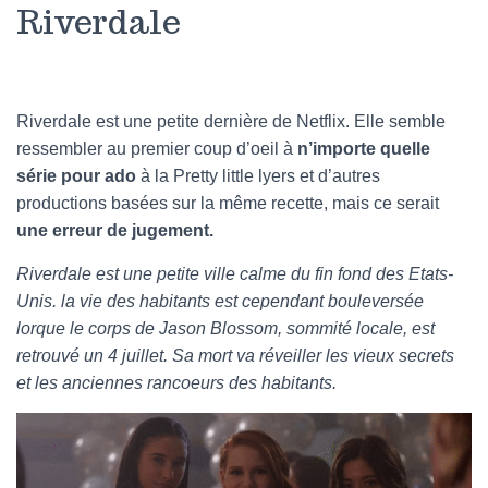
Riverdale
Riverdale est une petite dernière de Netflix. Elle semble
ressembler au premier coup d’oeil à
n’importe quelle
série pour ado
à la Pretty little lyers et d’autres
productions basées sur la même recette, mais ce serait
une erreur de jugement.
Riverdale est une petite ville calme du fin fond des Etats-
Unis. la vie des habitants est cependant bouleversée
lorque le corps de Jason Blossom, sommité locale, est
retrouvé un 4 juillet. Sa mort va réveiller les vieux secrets
et les anciennes rancoeurs des habitants.