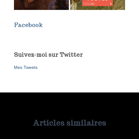
Facebook
Suivez-moi sur Twitter
Mes Tweets
Articles similaires