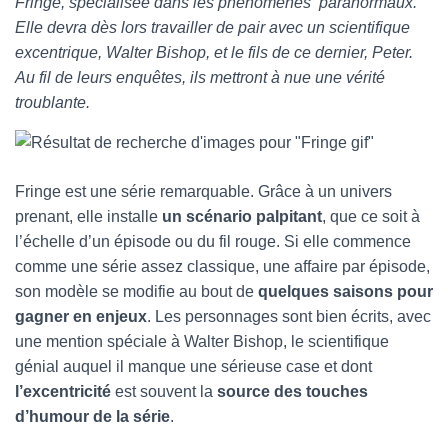
Fringe, spécialisée dans les phénomènes paranormaux.
Elle devra dès lors travailler de pair avec un scientifique
excentrique, Walter Bishop, et le fils de ce dernier, Peter.
Au fil de leurs enquêtes, ils mettront à nue une vérité
troublante.
Fringe est une série remarquable. Grâce à un univers
prenant, elle installe
un scénario palpitant
, que ce soit à
l’échelle d’un épisode ou du fil rouge. Si elle commence
comme une série assez classique, une affaire par épisode,
son modèle se modifie au bout de
quelques saisons pour
gagner en enjeux
. Les personnages sont bien écrits, avec
une mention spéciale à Walter Bishop, le scientifique
génial auquel il manque une sérieuse case et dont
l’excentricité
est souvent la
source des touches
d’humour de la série
.