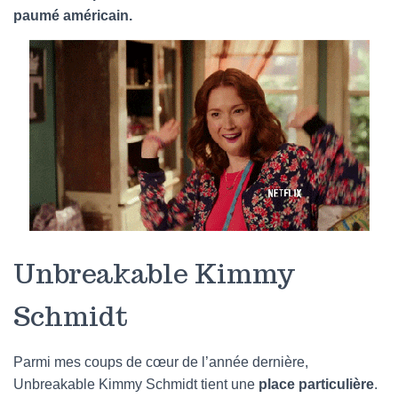
paumé américain.
Unbreakable Kimmy
Schmidt
Parmi mes coups de cœur de l’année dernière,
Unbreakable Kimmy Schmidt tient une
place particulière
.