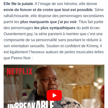
Elle file la patate
. A l’image de son héroïne, elle donne
envie de foncer et de croire que tout est possible
. Série
rafraîchissante, elle dispose des personnages secondaires
parmi les
plus marquants que j’ai pu voir
. Titus fait partie
des personnages
les plus sympathiques
du petit écran.
Ouvertement gay, la série parvient à montrer que c’est une
composante de sa personnalité sans pourtant le réduire à
son orientation sexuelle. Soutien et confident de Kimmy, il
est également l’heureux auteurs de perles musicales telles
que Peeno Noir :