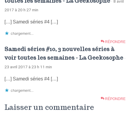
toutes les semaines - La Geekosophe
· 8 avril
2017 à 20 h 27 min
[…] Samedi séries #4 […]
chargement…
RÉPONDRE
Samedi séries #10, 3 nouvelles séries à
voir toutes les semaines - La Geekosophe
·
23 avril 2017 à 23 h 11 min
[…] Samedi séries #4 […]
chargement…
RÉPONDRE
Laisser un commentaire