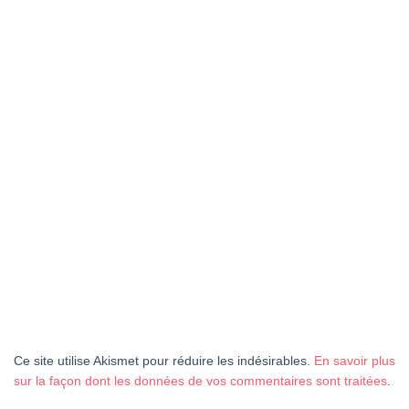
Ce site utilise Akismet pour réduire les indésirables.
En savoir plus
sur la façon dont les données de vos commentaires sont traitées
.