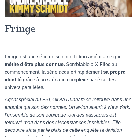
Fringe
Fringe est une série de science-fiction américaine qui
mérite d’être plus connue
. Semblable à X-Files au
commencement, la série acquiert rapidement
sa propre
identité
grâce à un scénario complexe basé sur les
univers parallèles.
Agent spécial au FBI, Olivia Dunham se retrouve dans une
enquête qui sort des normes. Un avion atterrit à New York,
l’ensemble de son équipage tout des passagers est
retrouvé mort dans des cisconstances insolubles. Elle
découvre ainsi par le biais de cette enquête la division