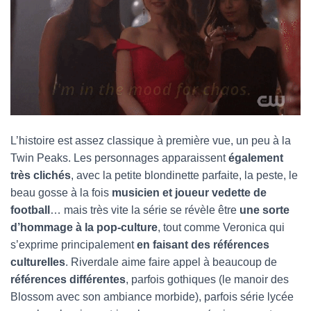
L’histoire est assez classique à première vue, un peu à la
Twin Peaks. Les personnages apparaissent
également
très clichés
, avec la petite blondinette parfaite, la peste, le
beau gosse à la fois
musicien et joueur vedette de
football
… mais très vite la série se révèle être
une sorte
d’hommage à la pop-culture
, tout comme Veronica qui
s’exprime principalement
en faisant des références
culturelles
. Riverdale aime faire appel à beaucoup de
références différentes
, parfois gothiques (le manoir des
Blossom avec son ambiance morbide), parfois série lycée