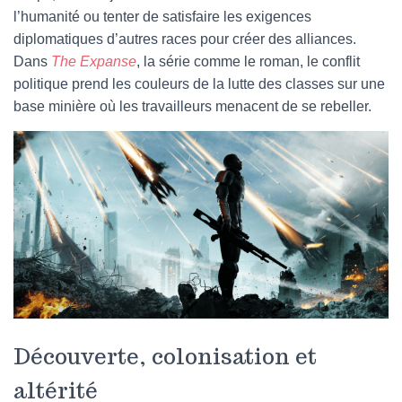
l’humanité ou tenter de satisfaire les exigences
diplomatiques d’autres races pour créer des alliances.
Dans
The Expanse
, la série comme le roman, le conflit
politique prend les couleurs de la lutte des classes sur une
base minière où les travailleurs menacent de se rebeller.
Découverte, colonisation et
altérité