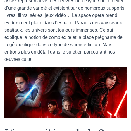
assez représentative. Les œuvres de ce type sont en effet
d’une grande variété et existent sur de nombreux supports :
livres, films, séries, jeux vidéo… Le space opera prend
évidemment place dans l’espace. Paradis des vaisseaux
spatiaux, les univers sont toujours immenses. Ce qui
explique la notion de complexité et la place prégnante de
la géopolitique dans ce type de science-fiction. Mais
entrons plus en détail dans le sujet en parcourant nos
œuvres culte.