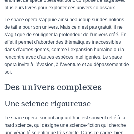
énorme. Le space opera est donc composé de saga avec
plusieurs livres pour exploiter ces univers colossaux.
Le space opera s’appuie ainsi beaucoup sur des notions
de taille pour son univers. Mais ce n’est pas gratuit, il ne
s’agit que de souligner la profondeur de l’univers créé. En
effet,il permet d’aborder des thématiques inaccessibles
dans d’autres genres, comme l’expansion humaine ou la
rencontre avec d’autres espèces intelligentes. Le space
opera invite à l’évasion, à l’aventure et au dépassement de
soi.
Des univers complexes
Une science rigoureuse
Le space opera, surtout aujourd’hui, est souvent relié à la
hard science, qui désigne une science-fiction qui cherche
une véracité scientifique très stricte. Dans ce cadre, bien