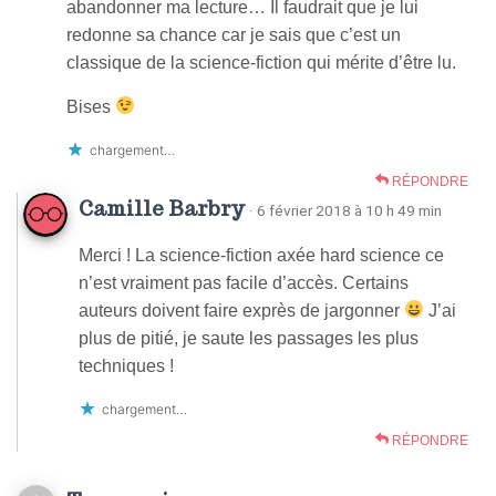
abandonner ma lecture… Il faudrait que je lui
redonne sa chance car je sais que c’est un
classique de la science-fiction qui mérite d’être lu.
Bises
chargement…
RÉPONDRE
Camille Barbry
· 6 février 2018 à 10 h 49 min
Merci ! La science-fiction axée hard science ce
n’est vraiment pas facile d’accès. Certains
auteurs doivent faire exprès de jargonner
J’ai
plus de pitié, je saute les passages les plus
techniques !
chargement…
RÉPONDRE