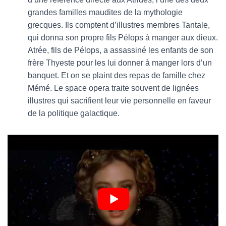
grandes familles maudites de la mythologie
grecques. Ils comptent d’illustres membres Tantale,
qui donna son propre fils Pélops à manger aux dieux.
Atrée, fils de Pélops, a assassiné les enfants de son
frère Thyeste pour les lui donner à manger lors d’un
banquet. Et on se plaint des repas de famille chez
Mémé. Le space opera traite souvent de lignées
illustres qui sacrifient leur vie personnelle en faveur
de la politique galactique.