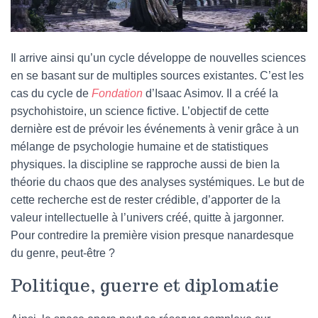
Il arrive ainsi qu’un cycle développe de nouvelles sciences
en se basant sur de multiples sources existantes. C’est les
cas du cycle de
Fondation
d’Isaac Asimov. Il a créé la
psychohistoire, un science fictive. L’objectif de cette
dernière est de prévoir les événements à venir grâce à un
mélange de psychologie humaine et de statistiques
physiques. la discipline se rapproche aussi de bien la
théorie du chaos que des analyses systémiques. Le but de
cette recherche est de rester crédible, d’apporter de la
valeur intellectuelle à l’univers créé, quitte à jargonner.
Pour contredire la première vision presque nanardesque
du genre, peut-être ?
Politique, guerre et diplomatie