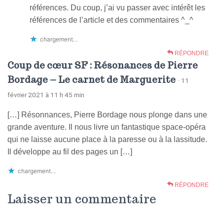
références. Du coup, j’ai vu passer avec intérêt les
références de l’article et des commentaires ^⁠_⁠^
chargement…
RÉPONDRE
Coup de cœur SF : Résonances de Pierre
Bordage – Le carnet de Marguerite
· 11
février 2021 à 11 h 45 min
[…] Résonnances, Pierre Bordage nous plonge dans une
grande aventure. Il nous livre un fantastique space-opéra
qui ne laisse aucune place à la paresse ou à la lassitude.
Il développe au fil des pages un […]
chargement…
RÉPONDRE
Laisser un commentaire