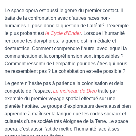
Le space opera est aussi le genre du premier contact. Il
traite de la confrontation avec d’autres races non-
humaines. Il pose donc la question de l’altérité. L’exemple
le plus probant est
le Cycle d’Ender
. Lorsque l’humanité
rencontre les doryphores, la guerre est immédiate et
destructrice. Comment comprendre l’autre, avec lequel la
communication et la compréhension sont impossibles ?
Comment ressentir de l’empathie pour des êtres qui nous
ne ressemblent pas ? La cohabitation est-elle possible ?
Le genre n’hésite pas à parler de la colonisation et dela
conquête de l’espace.
Le moineau de Dieu
traite par
exemple du premier voyage spatial effectué sur une
planète habitée. Le groupe d’explorateurs devra aussi bien
apprendre à maîtriser la langue que les codes sociaux et
culturels d’une société très éloignée de la Terre. Le space
opera, c’est aussi l’art de mettre l’humanité face à ses