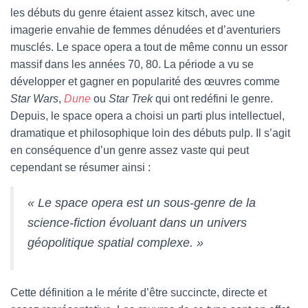
les débuts du genre étaient assez kitsch, avec une
imagerie envahie de femmes dénudées et d’aventuriers
musclés. Le space opera a tout de même connu un essor
massif dans les années 70, 80. La période a vu se
développer et gagner en popularité des œuvres comme
Star Wars
,
Dune
ou
Star Trek
qui ont redéfini le genre.
Depuis, le space opera a choisi un parti plus intellectuel,
dramatique et philosophique loin des débuts pulp. Il s’agit
en conséquence d’un genre assez vaste qui peut
cependant se résumer ainsi :
« Le space opera est un sous-genre de la
science-fiction évoluant dans un univers
géopolitique spatial complexe. »
Cette définition a le mérite d’être succincte, directe et