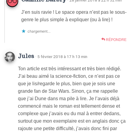
J’en suis ravie ! Le space opera n’est pas le sous-
genre le plus simple à expliquer (ou à lire) !
chargement…
RÉPONDRE
Jules
· 5 février 2018 à 17 h 13 min
Ton article est très intéressant et très bien rédigé.
J’ai beau aimé la science-fiction, ce n’est pas ce
que je lis/regarde le plus, bien que je sois une
grande fan de Star Wars. Sinon, ça me rappelle
que j’ai Dune dans ma pile à lire. Je l’avais déjà
commencé mais le roman est tellement dense et
complexe que j’avais eu du mal à entrer dedans,
surtout que mon exemplaire est en anglais donc ça
rajoute une petite difficulté, j’avais donc fini par