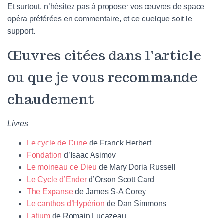
Et surtout, n’hésitez pas à proposer vos œuvres de space
opéra préférées en commentaire, et ce quelque soit le
support.
Œuvres citées dans l’article
ou que je vous recommande
chaudement
Livres
Le cycle de Dune
de Franck Herbert
Fondation
d’Isaac Asimov
Le moineau de Dieu
de Mary Doria Russell
Le Cycle d’Ender
d’Orson Scott Card
The Expanse
de James S-A Corey
Le canthos d’Hypérion
de Dan Simmons
Latium
de Romain Lucazeau