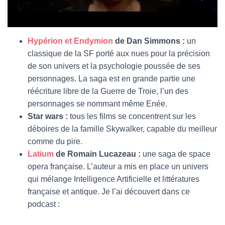
Hypérion et Endymion
de Dan Simmons :
un
classique de la SF porté aux nues pour la précision
de son univers et la psychologie poussée de ses
personnages. La saga est en grande partie une
réécriture libre de la Guerre de Troie, l’un des
personnages se nommant même Enée.
Star wars :
tous les films se concentrent sur les
déboires de la famille Skywalker, capable du meilleur
comme du pire.
Latium
de Romain Lucazeau :
une saga de space
opera française. L’auteur a mis en place un univers
qui mélange Intelligence Artificielle et littératures
française et antique. Je l’ai découvert dans ce
podcast :