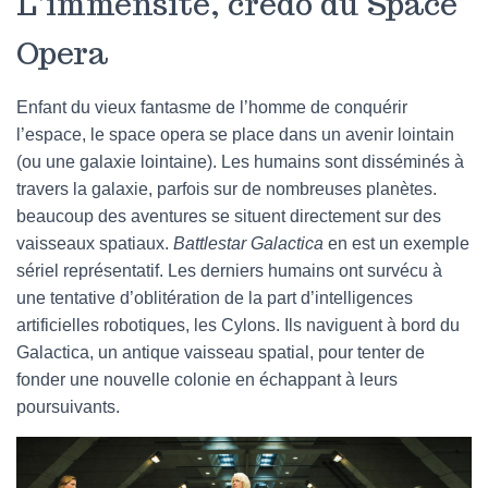
L’immensité, credo du Space
Opera
Enfant du vieux fantasme de l’homme de conquérir
l’espace, le space opera se place dans un avenir lointain
(ou une galaxie lointaine). Les humains sont disséminés à
travers la galaxie, parfois sur de nombreuses planètes.
beaucoup des aventures se situent directement sur des
vaisseaux spatiaux.
Battlestar Galactica
en est un exemple
sériel représentatif. Les derniers humains ont survécu à
une tentative d’oblitération de la part d’intelligences
artificielles robotiques, les Cylons. Ils naviguent à bord du
Galactica, un antique vaisseau spatial, pour tenter de
fonder une nouvelle colonie en échappant à leurs
poursuivants.