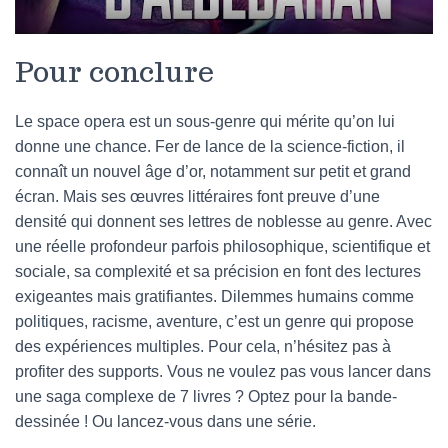
Pour conclure
Le space opera est un sous-genre qui mérite qu’on lui
donne une chance. Fer de lance de la science-fiction, il
connaît un nouvel âge d’or, notamment sur petit et grand
écran. Mais ses œuvres littéraires font preuve d’une
densité qui donnent ses lettres de noblesse au genre. Avec
une réelle profondeur parfois philosophique, scientifique et
sociale, sa complexité et sa précision en font des lectures
exigeantes mais gratifiantes. Dilemmes humains comme
politiques, racisme, aventure, c’est un genre qui propose
des expériences multiples. Pour cela, n’hésitez pas à
profiter des supports. Vous ne voulez pas vous lancer dans
une saga complexe de 7 livres ? Optez pour la bande-
dessinée ! Ou lancez-vous dans une série.