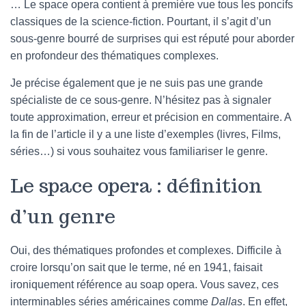
… Le space opera contient à première vue tous les poncifs
classiques de la science-fiction. Pourtant, il s’agit d’un
sous-genre bourré de surprises qui est réputé pour aborder
en profondeur des thématiques complexes.
Je précise également que je ne suis pas une grande
spécialiste de ce sous-genre. N’hésitez pas à signaler
toute approximation, erreur et précision en commentaire. A
la fin de l’article il y a une liste d’exemples (livres, Films,
séries…) si vous souhaitez vous familiariser le genre.
Le space opera : définition
d’un genre
Oui, des thématiques profondes et complexes. Difficile à
croire lorsqu’on sait que le terme, né en 1941, faisait
ironiquement référence au soap opera. Vous savez, ces
interminables séries américaines comme
Dallas
. En effet,