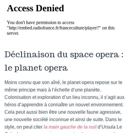
Déclinaison du space opera :
le planet opera
Moins connu que son aîné, le planet opera repose sur le
même principe mais à l’échelle d’une planète.
Colonisation et exploration d’un lieu inconnu, il s’agit aux
héros d’apprendre à connaître un nouvel environnement.
Cela peut aussi bien être une nouvelle faune agressive,
une nouvelle société inconnue et ainsi de suite. Dans le
style, on peut citer
la main gauche de la nuit
d’Ursula Le