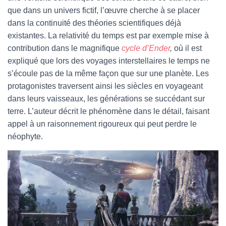
que dans un univers fictif, l’œuvre cherche à se placer
dans la continuité des théories scientifiques déjà
existantes. La relativité du temps est par exemple mise à
contribution dans le magnifique
cycle d’Ender
,
où il est
expliqué que lors des voyages interstellaires le temps ne
s’écoule pas de la même façon que sur une planète. Les
protagonistes traversent ainsi les siècles en voyageant
dans leurs vaisseaux, les générations se succédant sur
terre. L’auteur décrit le phénomène dans le détail, faisant
appel à un raisonnement rigoureux qui peut perdre le
néophyte.