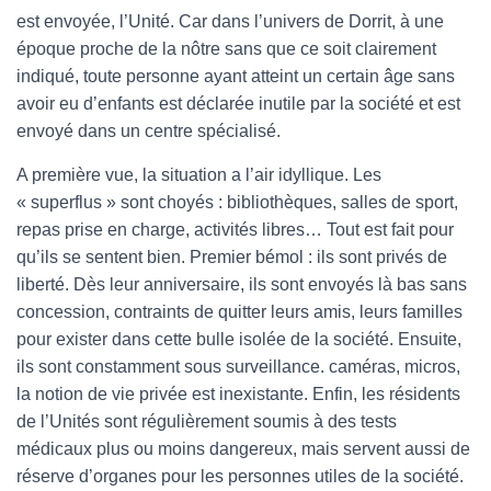
est envoyée, l’Unité. Car dans l’univers de Dorrit, à une
époque proche de la nôtre sans que ce soit clairement
indiqué, toute personne ayant atteint un certain âge sans
avoir eu d’enfants est déclarée inutile par la société et est
envoyé dans un centre spécialisé.
A première vue, la situation a l’air idyllique. Les
« superflus » sont choyés : bibliothèques, salles de sport,
repas prise en charge, activités libres… Tout est fait pour
qu’ils se sentent bien. Premier bémol : ils sont privés de
liberté. Dès leur anniversaire, ils sont envoyés là bas sans
concession, contraints de quitter leurs amis, leurs familles
pour exister dans cette bulle isolée de la société. Ensuite,
ils sont constamment sous surveillance. caméras, micros,
la notion de vie privée est inexistante. Enfin, les résidents
de l’Unités sont régulièrement soumis à des tests
médicaux plus ou moins dangereux, mais servent aussi de
réserve d’organes pour les personnes utiles de la société.