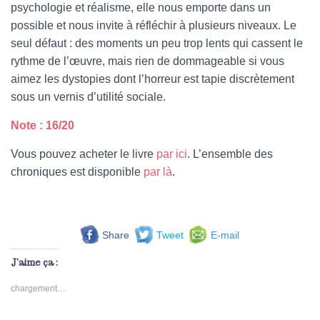
psychologie et réalisme, elle nous emporte dans un
possible et nous invite à réfléchir à plusieurs niveaux. Le
seul défaut : des moments un peu trop lents qui cassent le
rythme de l’œuvre, mais rien de dommageable si vous
aimez les dystopies dont l’horreur est tapie discrètement
sous un vernis d’utilité sociale.
Note : 16/20
Vous pouvez acheter le livre
par ici
. L’ensemble des
chroniques est disponible
par là
.
Share
Tweet
E-mail
J’aime ça :
chargement…