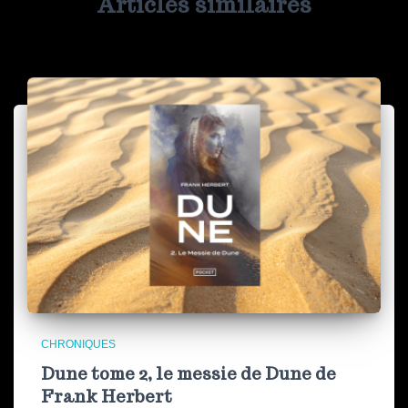
Articles similaires
CHRONIQUES
Dune tome 2, le messie de Dune de
Frank Herbert