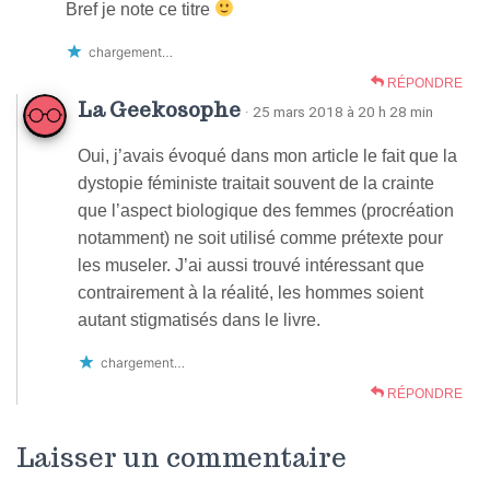
Bref je note ce titre
chargement…
RÉPONDRE
La Geekosophe
· 25 mars 2018 à 20 h 28 min
Oui, j’avais évoqué dans mon article le fait que la
dystopie féministe traitait souvent de la crainte
que l’aspect biologique des femmes (procréation
notamment) ne soit utilisé comme prétexte pour
les museler. J’ai aussi trouvé intéressant que
contrairement à la réalité, les hommes soient
autant stigmatisés dans le livre.
chargement…
RÉPONDRE
Laisser un commentaire