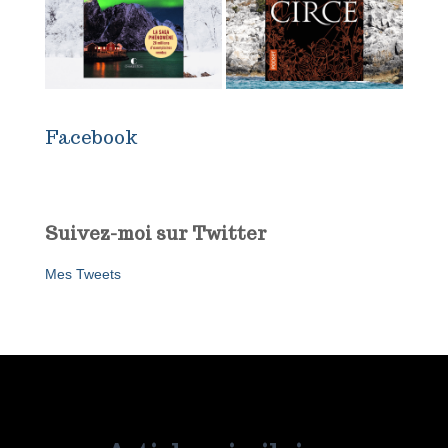
Facebook
Suivez-moi sur Twitter
Mes Tweets