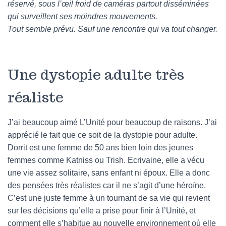
réservé, sous l’œil froid de caméras partout disséminées
qui surveillent ses moindres mouvements.
Tout semble prévu. Sauf une rencontre qui va tout changer.
Une dystopie adulte très
réaliste
J’ai beaucoup aimé L’Unité pour beaucoup de raisons. J’ai
apprécié le fait que ce soit de la dystopie pour adulte.
Dorrit est une femme de 50 ans bien loin des jeunes
femmes comme Katniss ou Trish. Ecrivaine, elle a vécu
une vie assez solitaire, sans enfant ni époux. Elle a donc
des pensées très réalistes car il ne s’agit d’une héroïne.
C’est une juste femme à un tournant de sa vie qui revient
sur les décisions qu’elle a prise pour finir à l’Unité, et
comment elle s’habitue au nouvelle environnement où elle