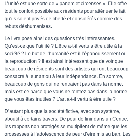
L’unité est une sorte de « panem et circenses ». Elle offre
tout le confort possible aux résidents pour atténuer le fait
qu’ils soient privés de liberté et considérés comme des
rebuts déshumanisés.
Le livre pose ainsi des questions très intéressantes.
Qu’est-ce que l’utilité ? L’être a-t-il vertu à être utile à la
société ? Le but de l’humanité est-il l’épanouissement ou
la reproduction ? Il est ainsi intéressant que de voir que
beaucoup de résidents sont des artistes qui ont beaucoup
consacré à leur art ou à leur indépendance. En somme,
beaucoup de gens qui ne rentraient pas dans la norme,
mais est-ce parce que vous ne rentrez pas dans la norme
que vous êtes inutiles ? L’art a-t-il vertu à être utile ?
D’autant plus que la société fictive, avec son système,
aboutit à certains travers. De peur de finir dans un Centre,
les rapports non protégés se multiplient de même que les
grossesses à l’adolescence de peur d’être mis au ban. Les