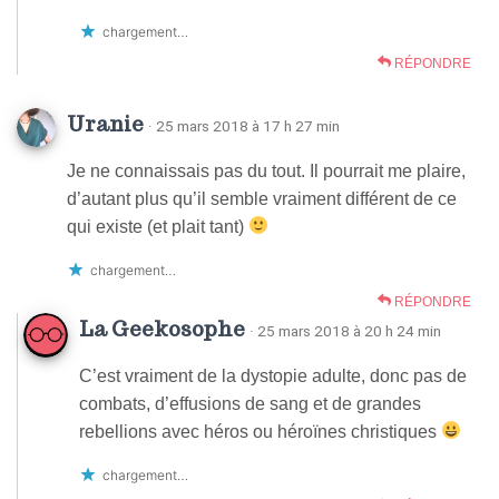
chargement…
RÉPONDRE
Uranie
· 25 mars 2018 à 17 h 27 min
Je ne connaissais pas du tout. Il pourrait me plaire,
d’autant plus qu’il semble vraiment différent de ce
qui existe (et plait tant)
chargement…
RÉPONDRE
La Geekosophe
· 25 mars 2018 à 20 h 24 min
C’est vraiment de la dystopie adulte, donc pas de
combats, d’effusions de sang et de grandes
rebellions avec héros ou héroïnes christiques
chargement…