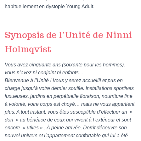
habituellement en dystopie Young Adult.
Synopsis de l’Unité de Ninni
Holmqvist
Vous avez cinquante ans (soixante pour les hommes),
vous n’avez ni conjoint ni enfants…
Bienvenue à l’Unité ! Vous y serez accueilli et pris en
charge jusqu’à votre dernier souffle. Installations sportives
luxueuses, jardins en perpétuelle floraison, nourriture fine
à volonté, votre corps est choyé… mais ne vous appartient
plus. A tout instant, vous êtes susceptible d’effectuer un »
don » au bénéfice de ceux qui vivent à l’extérieur et sont
encore » utiles « . À peine arrivée, Dorrit découvre son
nouvel univers et l’appartement confortable qui lui a été