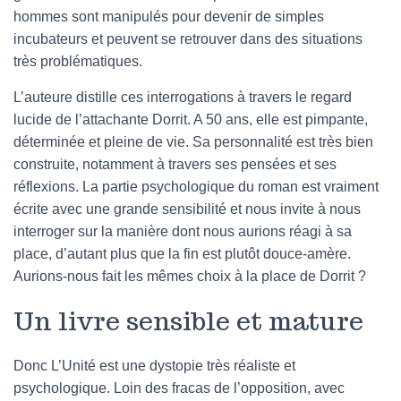
hommes sont manipulés pour devenir de simples
incubateurs et peuvent se retrouver dans des situations
très problématiques.
L’auteure distille ces interrogations à travers le regard
lucide de l’attachante Dorrit. A 50 ans, elle est pimpante,
déterminée et pleine de vie. Sa personnalité est très bien
construite, notamment à travers ses pensées et ses
réflexions. La partie psychologique du roman est vraiment
écrite avec une grande sensibilité et nous invite à nous
interroger sur la manière dont nous aurions réagi à sa
place, d’autant plus que la fin est plutôt douce-amère.
Aurions-nous fait les mêmes choix à la place de Dorrit ?
Un livre sensible et mature
Donc L’Unité est une dystopie très réaliste et
psychologique. Loin des fracas de l’opposition, avec