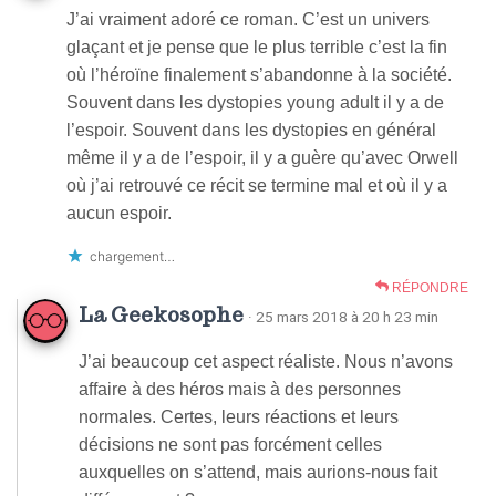
J’ai vraiment adoré ce roman. C’est un univers
glaçant et je pense que le plus terrible c’est la fin
où l’héroïne finalement s’abandonne à la société.
Souvent dans les dystopies young adult il y a de
l’espoir. Souvent dans les dystopies en général
même il y a de l’espoir, il y a guère qu’avec Orwell
où j’ai retrouvé ce récit se termine mal et où il y a
aucun espoir.
chargement…
RÉPONDRE
La Geekosophe
· 25 mars 2018 à 20 h 23 min
J’ai beaucoup cet aspect réaliste. Nous n’avons
affaire à des héros mais à des personnes
normales. Certes, leurs réactions et leurs
décisions ne sont pas forcément celles
auxquelles on s’attend, mais aurions-nous fait