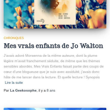
CHRONIQUES
Mes vrais enfants de Jo Walton
J’avais adoré Morwenna de la même auteure, dont la plume
légère m’avait franchement séduite, de même que les thèmes
sensibles abordés. Mes Vrais Enfants faisait partie des coups de
cœur d’une blogueuse que je suis avec assiduité, j’avais donc
hâte de me lancer dans la lecture. Et quelle lecture ! Synopsis
Lire la suite
Par
La Geekosophe
, il y a
8 ans