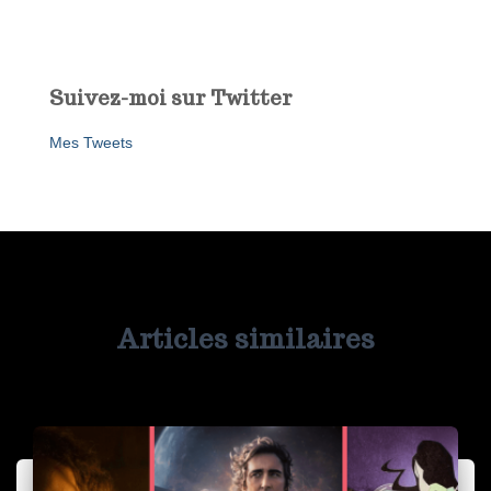
Suivez-moi sur Twitter
Mes Tweets
Articles similaires