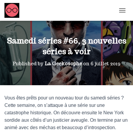
OUVRI
Samedi séries #66, 3 nouvelles
séries à voir
Published by
La Geekosophe
on
6 juillet 2019
Vous êtes prêts pour un nouveau tour du samedi séries ?
Cette semaine, on s’attaque à une série sur une
catastrophe historique. On découvre ensuite le New York
sordide aux côtés d’un justicier aveugle. On termine par un
animé avec des méchas et beaucoup d’introspection.