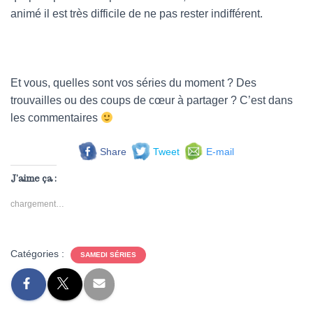
animé il est très difficile de ne pas rester indifférent.
Et vous, quelles sont vos séries du moment ? Des
trouvailles ou des coups de cœur à partager ? C’est dans
les commentaires
Share
Tweet
E-mail
J’aime ça :
chargement…
Catégories :
SAMEDI SÉRIES