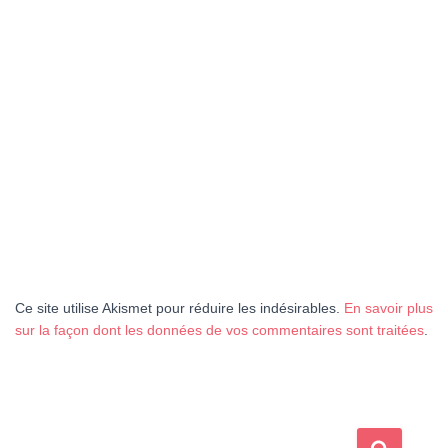
Ce site utilise Akismet pour réduire les indésirables.
En savoir plus
sur la façon dont les données de vos commentaires sont traitées
.
R