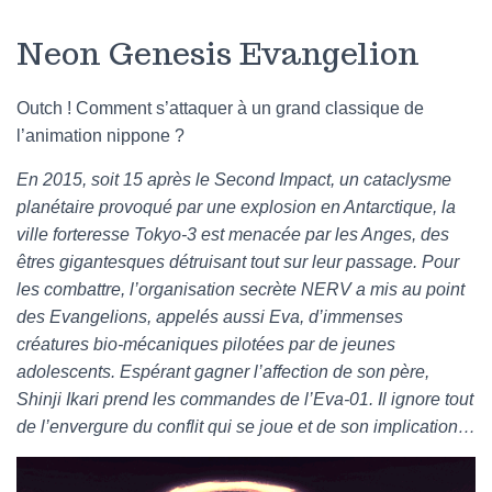
Neon Genesis Evangelion
Outch ! Comment s’attaquer à un grand classique de
l’animation nippone ?
En 2015, soit 15 après le Second Impact, un cataclysme
planétaire provoqué par une explosion en Antarctique, la
ville forteresse Tokyo-3 est menacée par les Anges, des
êtres gigantesques détruisant tout sur leur passage. Pour
les combattre, l’organisation secrète NERV a mis au point
des Evangelions, appelés aussi Eva, d’immenses
créatures bio-mécaniques pilotées par de jeunes
adolescents. Espérant gagner l’affection de son père,
Shinji Ikari prend les commandes de l’Eva-01. Il ignore tout
de l’envergure du conflit qui se joue et de son implication…