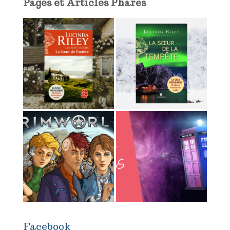
Pages et Articles Phares
Facebook