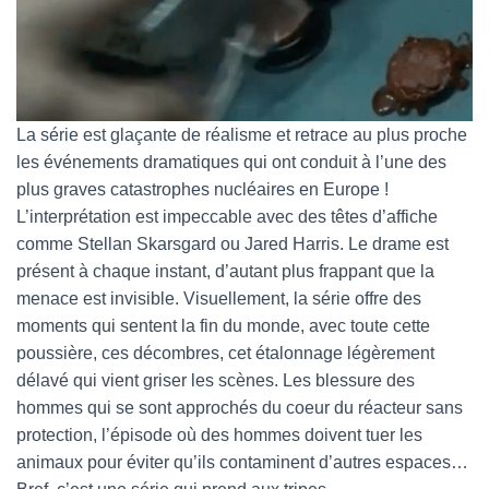
La série est glaçante de réalisme et retrace au plus proche
les événements dramatiques qui ont conduit à l’une des
plus graves catastrophes nucléaires en Europe !
L’interprétation est impeccable avec des têtes d’affiche
comme Stellan Skarsgard ou Jared Harris. Le drame est
présent à chaque instant, d’autant plus frappant que la
menace est invisible. Visuellement, la série offre des
moments qui sentent la fin du monde, avec toute cette
poussière, ces décombres, cet étalonnage légèrement
délavé qui vient griser les scènes. Les blessure des
hommes qui se sont approchés du coeur du réacteur sans
protection, l’épisode où des hommes doivent tuer les
animaux pour éviter qu’ils contaminent d’autres espaces…