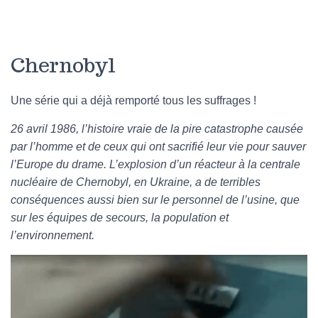
Chernobyl
Une série qui a déjà remporté tous les suffrages !
26 avril 1986, l’histoire vraie de la pire catastrophe causée
par l’homme et de ceux qui ont sacrifié leur vie pour sauver
l’Europe du drame. L’explosion d’un réacteur à la centrale
nucléaire de Chernobyl, en Ukraine, a de terribles
conséquences aussi bien sur le personnel de l’usine, que
sur les équipes de secours, la population et
l’environnement.