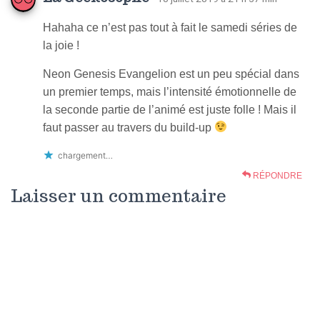
Hahaha ce n’est pas tout à fait le samedi séries de
la joie !
Neon Genesis Evangelion est un peu spécial dans
un premier temps, mais l’intensité émotionnelle de
la seconde partie de l’animé est juste folle ! Mais il
faut passer au travers du build-up
chargement…
RÉPONDRE
Laisser un commentaire