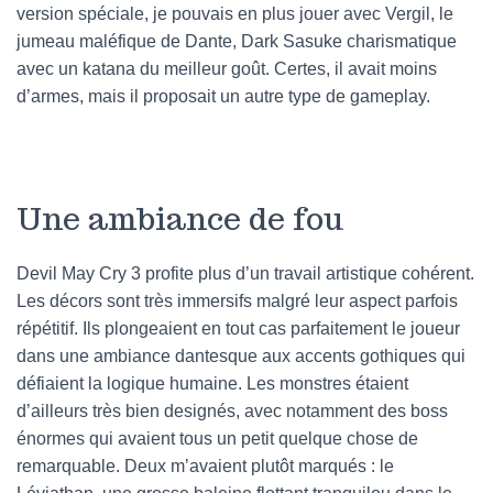
version spéciale, je pouvais en plus jouer avec Vergil, le
jumeau maléfique de Dante, Dark Sasuke charismatique
avec un katana du meilleur goût. Certes, il avait moins
d’armes, mais il proposait un autre type de gameplay.
Une ambiance de fou
Devil May Cry 3 profite plus d’un travail artistique cohérent.
Les décors sont très immersifs malgré leur aspect parfois
répétitif. Ils plongeaient en tout cas parfaitement le joueur
dans une ambiance dantesque aux accents gothiques qui
défiaient la logique humaine. Les monstres étaient
d’ailleurs très bien designés, avec notamment des boss
énormes qui avaient tous un petit quelque chose de
remarquable. Deux m’avaient plutôt marqués : le