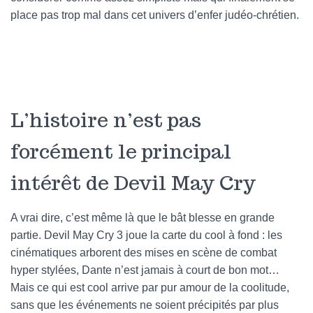
place pas trop mal dans cet univers d’enfer judéo-chrétien.
L’histoire n’est pas
forcément le principal
intérêt de Devil May Cry
A vrai dire, c’est même là que le bât blesse en grande
partie. Devil May Cry 3 joue la carte du cool à fond : les
cinématiques arborent des mises en scène de combat
hyper stylées, Dante n’est jamais à court de bon mot…
Mais ce qui est cool arrive par pur amour de la coolitude,
sans que les événements ne soient précipités par plus