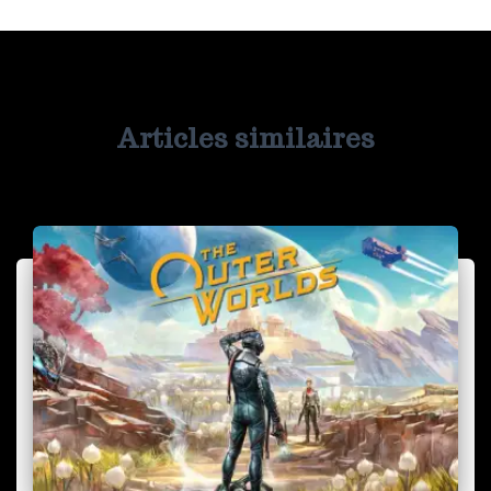
Articles similaires