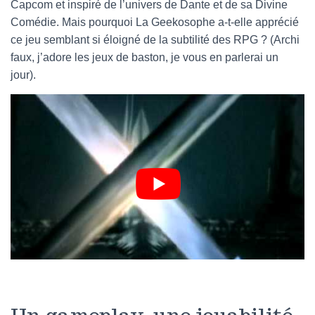
Capcom et inspiré de l’univers de Dante et de sa Divine
Comédie. Mais pourquoi La Geekosophe a-t-elle apprécié
ce jeu semblant si éloigné de la subtilité des RPG ? (Archi
faux, j’adore les jeux de baston, je vous en parlerai un
jour).