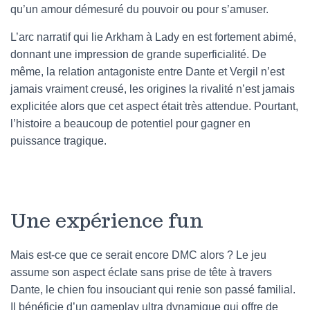
qu’un amour démesuré du pouvoir ou pour s’amuser.
L’arc narratif qui lie Arkham à Lady en est fortement abimé,
donnant une impression de grande superficialité. De
même, la relation antagoniste entre Dante et Vergil n’est
jamais vraiment creusé, les origines la rivalité n’est jamais
explicitée alors que cet aspect était très attendue. Pourtant,
l’histoire a beaucoup de potentiel pour gagner en
puissance tragique.
Une expérience fun
Mais est-ce que ce serait encore DMC alors ? Le jeu
assume son aspect éclate sans prise de tête à travers
Dante, le chien fou insouciant qui renie son passé familial.
Il bénéficie d’un gameplay ultra dynamique qui offre de