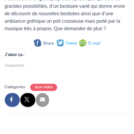
grandes possibilités, d’un bestiaire varié qui donne envie
de découvrir de nouvelles bestioles ainsi que d’une
ambiance gothique un poil crasseuse mais porté par la
musique très à propos. Que demander de plus ?
Share
Tweet
E-mail
J’aime ça :
chargement…
Catégories :
JEUX VIDÉO