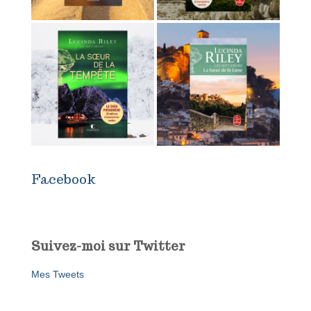
Facebook
Suivez-moi sur Twitter
Mes Tweets