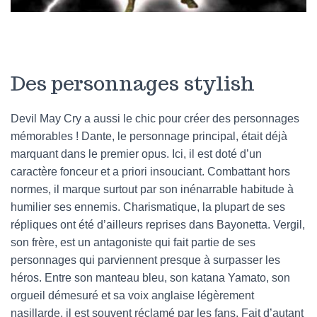
Des personnages stylish
Devil May Cry a aussi le chic pour créer des personnages
mémorables ! Dante, le personnage principal, était déjà
marquant dans le premier opus. Ici, il est doté d’un
caractère fonceur et a priori insouciant. Combattant hors
normes, il marque surtout par son inénarrable habitude à
humilier ses ennemis. Charismatique, la plupart de ses
répliques ont été d’ailleurs reprises dans Bayonetta. Vergil,
son frère, est un antagoniste qui fait partie de ses
personnages qui parviennent presque à surpasser les
héros. Entre son manteau bleu, son katana Yamato, son
orgueil démesuré et sa voix anglaise légèrement
nasillarde, il est souvent réclamé par les fans. Fait d’autant