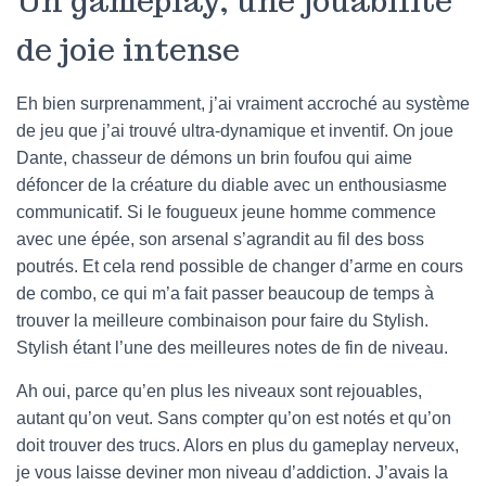
Un gameplay, une jouabilité
de joie intense
Eh bien surprenamment, j’ai vraiment accroché au système
de jeu que j’ai trouvé ultra-dynamique et inventif. On joue
Dante, chasseur de démons un brin foufou qui aime
défoncer de la créature du diable avec un enthousiasme
communicatif. Si le fougueux jeune homme commence
avec une épée, son arsenal s’agrandit au fil des boss
poutrés. Et cela rend possible de changer d’arme en cours
de combo, ce qui m’a fait passer beaucoup de temps à
trouver la meilleure combinaison pour faire du Stylish.
Stylish étant l’une des meilleures notes de fin de niveau.
Ah oui, parce qu’en plus les niveaux sont rejouables,
autant qu’on veut. Sans compter qu’on est notés et qu’on
doit trouver des trucs. Alors en plus du gameplay nerveux,
je vous laisse deviner mon niveau d’addiction. J’avais la