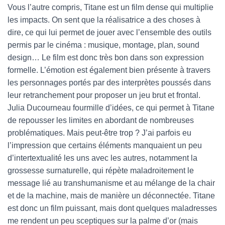
Vous l’autre compris, Titane est un film dense qui multiplie
les impacts. On sent que la réalisatrice a des choses à
dire, ce qui lui permet de jouer avec l’ensemble des outils
permis par le cinéma : musique, montage, plan, sound
design… Le film est donc très bon dans son expression
formelle. L’émotion est également bien présente à travers
les personnages portés par des interprètes poussés dans
leur retranchement pour proposer un jeu brut et frontal.
Julia Ducourneau fourmille d’idées, ce qui permet à Titane
de repousser les limites en abordant de nombreuses
problématiques. Mais peut-être trop ? J’ai parfois eu
l’impression que certains éléments manquaient un peu
d’intertextualité les uns avec les autres, notamment la
grossesse surnaturelle, qui répète maladroitement le
message lié au transhumanisme et au mélange de la chair
et de la machine, mais de manière un déconnectée. Titane
est donc un film puissant, mais dont quelques maladresses
me rendent un peu sceptiques sur la palme d’or (mais