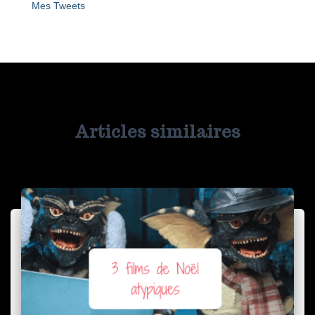
Mes Tweets
Articles similaires