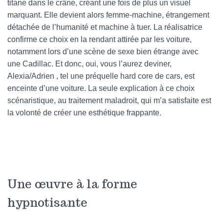
titane dans le crâne, créant une fois de plus un visuel
marquant. Elle devient alors femme-machine, étrangement
détachée de l’humanité et machine à tuer. La réalisatrice
confirme ce choix en la rendant attirée par les voiture,
notamment lors d’une scène de sexe bien étrange avec
une Cadillac. Et donc, oui, vous l’aurez deviner,
Alexia/Adrien , tel une préquelle hard core de cars, est
enceinte d’une voiture. La seule explication à ce choix
scénaristique, au traitement maladroit, qui m’a satisfaite est
la volonté de créer une esthétique frappante.
Une œuvre à la forme
hypnotisante