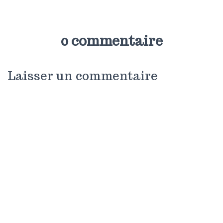
0 commentaire
Laisser un commentaire