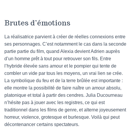
Brutes d’émotions
La réalisatrice parvient à créer de réelles connexions entre
ses personnages. C’est notamment le cas dans la seconde
partie partie du film, quand Alexia devient Adrien auprès
d’un homme prêt à tout pour retrouver son fils. Entre
l’hybride élevée sans amour et le pompier qui tente de
combler un vide par tous les moyens, un vrai lien se crée.
La symbolique du feu et de la terre brûlée est importante :
elle montre la possibilité de faire naître un amour absolu,
platonique et total à partir des cendres. Julia Ducourneau
n’hésite pas à jouer avec les registres, ce qui est
traditionnel dans les films de genre, et alterne joyeusement
horreur, violence, grotesque et burlesque. Voilà qui peut
décontenancer certains spectateurs.