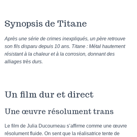
Synopsis de Titane
Après une série de crimes inexpliqués, un père retrouve
son fils disparu depuis 10 ans. Titane : Métal hautement
résistant à la chaleur et à la corrosion, donnant des
alliages très durs.
Un film dur et direct
Une œuvre résolument trans
Le film de Julia Ducourneau s’affirme comme une œuvre
résolument fluide. On sent que la réalisatrice tente de