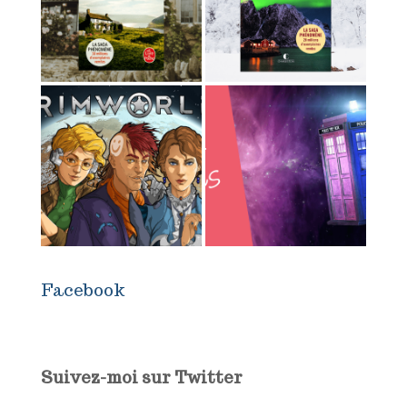
Facebook
Suivez-moi sur Twitter