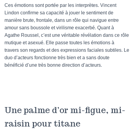
Ces émotions sont portée par les interprètes. Vincent
Lindon confirme sa capacité à jouer le sentiment de
manière brute, frontale, dans un rôle qui navigue entre
amour sans boussole et virilisme exacerbé. Quant à
Agathe Roussel, c’est une véritable révélation dans ce rôle
mutique et asexué. Elle passe toutes les émotions à
travers son regards et des expressions faciales subtiles. Le
duo d’acteurs fonctionne très bien et a sans doute
bénéficié d’une très bonne direction d’acteurs.
Une palme d’or mi-figue, mi-
raisin pour titane