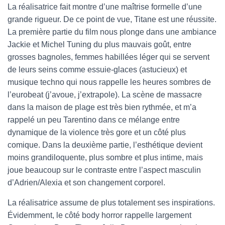
La réalisatrice fait montre d’une maîtrise formelle d’une
grande rigueur. De ce point de vue, Titane est une réussite.
La première partie du film nous plonge dans une ambiance
Jackie et Michel Tuning du plus mauvais goût, entre
grosses bagnoles, femmes habillées léger qui se servent
de leurs seins comme essuie-glaces (astucieux) et
musique techno qui nous rappelle les heures sombres de
l’eurobeat (j’avoue, j’extrapole). La scène de massacre
dans la maison de plage est très bien rythmée, et m’a
rappelé un peu Tarentino dans ce mélange entre
dynamique de la violence très gore et un côté plus
comique. Dans la deuxième partie, l’esthétique devient
moins grandiloquente, plus sombre et plus intime, mais
joue beaucoup sur le contraste entre l’aspect masculin
d’Adrien/Alexia et son changement corporel.
La réalisatrice assume de plus totalement ses inspirations.
Évidemment, le côté body horror rappelle largement