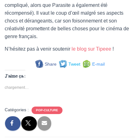
compliqué, alors que Parasite a également été
récompensé). Il vaut le coup d’œil malgré ses aspects
chocs et dérangeants, car son foisonnement et son
créativité promettent de belles choses pour le cinéma de
genre français.
N’hésitez pas à venir soutenir
le blog sur Tipeee
!
Share
Tweet
E-mail
J’aime ça :
chargement…
Catégories :
POP-CULTURE