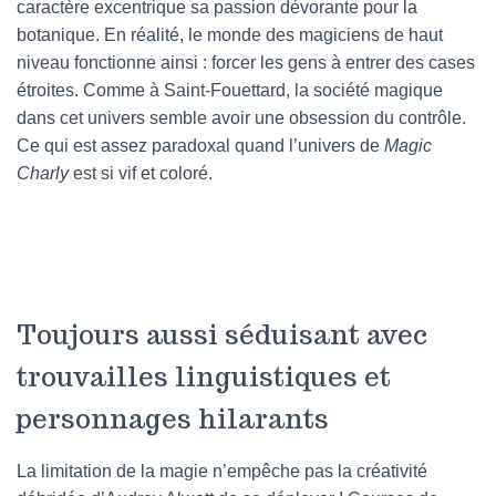
caractère excentrique sa passion dévorante pour la
botanique. En réalité, le monde des magiciens de haut
niveau fonctionne ainsi : forcer les gens à entrer des cases
étroites. Comme à Saint-Fouettard, la société magique
dans cet univers semble avoir une obsession du contrôle.
Ce qui est assez paradoxal quand l’univers de
Magic
Charly
est si vif et coloré.
Toujours aussi séduisant avec
trouvailles linguistiques et
personnages hilarants
La limitation de la magie n’empêche pas la créativité