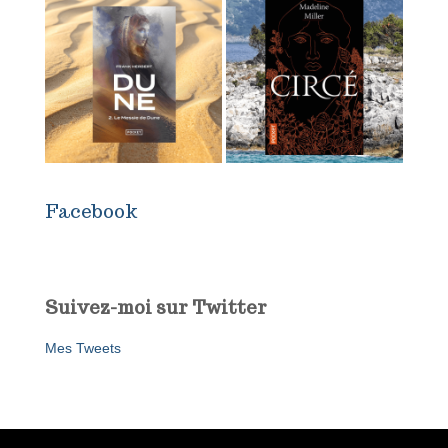
Facebook
Suivez-moi sur Twitter
Mes Tweets