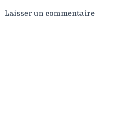
Laisser un commentaire