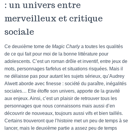
: un univers entre
merveilleux et critique
sociale
Ce deuxième tome de
Magic Charly
a toutes les qualités
de ce qui fait pour moi de la bonne littérature pour
adolescents. C’est un roman drôle et inventif, entre jeux de
mots, personnages farfelus et situations risquées. Mais il
ne délaisse pas pour autant les sujets sérieux, qu’Audrey
Alwett aborde avec finesse : société du paraître, inégalités
sociales… Elle étoffe son univers, apporte de la gravité
aux enjeux. Ainsi, c’est un plaisir de retrouver tous les
personnages que nous connaissons mais aussi d’en
découvrir de nouveaux, toujours aussi vifs et bien taillés.
Certains trouveront que l’histoire met un peu de temps à se
lancer, mais le deuxième partie a assez peu de temps