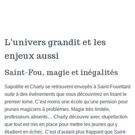
L’univers grandit et les
enjeux aussi
Saint-Fou, magie et inégalités
Sapotille et Charly se retrouvent envoyés à Saint-Fouettard
suite à des événements que vous découvrirez en lisant le
premier tome. C’est moins une école qu’une pension pour
jeunes magiciers à problèmes. Magie très limitée,
professeurs absents… Charly découvre avec stupefaction
que tout est mis en place pour mettre les jeunes qui y
étudient en échec. C’est d’autant plus frappant que Saint-