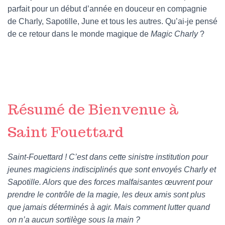
parfait pour un début d’année en douceur en compagnie
de Charly, Sapotille, June et tous les autres. Qu’ai-je pensé
de ce retour dans le monde magique de
Magic Charly
?
Résumé de Bienvenue à
Saint Fouettard
Saint-Fouettard ! C’est dans cette sinistre institution pour
jeunes magiciens indisciplinés que sont envoyés Charly et
Sapotille. Alors que des forces malfaisantes œuvrent pour
prendre le contrôle de la magie, les deux amis sont plus
que jamais déterminés à agir. Mais comment lutter quand
on n’a aucun sortilège sous la main ?