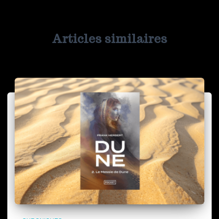
Articles similaires