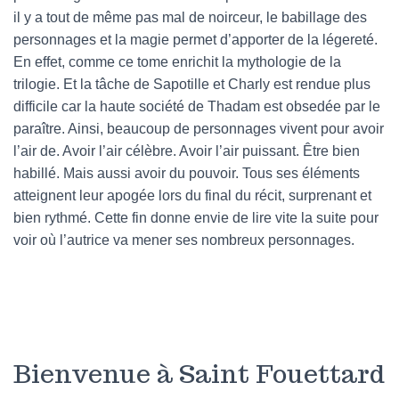
il y a tout de même pas mal de noirceur, le babillage des
personnages et la magie permet d’apporter de la légereté.
En effet, comme ce tome enrichit la mythologie de la
trilogie. Et la tâche de Sapotille et Charly est rendue plus
difficile car la haute société de Thadam est obsedée par le
paraître. Ainsi, beaucoup de personnages vivent pour avoir
l’air de. Avoir l’air célèbre. Avoir l’air puissant. Être bien
habillé. Mais aussi avoir du pouvoir. Tous ses éléments
atteignent leur apogée lors du final du récit, surprenant et
bien rythmé. Cette fin donne envie de lire vite la suite pour
voir où l’autrice va mener ses nombreux personnages.
Bienvenue à Saint Fouettard