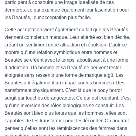
participent à construire une image idéalisée de ces
dernières, ce qui explique également leur fascination pour
les Beautés, leur acceptation plus facile.
Cette acceptation vient également du fait que les Beautés
viennent combler un manque. Leur altérité est bien décrite,
créant un sentiment entre attraction et répulsion. L’autrice
montre qu’une relation symbiotique entre hommes et
Beautés se créent avec le temps, aboutissant à une forme
d’addiction. Un homme et sa Beauté ne peuvent rester
éloignés sans ressentir une forme de manque aigü. Les
Beautés ont également un impact sur les hommes et les
transforment physiquement. C’est là que le body horror
surgit par touches dérangeantes. Ce qui est troublant, c’est
qu’une inversion des rôles biologiques se construit. Les
Beautés sont bien plus fortes que les hommes, elles sont
capables de les transformer pour les féconder. On pourrait
penser qu’elles sont les réminiscences des femmes dans
le cimetière, sortant de terre pour renverser les forces du