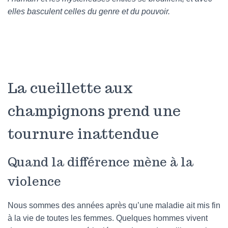
elles basculent celles du genre et du pouvoir.
La cueillette aux
champignons prend une
tournure inattendue
Quand la différence mène à la
violence
Nous sommes des années après qu’une maladie ait mis fin
à la vie de toutes les femmes. Quelques hommes vivent