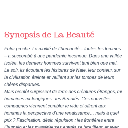
Synopsis de La Beauté
Futur proche. La moitié de l’humanité – toutes les femmes
– a succombé à une pandémie inconnue. Dans une vallée
isolée, les derniers hommes survivent tant bien que mal.
Le soir, ils écoutent les histoires de Nate, leur conteur, sur
la civilisation éteinte et veillent sur les tombes de leurs
chères disparues.
Mais bientôt surgissent de terre des créatures étranges, mi-
humaines mi-fongiques : les Beautés. Ces nouvelles
compagnes viennent combler le vide et offrent aux
hommes la perspective d’une renaissance… mais à quel
prix ? Fascination, désir, répulsion : les frontières entre
l’humain et les mystérieuses entités se brouillent, et avec