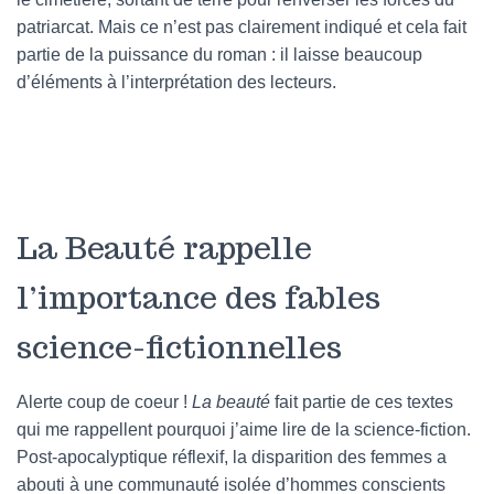
patriarcat. Mais ce n’est pas clairement indiqué et cela fait
partie de la puissance du roman : il laisse beaucoup
d’éléments à l’interprétation des lecteurs.
La Beauté rappelle
l’importance des fables
science-fictionnelles
Alerte coup de coeur !
La beauté
fait partie de ces textes
qui me rappellent pourquoi j’aime lire de la science-fiction.
Post-apocalyptique réflexif, la disparition des femmes a
abouti à une communauté isolée d’hommes conscients