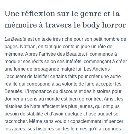
Une réflexion sur le genre et la
mémoire à travers le body horror
La Beauté
est un texte très riche pour son petit nombre de
pages. Nathan, en tant que conteur, joue un rôle de
mémoire. Après l’arrivée des Beautés, il commence à
moduler ses récits selon ses intérêts, commençant à créer
une forme de propagande malgré lui. Les Anciens
l’accusent de falsifier certains faits pour créer une autre
réalité qui correspond à sa volonté de faire accepter les
Beautés. L’importance du discours et des histoires pour
donner un sens au monde est bien démontrée. Ainsi, les
histoires de Nate affectent les plus jeunes, qui ont plus
besoin de stabilité et d’avoir quelque chose auquel se
raccrocher. Même sans vouloir consciemment influencer
les autres, ses histoires sur les femmes qu’il a connues