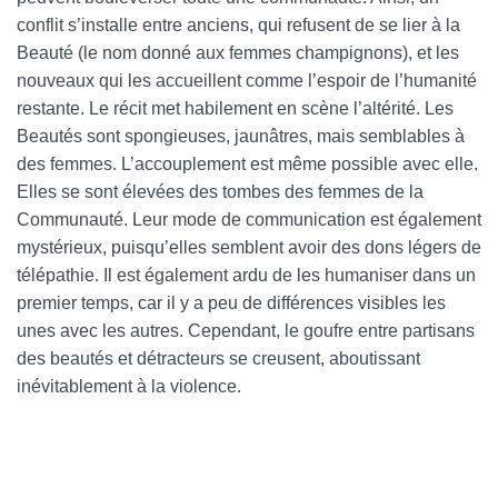
conflit s’installe entre anciens, qui refusent de se lier à la
Beauté (le nom donné aux femmes champignons), et les
nouveaux qui les accueillent comme l’espoir de l’humanité
restante. Le récit met habilement en scène l’altérité. Les
Beautés sont spongieuses, jaunâtres, mais semblables à
des femmes. L’accouplement est même possible avec elle.
Elles se sont élevées des tombes des femmes de la
Communauté. Leur mode de communication est également
mystérieux, puisqu’elles semblent avoir des dons légers de
télépathie. Il est également ardu de les humaniser dans un
premier temps, car il y a peu de différences visibles les
unes avec les autres. Cependant, le goufre entre partisans
des beautés et détracteurs se creusent, aboutissant
inévitablement à la violence.