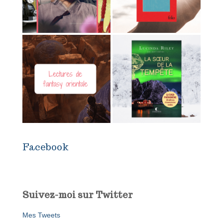
Facebook
Suivez-moi sur Twitter
Mes Tweets