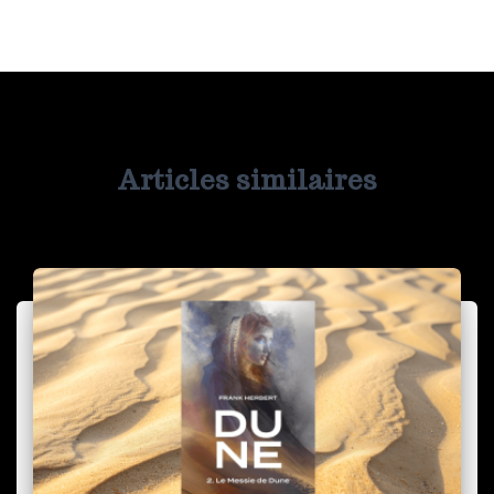
Articles similaires