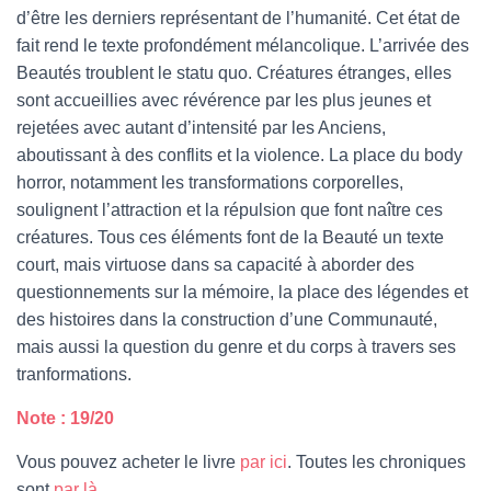
d’être les derniers représentant de l’humanité. Cet état de
fait rend le texte profondément mélancolique. L’arrivée des
Beautés troublent le statu quo. Créatures étranges, elles
sont accueillies avec révérence par les plus jeunes et
rejetées avec autant d’intensité par les Anciens,
aboutissant à des conflits et la violence. La place du body
horror, notamment les transformations corporelles,
soulignent l’attraction et la répulsion que font naître ces
créatures. Tous ces éléments font de la Beauté un texte
court, mais virtuose dans sa capacité à aborder des
questionnements sur la mémoire, la place des légendes et
des histoires dans la construction d’une Communauté,
mais aussi la question du genre et du corps à travers ses
tranformations.
Note : 19/20
Vous pouvez acheter le livre
par ici
. Toutes les chroniques
sont
par là
.