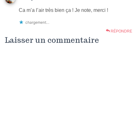
Ca m’a l’air très bien ça ! Je note, merci !
chargement…
RÉPONDRE
Laisser un commentaire