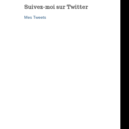
Suivez-moi sur Twitter
Mes Tweets