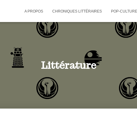
A PROPOS
CHRONIQUES LITTÉRAIRES
POP-CULTUR
Littérature