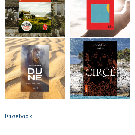
Facebook