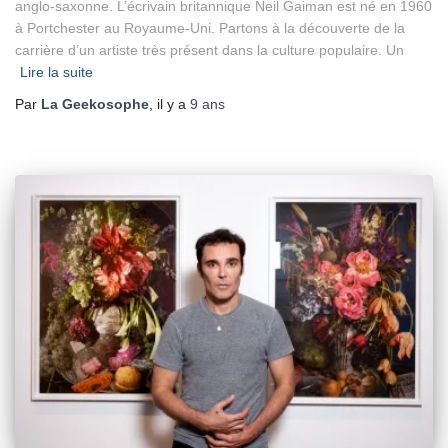
anglo-saxonne. L’écrivain britannique Neil Gaiman est né en 1960
à Portchester au Royaume-Uni. Partons à la découverte de la
carrière d’un artiste très présent dans la culture populaire. Un
Lire la suite
Par
La Geekosophe
, il y a
9 ans