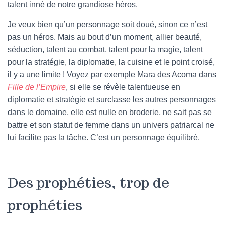
talent inné de notre grandiose héros.
Je veux bien qu’un personnage soit doué, sinon ce n’est
pas un héros. Mais au bout d’un moment, allier beauté,
séduction, talent au combat, talent pour la magie, talent
pour la stratégie, la diplomatie, la cuisine et le point croisé,
il y a une limite ! Voyez par exemple Mara des Acoma dans
Fille de l’Empire
, si elle se révèle talentueuse en
diplomatie et stratégie et surclasse les autres personnages
dans le domaine, elle est nulle en broderie, ne sait pas se
battre et son statut de femme dans un univers patriarcal ne
lui facilite pas la tâche. C’est un personnage équilibré.
Des prophéties, trop de
prophéties