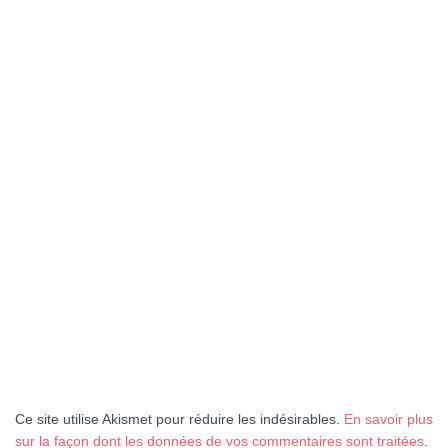
Ce site utilise Akismet pour réduire les indésirables.
En savoir plus
sur la façon dont les données de vos commentaires sont traitées
.