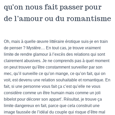
qu’on nous fait passer pour
de l’amour ou du romantisme
Oh, mais à quelle œuvre littéraire érotique suis-je en train
de penser ? Mystère… En tout cas, je trouve vraiment
limite de rendre glamour à l’excès des relations qui sont
clairement abusives. Je ne comprends pas à quel moment
on peut trouver qu’être constamment surveiller par son
mec, qu’il surveille ce qu’on mange, ce qu’on fait, qui on
voit, est devenu une relation souhaitable et romantique. En
fait, si une personne vous fait ça c’est qu’elle ne vous
considère comme un être humain mais comme un joli
bibelot pour décorer son appart’. Résultat, je trouve ça
limite dangereux en fait, parce que cela construit une
image faussée de l’idéal du couple qui risque d’être mal