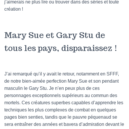
j’aimerais ne plus lire ou trouver dans des séries et toute
création !
Mary Sue et Gary Stu de
tous les pays, disparaissez !
J’ai remarqué qu’il y avait le retour, notamment en SFFF,
de notre bien-aimée perfection Mary Sue et son pendant
masculin le Gary Stu. Je n’en peux plus de ces
personnages exceptionnels supérieurs au commun des
mortels. Ces créatures superbes capables d’apprendre les
techniques les plus complexes de combat en quelques
pages bien senties, tandis que le pauvre péquenaud se
sera entraîner des années et bavera d’admiration devant le