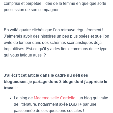
comprise et perpétue l’idée de la femme en quelque sorte
possession de son compagnon.
En voilà quatre clichés que l’on retrouve régulièrement !
J’aimerais avoir des histoires un peu plus osées et que l’on
évite de tomber dans des schémas scénaristiques déjà
trop utilisés. Est-ce qu’il y a des lieux communs de ce type
qui vous fatigue aussi ?
J’ai écrit cet article dans le cadre du défi des
blogueuses, je partage donc 3 blogs dont j’apprécie le
travail :
Le blog de
Mademoiselle Cordelia
: un blog qui traite
de littérature, notamment axée LGBT+ par une
passionnée de ces questions sociales !