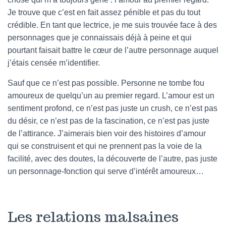
Je trouve que c’est en fait assez pénible et pas du tout
crédible. En tant que lectrice, je me suis trouvée face à des
personnages que je connaissais déjà à peine et qui
pourtant faisait battre le cœur de l’autre personnage auquel
j’étais censée m’identifier.
Sauf que ce n’est pas possible. Personne ne tombe fou
amoureux de quelqu’un au premier regard. L’amour est un
sentiment profond, ce n’est pas juste un crush, ce n’est pas
du désir, ce n’est pas de la fascination, ce n’est pas juste
de l’attirance. J’aimerais bien voir des histoires d’amour
qui se construisent et qui ne prennent pas la voie de la
facilité, avec des doutes, la découverte de l’autre, pas juste
un personnage-fonction qui serve d’intérêt amoureux…
Les relations malsaines