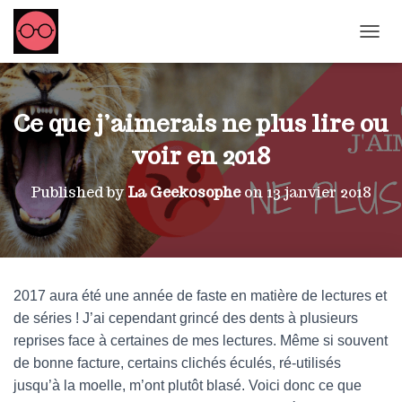
OUVRI
Ce que j’aimerais ne plus lire ou
voir en 2018
Published by
La Geekosophe
on
13 janvier 2018
2017 aura été une année de faste en matière de lectures et
de séries ! J’ai cependant grincé des dents à plusieurs
reprises face à certaines de mes lectures. Même si souvent
de bonne facture, certains clichés éculés, ré-utilisés
jusqu’à la moelle, m’ont plutôt blasé. Voici donc ce que