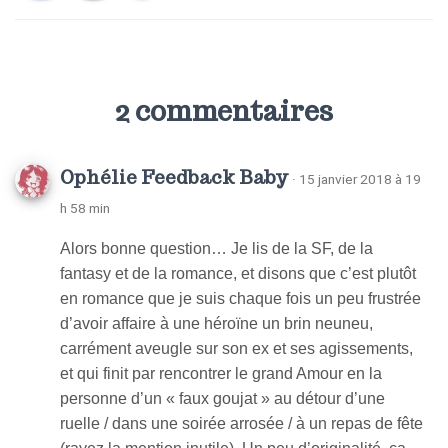
2 commentaires
Ophélie Feedback Baby
· 15 janvier 2018 à 19
h 58 min
Alors bonne question… Je lis de la SF, de la
fantasy et de la romance, et disons que c’est plutôt
en romance que je suis chaque fois un peu frustrée
d’avoir affaire à une héroïne un brin neuneu,
carrément aveugle sur son ex et ses agissements,
et qui finit par rencontrer le grand Amour en la
personne d’un « faux goujat » au détour d’une
ruelle / dans une soirée arrosée / à un repas de fête