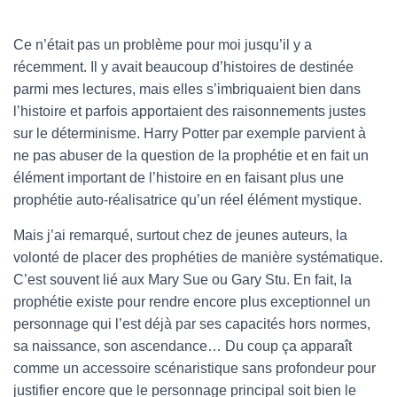
Ce n’était pas un problème pour moi jusqu’il y a
récemment. Il y avait beaucoup d’histoires de destinée
parmi mes lectures, mais elles s’imbriquaient bien dans
l’histoire et parfois apportaient des raisonnements justes
sur le déterminisme. Harry Potter par exemple parvient à
ne pas abuser de la question de la prophétie et en fait un
élément important de l’histoire en en faisant plus une
prophétie auto-réalisatrice qu’un réel élément mystique.
Mais j’ai remarqué, surtout chez de jeunes auteurs, la
volonté de placer des prophéties de manière systématique.
C’est souvent lié aux Mary Sue ou Gary Stu. En fait, la
prophétie existe pour rendre encore plus exceptionnel un
personnage qui l’est déjà par ses capacités hors normes,
sa naissance, son ascendance… Du coup ça apparaît
comme un accessoire scénaristique sans profondeur pour
justifier encore que le personnage principal soit bien le