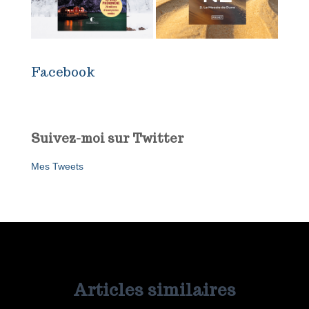
Facebook
Suivez-moi sur Twitter
Mes Tweets
Articles similaires