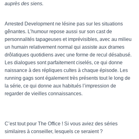
auprès des siens.
Arrested Development ne lésine pas sur les situations
gênantes. L’humour repose aussi sur son cast de
personnalités tapageuses et imprévisibles, avec au milieu
un humain relativement normal qui assiste aux drames
drôlatiques quotidiens avec une forme de recul désabusé.
Les dialogues sont parfaitement ciselés, ce qui donne
naissance à des répliques cultes à chaque épisode. Les
running gags sont également très présents tout le long de
la série, ce qui donne aux habitués l’impression de
regarder de vieilles connaissances.
C’est tout pour The Office ! Si vous aviez des séries
similaires à conseiller, lesquels ce seraient ?