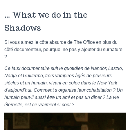
… What we do in the
Shadows
Si vous aimez le côté absurde de The Office en plus du
côté documenteur, pourquoi ne pas y ajouter du surnaturel
?
Ce faux documentaire suit le quotidien de Nandor, Laszlo,
Nadja et Guillermo, trois vampires âgés de plusieurs
siècles et un humain, vivant en coloc dans le New York
d’aujourd’hui. Comment s’organise leur cohabitation ? Un
humain peut-il aussi être un ami et pas un dîner ? La vie
éternelle, est-ce vraiment si cool ?