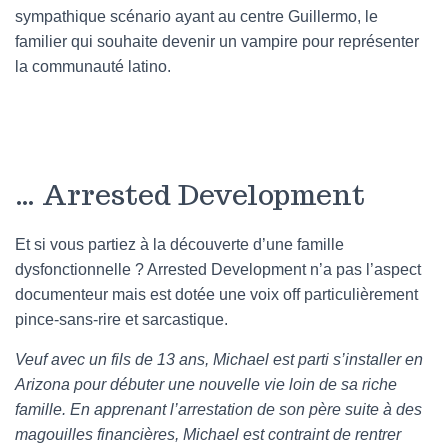
sympathique scénario ayant au centre Guillermo, le
familier qui souhaite devenir un vampire pour représenter
la communauté latino.
… Arrested Development
Et si vous partiez à la découverte d’une famille
dysfonctionnelle ? Arrested Development n’a pas l’aspect
documenteur mais est dotée une voix off particulièrement
pince-sans-rire et sarcastique.
Veuf avec un fils de 13 ans, Michael est parti s’installer en
Arizona pour débuter une nouvelle vie loin de sa riche
famille. En apprenant l’arrestation de son père suite à des
magouilles financières, Michael est contraint de rentrer