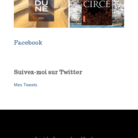
Facebook
Suivez-moi sur Twitter
Mes Tweets