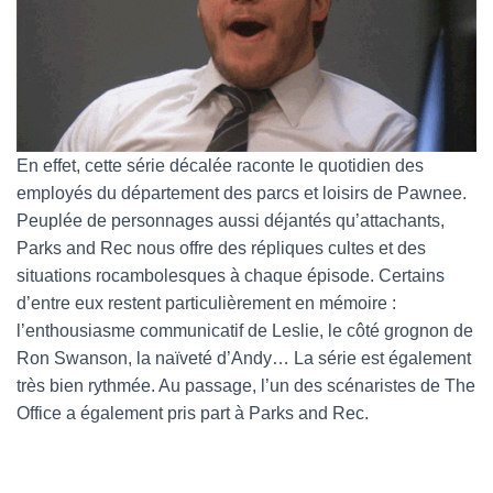
En effet, cette série décalée raconte le quotidien des
employés du département des parcs et loisirs de Pawnee.
Peuplée de personnages aussi déjantés qu’attachants,
Parks and Rec nous offre des répliques cultes et des
situations rocambolesques à chaque épisode. Certains
d’entre eux restent particulièrement en mémoire :
l’enthousiasme communicatif de Leslie, le côté grognon de
Ron Swanson, la naïveté d’Andy… La série est également
très bien rythmée. Au passage, l’un des scénaristes de The
Office a également pris part à Parks and Rec.