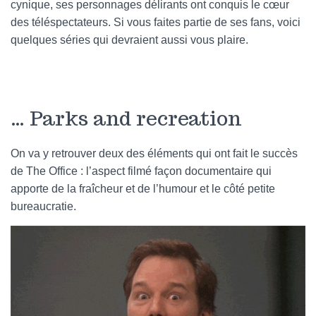
cynique, ses personnages délirants ont conquis le cœur
des téléspectateurs. Si vous faites partie de ses fans, voici
quelques séries qui devraient aussi vous plaire.
… Parks and recreation
On va y retrouver deux des éléments qui ont fait le succès
de The Office : l’aspect filmé façon documentaire qui
apporte de la fraîcheur et de l’humour et le côté petite
bureaucratie.