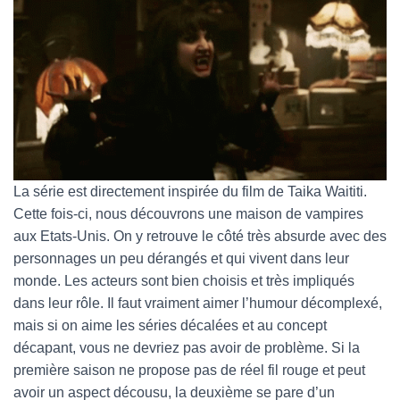
La série est directement inspirée du film de Taika Waititi.
Cette fois-ci, nous découvrons une maison de vampires
aux Etats-Unis. On y retrouve le côté très absurde avec des
personnages un peu dérangés et qui vivent dans leur
monde. Les acteurs sont bien choisis et très impliqués
dans leur rôle. Il faut vraiment aimer l’humour décomplexé,
mais si on aime les séries décalées et au concept
décapant, vous ne devriez pas avoir de problème. Si la
première saison ne propose pas de réel fil rouge et peut
avoir un aspect décousu, la deuxième se pare d’un