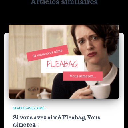
Articles similaires
SI VOUS AVEZ AIMÉ...
Si vous avez aimé Fleabag, Vous
aimerez…