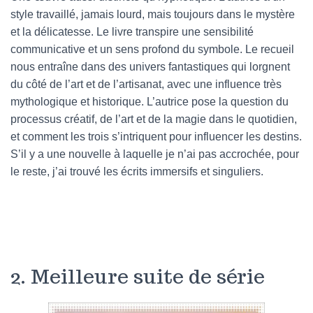
style travaillé, jamais lourd, mais toujours dans le mystère
et la délicatesse. Le livre transpire une sensibilité
communicative et un sens profond du symbole. Le recueil
nous entraîne dans des univers fantastiques qui lorgnent
du côté de l’art et de l’artisanat, avec une influence très
mythologique et historique. L’autrice pose la question du
processus créatif, de l’art et de la magie dans le quotidien,
et comment les trois s’intriquent pour influencer les destins.
S’il y a une nouvelle à laquelle je n’ai pas accrochée, pour
le reste, j’ai trouvé les écrits immersifs et singuliers.
2. Meilleure suite de série