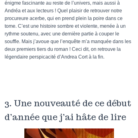
énigme fascinante au reste de l’univers, mais aussi à
Andréa et aux lecteurs ! Quel plaisir de retrouver notre
procureure acerbe, qui en prend plein la poire dans ce
tome. C’est une histoire sombre et violente, menée à un
rythme soutenu, avec une dernière partie à couper le
souffle. Mais j’avoue que l’enquête m’a manquée dans les
deux premiers tiers du roman ! Ceci dit, on retrouve la
légendaire perspicacité d’Andrea Cort à la fin.
3. Une nouveauté de ce début
d’année que j’ai hâte de lire