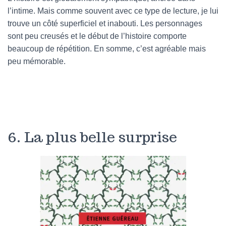
l’intime. Mais comme souvent avec ce type de lecture, je lui
trouve un côté superficiel et inabouti. Les personnages
sont peu creusés et le début de l’histoire comporte
beaucoup de répétition. En somme, c’est agréable mais
peu mémorable.
6. La plus belle surprise