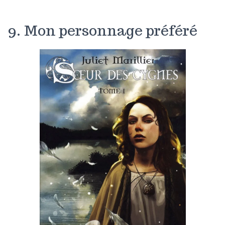
9. Mon personnage préféré