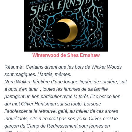
Winterwood de Shea Ernshaw
Résumé :
Certains disent que les bois de Wicker Woods
sont magiques. Hantés, mêmes.
Nora Walker, héritière d’une longue lignée de sorcière, sait
à quoi s’en tenir : toutes les femmes de sa famille
partagent un lien particulier avec la forêt. Et c’est ce lien
qui met Oliver Huntsman sur sa route. Lorsque
l’adolescente le retrouve, gelé, au milieu de ces arbres
inquiétants, elle n’en croit pas ses yeux. Oliver, c’est le
garçon du Camp de Redressement pour jeunes en