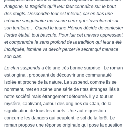
Antigone, la tragédie qu’il leur faut connaître sur le bout
des doigts. Descendre leur est interdit, car en bas une
créature sanguinaire massacre ceux qui s’aventurent sur
son territoire… Quand le jeune Hémon décide de contester
l’ordre établi, tout bascule. Pour fuir cet univers oppressant
et comprendre le sens profond de la tradition qui leur a été
inculquée, Ismène va devoir percer le secret qui menace
son clan.
Le clan suspendu
a été une très bonne surprise ! Le roman
est original, proposant de découvrir une communauté
isolée et proche de la nature. Le suspend, comme ils se
nomment, met en scène une série de rites étranges liés à
notre société mais étrangement détourné. Il y a tout un
mystère, captivant, autour des origines du Clan, de la
signification de tous les rituels. Une autre question
concerne les dangers qui peuplent le sol de la forêt. Le
roman propose une réponse originale qui pose la question