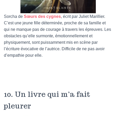
Sorcha de
Sœurs des cygnes
, écrit par Juliet Marillier.
C’est une jeune fille déterminée, proche de sa famille et
qui ne manque pas de courage à travers les épreuves. Les
obstacles qu’elle surmonte, émotionnellement et
physiquement, sont puissamment mis en scène par
l’écriture évocative de l’autrice. Difficile de ne pas avoir
d’empathie pour elle.
10. Un livre qui m’a fait
pleurer