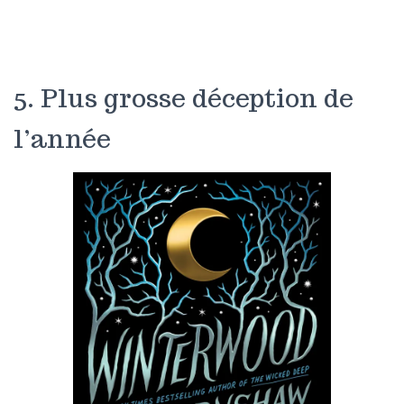
5. Plus grosse déception de
l’année