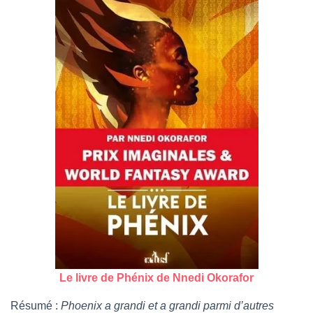
Le livre de Phénix de Nnedi Okorafor
Résumé :
Phoenix a grandi et a grandi parmi d’autres