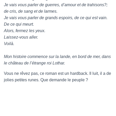
Je vais vous parler de guerres, d’amour et de trahisons?;
de cris, de sang et de larmes.
Je vais vous parler de grands espoirs, de ce qui est vain.
De ce qui meurt.
Alors, fermez les yeux.
Laissez-vous aller.
Voilà.
Mon histoire commence sur la lande, en bord de mer, dans
le château de l’étrange roi Lothar.
Vous ne rêvez pas, ce roman est un hardback. Il luit, il a de
jolies petites runes. Que demande le peuple ?