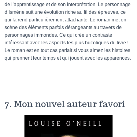
de l’apprentissage et de son interprétation. Le personnage
d’Ismène suit une évolution riche au fil des épreuves, ce
qui la rend particulièrement attachante. Le roman met en
scène des éléments parfois dérangeants au travers de
personnages immondes. Ce qui crée un contraste
intéressant avec les aspects les plus bucoliques du livre !
Le roman est en tout cas parfait si vous aimez les histoires
qui prennent leur temps et qui jouent avec les apparences.
7. Mon nouvel auteur favori