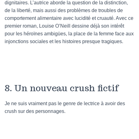
dignitaires. L’autrice aborde la question de la distinction,
de la liberté, mais aussi des problèmes de troubles de
comportement alimentaire avec lucidité et cruauté. Avec ce
premier roman, Louise O’Neill dessine déjà son intérêt
pour les héroïnes ambigües, la place de la femme face aux
injonctions sociales et les histoires presque tragiques.
8. Un nouveau crush fictif
Je ne suis vraiment pas le genre de lectrice à avoir des
crush sur des personnages.