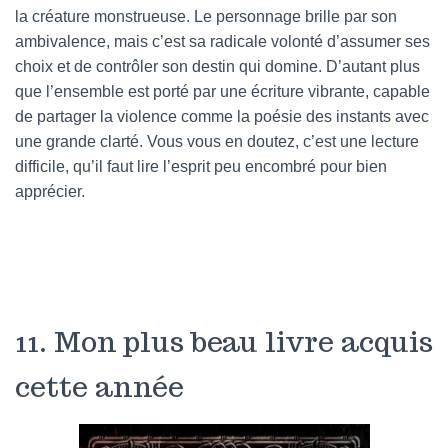
la créature monstrueuse. Le personnage brille par son
ambivalence, mais c’est sa radicale volonté d’assumer ses
choix et de contrôler son destin qui domine. D’autant plus
que l’ensemble est porté par une écriture vibrante, capable
de partager la violence comme la poésie des instants avec
une grande clarté. Vous vous en doutez, c’est une lecture
difficile, qu’il faut lire l’esprit peu encombré pour bien
apprécier.
11. Mon plus beau livre acquis
cette année