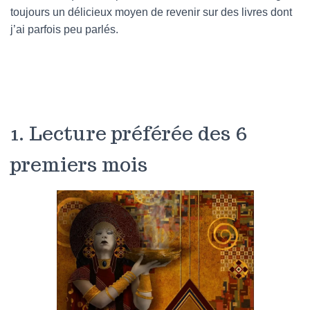
toujours un délicieux moyen de revenir sur des livres dont
j’ai parfois peu parlés.
1. Lecture préférée des 6
premiers mois