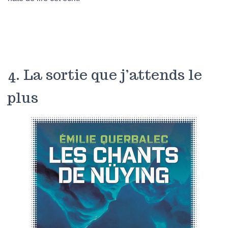
4. La sortie que j’attends le
plus