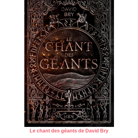
Le chant des géants de David Bry