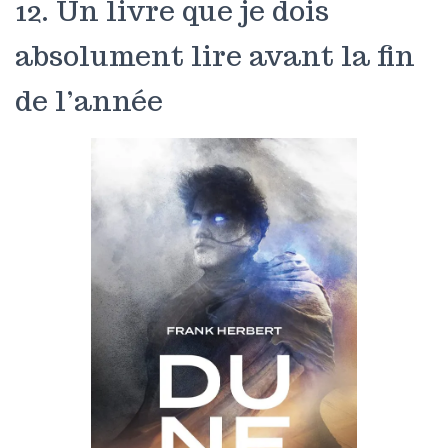
12. Un livre que je dois
absolument lire avant la fin
de l’année