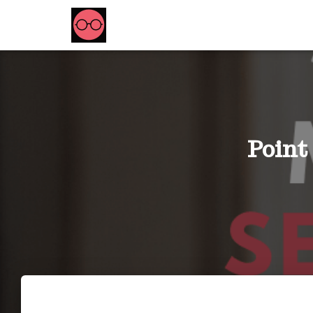
Point