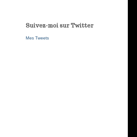
Suivez-moi sur Twitter
Mes Tweets