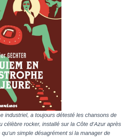
e industriel, a toujours détesté les chansons de
 célèbre rocker, installé sur la Côte d’Azur après
été qu’un simple désagrément si la manager de