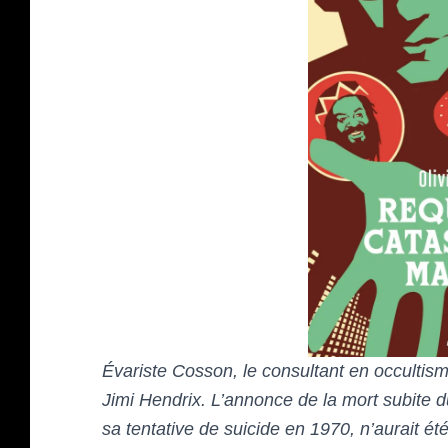
Évariste Cosson, le consultant en occultism
Jimi Hendrix. L’annonce de la mort subite du
sa tentative de suicide en 1970, n’aurait 