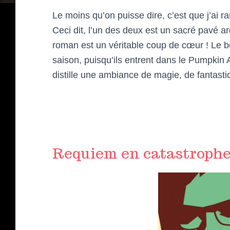
Le moins qu’on puisse dire, c’est que j’ai 
Ceci dit, l’un des deux est un sacré pavé ar
roman est un véritable coup de cœur ! Le bon
saison, puisqu’ils entrent dans le Pumpki
distille une ambiance de magie, de fantasti
Requiem en catastrophe