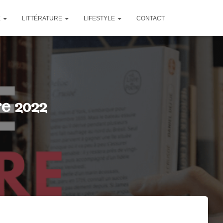
E
LITTÉRATURE
LIFESTYLE
CONTACT
e 2022