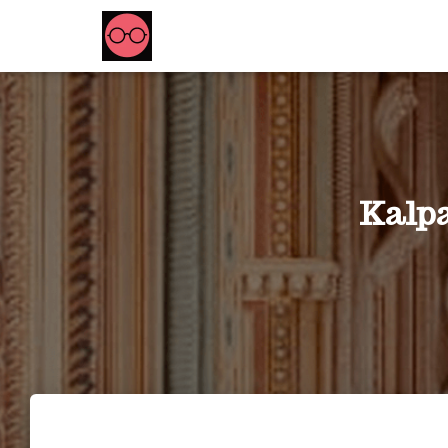
Kalpa