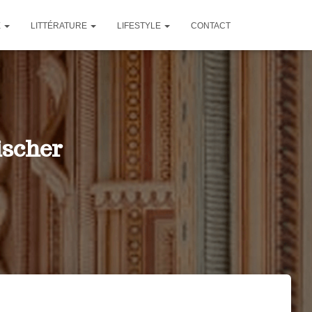
E
LITTÉRATURE
LIFESTYLE
CONTACT
ischer