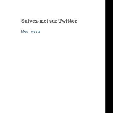
Suivez-moi sur Twitter
Mes Tweets