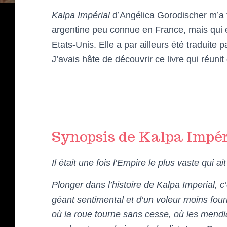
Kalpa Impérial
d’Angélica Gorodischer m’a t
argentine peu connue en France, mais qui e
Etats-Unis. Elle a par ailleurs été traduit
J’avais hâte de découvrir ce livre qui réuni
Synopsis de Kalpa Impér
Il était une fois l’Empire le plus vaste qui ai
Plonger dans l’histoire de Kalpa Imperial, c
géant sentimental et d’un voleur moins four
où la roue tourne sans cesse, où les mendi