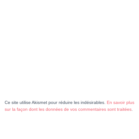
Ce site utilise Akismet pour réduire les indésirables.
En savoir plus
sur la façon dont les données de vos commentaires sont traitées
.