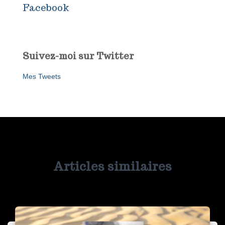
Facebook
Suivez-moi sur Twitter
Mes Tweets
Articles similaires