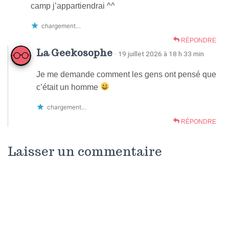
camp j’appartiendrai ^^
chargement…
RÉPONDRE
La Geekosophe
· 19 juillet 2026 à 18 h 33 min
Je me demande comment les gens ont pensé que
c’était un homme
chargement…
RÉPONDRE
Laisser un commentaire