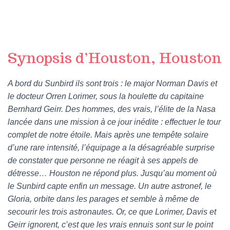
Synopsis d’Houston, Houston
A bord du Sunbird ils sont trois : le major Norman Davis et
le docteur Orren Lorimer, sous la houlette du capitaine
Bernhard Geirr. Des hommes, des vrais, l’élite de la Nasa
lancée dans une mission à ce jour inédite : effectuer le tour
complet de notre étoile. Mais après une tempête solaire
d’une rare intensité, l’équipage a la désagréable surprise
de constater que personne ne réagit à ses appels de
détresse… Houston ne répond plus. Jusqu’au moment où
le Sunbird capte enfin un message. Un autre astronef, le
Gloria, orbite dans les parages et semble à même de
secourir les trois astronautes. Or, ce que Lorimer, Davis et
Geirr ignorent, c’est que les vrais ennuis sont sur le point