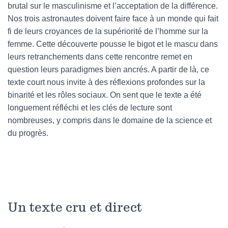
brutal sur le masculinisme et l’acceptation de la différence.
Nos trois astronautes doivent faire face à un monde qui fait
fi de leurs croyances de la supériorité de l’homme sur la
femme. Cette découverte pousse le bigot et le mascu dans
leurs retranchements dans cette rencontre remet en
question leurs paradigmes bien ancrés. A partir de là, ce
texte court nous invite à des réflexions profondes sur la
binarité et les rôles sociaux. On sent que le texte a été
longuement réfléchi et les clés de lecture sont
nombreuses, y compris dans le domaine de la science et
du progrès.
Un texte cru et direct