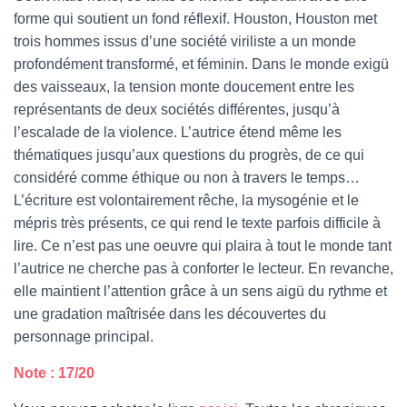
forme qui soutient un fond réflexif. Houston, Houston met
trois hommes issus d’une société viriliste a un monde
profondément transformé, et féminin. Dans le monde exigü
des vaisseaux, la tension monte doucement entre les
représentants de deux sociétés différentes, jusqu’à
l’escalade de la violence. L’autrice étend même les
thématiques jusqu’aux questions du progrès, de ce qui
considéré comme éthique ou non à travers le temps…
L’écriture est volontairement rêche, la mysogénie et le
mépris très présents, ce qui rend le texte parfois difficile à
lire. Ce n’est pas une oeuvre qui plaira à tout le monde tant
l’autrice ne cherche pas à conforter le lecteur. En revanche,
elle maintient l’attention grâce à un sens aigü du rythme et
une gradation maîtrisée dans les découvertes du
personnage principal.
Note : 17/20