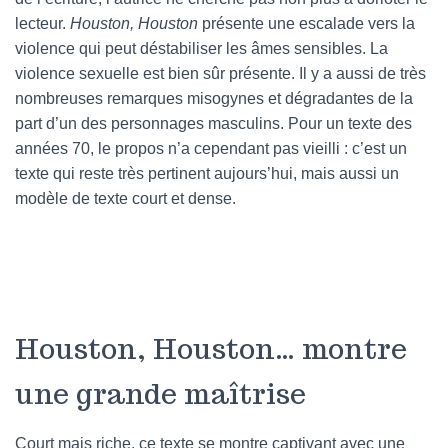
lecteur.
Houston, Houston
présente une escalade vers la
violence qui peut déstabiliser les âmes sensibles. La
violence sexuelle est bien sûr présente. Il y a aussi de très
nombreuses remarques misogynes et dégradantes de la
part d’un des personnages masculins. Pour un texte des
années 70, le propos n’a cependant pas vieilli : c’est un
texte qui reste très pertinent aujours’hui, mais aussi un
modèle de texte court et dense.
Houston, Houston… montre
une grande maîtrise
Court mais riche, ce texte se montre captivant avec une