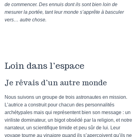
de commencer. Des ennuis dont ils sont bien loin de
mesurer la portée, tant leur monde s’apprête à basculer
vers… autre chose.
Loin dans l’espace
Je rêvais d’un autre monde
Nous suivons un groupe de trois astronautes en mission.
L’autrice a construit pour chacun des personnalités
archétypales mais qui représentent bien son message : un
viriliste dominateur, un bigot obsédé par la religion, et notre
narrateur, un scientifique timide et peu sûr de lui. Leur
voyage tourne au vinaigre quand ils s’aperçoivent qu’ils ne