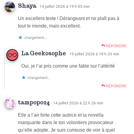
Shaya
· 14 juillet 2026 à 19 h 05 min
Un excellent texte ! Dérangeant et ne plaît pas à
tout le monde, mais excellent.
chargement…
RÉPONDRE
La Geekosophe
· 19 juillet 2026 à 18 h 33 min
Oui, je l’ai pris comme une fable sur l’altérité
chargement…
RÉPONDRE
tampopo24
· 14 juillet 2026 à 22 h 26 min
Elle a l’air forte cette autrice et la novella
marquante dans le ton volontiers provocateur
qu’elle adopte. Je suis curieuse de voir à quel