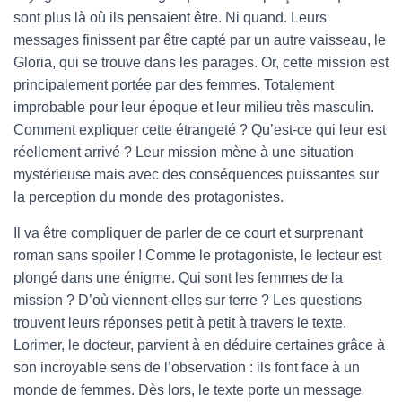
sont plus là où ils pensaient être. Ni quand. Leurs
messages finissent par être capté par un autre vaisseau, le
Gloria, qui se trouve dans les parages. Or, cette mission est
principalement portée par des femmes. Totalement
improbable pour leur époque et leur milieu très masculin.
Comment expliquer cette étrangeté ? Qu’est-ce qui leur est
réellement arrivé ? Leur mission mène à une situation
mystérieuse mais avec des conséquences puissantes sur
la perception du monde des protagonistes.
Il va être compliquer de parler de ce court et surprenant
roman sans spoiler ! Comme le protagoniste, le lecteur est
plongé dans une énigme. Qui sont les femmes de la
mission ? D’où viennent-elles sur terre ? Les questions
trouvent leurs réponses petit à petit à travers le texte.
Lorimer, le docteur, parvient à en déduire certaines grâce à
son incroyable sens de l’observation : ils font face à un
monde de femmes. Dès lors, le texte porte un message