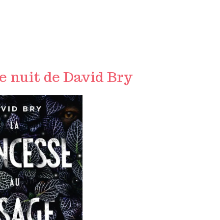
e nuit de David Bry