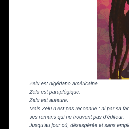
Zelu est nigériano-américaine.
Zelu est paraplégique.
Zelu est auteure.
Mais Zelu n’est pas reconnue : ni par sa f
ses romans qui ne trouvent pas d’éditeur.
Jusqu’au jour où, désespérée et sans emploi,