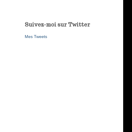
Suivez-moi sur Twitter
Mes Tweets