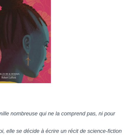
amille nombreuse qui ne la comprend pas, ni pour
 elle se décide à écrire un récit de science-fiction