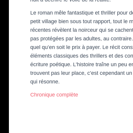
Le roman mêle fantastique et thriller pour 
petit village bien sous tout rapport, tout 
récentes révèlent la noirceur qui se cachent
pas protégées par les adultes, au contraire.
quel qu’en soit le prix à payer. Le récit c
éléments classiques des thrillers et des co
écriture poétique. L’histoire traîne un peu 
trouvent pas leur place, c’est cependant 
qui résonne.
Chronique complète