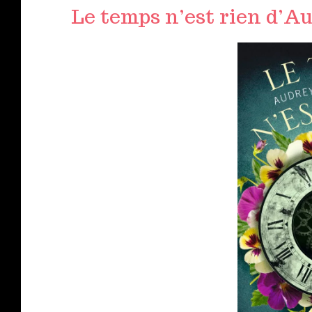
Le temps n’est rien d’A