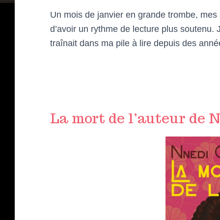
Un mois de janvier en grande trombe, mes 
d’avoir un rythme de lecture plus soutenu. J’
traînait dans ma pile à lire depuis des anné
La mort de l’auteur de 