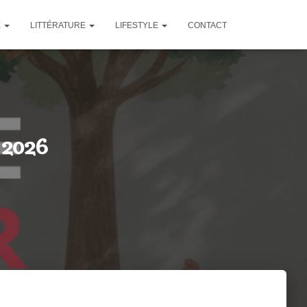
E
LITTÉRATURE
LIFESTYLE
CONTACT
 2026