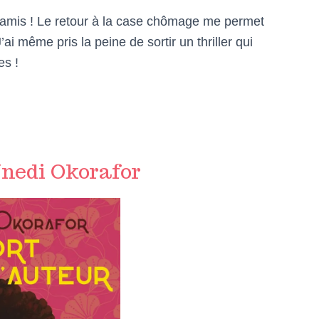
amis ! Le retour à la case chômage me permet
ai même pris la peine de sortir un thriller qui
es !
Nnedi Okorafor