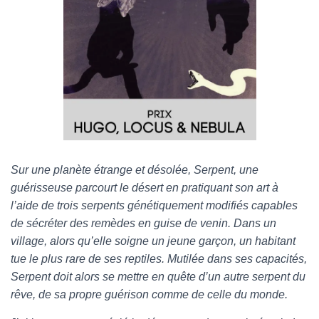
Sur une planète étrange et désolée, Serpent, une
guérisseuse parcourt le désert en pratiquant son art à
l’aide de trois serpents génétiquement modifiés capables
de sécréter des remèdes en guise de venin. Dans un
village, alors qu’elle soigne un jeune garçon, un habitant
tue le plus rare de ses reptiles. Mutilée dans ses capacités,
Serpent doit alors se mettre en quête d’un autre serpent du
rêve, de sa propre guérison comme de celle du monde.