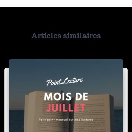
Articles similaires