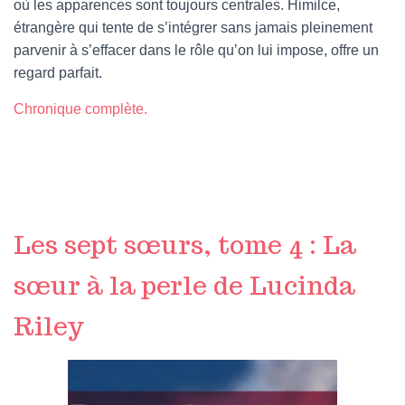
où les apparences sont toujours centrales. Himilce,
étrangère qui tente de s’intégrer sans jamais pleinement
parvenir à s’effacer dans le rôle qu’on lui impose, offre un
regard parfait.
Chronique complète.
Les sept sœurs, tome 4 : La
sœur à la perle de Lucinda
Riley