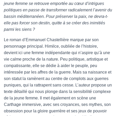
jeune femme se retrouve emportée au cœur d’intrigues
politiques en passe de transformer radicalement l’avenir du
bassin méditerranéen. Pour préserver la paix, ne devra-t-
elle pas forcer son destin, quitte à se créer des inimitiés
parmi les siens ?
Le roman d’Emmanuel Chastellière marque par son
personnage principal. Himilce, oubliée de l’histoire,
devient ici une femme indépendante qui n’aspire qu’à une
vie calme proche de la nature. Peu politique, artistique et
compatissante, elle se dédie à aider le peuple, peu
intéressée par les affres de la guerre. Mais sa naissance et
son statut la ramènent au centre de complots aux guerres
puniques, qui la rattrapent sans cesse. L’auteur propose un
texte détaillé qui nous plonge dans la sensibilité complexe
de la jeune femme. Il met également en scène une
Carthage immersive, avec ses croyances, ses mythes, son
obsession pour la gloire guerrière et ses jeux de pouvoir