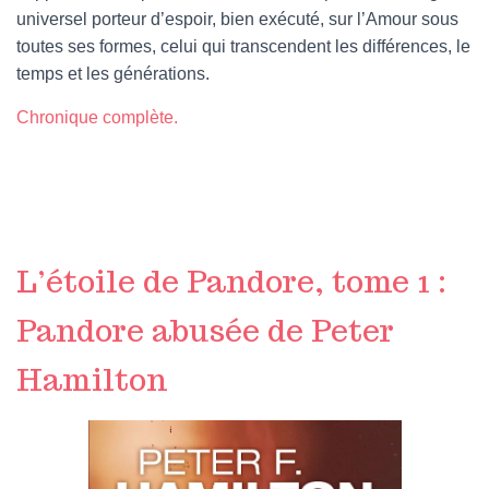
universel porteur d’espoir, bien exécuté, sur l’Amour sous
toutes ses formes, celui qui transcendent les différences, le
temps et les générations.
Chronique complète.
L’étoile de Pandore, tome 1 :
Pandore abusée de Peter
Hamilton