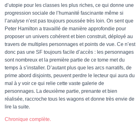
d’utopie pour les classes les plus riches, ce qui donne une
progression sociale de l’humanité fascinante même si
l’analyse n’est pas toujours poussée très loin. On sent que
Peter Hamilton a travaillé de manière approfondie pour
proposer un univers cohérent et bien construit, déployé au
travers de multiples personnages et points de vue. Ce n’est
donc pas une SF toujours facile d’accès : les personnages
sont nombreux et la première partie de ce tome met du
temps à s’installer. D’autant plus que les arcs narratifs, de
prime abord disjoints, peuvent perdre le lecteur qui aura du
mal à y voir ce qui relie cette vaste galerie de
personnages. La deuxième partie, prenante et bien
réalisée, raccroche tous les wagons et donne très envie de
lire la suite.
Chronique complète.