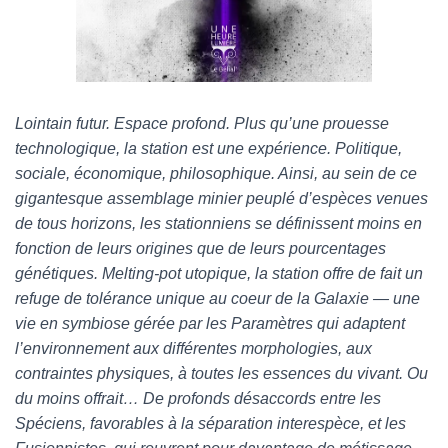
Lointain futur. Espace profond. Plus qu’une prouesse
technologique, la station est une expérience. Politique,
sociale, économique, philosophique. Ainsi, au sein de ce
gigantesque assemblage minier peuplé d’espèces venues
de tous horizons, les stationniens se définissent moins en
fonction de leurs origines que de leurs pourcentages
génétiques. Melting-pot utopique, la station offre de fait un
refuge de tolérance unique au coeur de la Galaxie ― une
vie en symbiose gérée par les Paramètres qui adaptent
l’environnement aux différentes morphologies, aux
contraintes physiques, à toutes les essences du vivant. Ou
du moins offrait… De profonds désaccords entre les
Spéciens, favorables à la séparation interespèce, et les