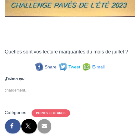
Quelles sont vos lecture marquantes du mois de juillet ?
Share
Tweet
E-mail
J’aime ça :
chargement…
Catégories :
POINTS LECTURES