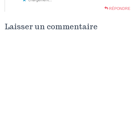
RÉPONDRE
Laisser un commentaire