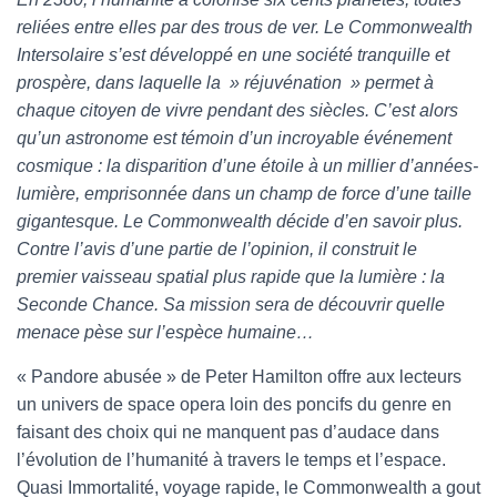
reliées entre elles par des trous de ver. Le Commonwealth
Intersolaire s’est développé en une société tranquille et
prospère, dans laquelle la » réjuvénation » permet à
chaque citoyen de vivre pendant des siècles. C’est alors
qu’un astronome est témoin d’un incroyable événement
cosmique : la disparition d’une étoile à un millier d’années-
lumière, emprisonnée dans un champ de force d’une taille
gigantesque. Le Commonwealth décide d’en savoir plus.
Contre l’avis d’une partie de l’opinion, il construit le
premier vaisseau spatial plus rapide que la lumière : la
Seconde Chance. Sa mission sera de découvrir quelle
menace pèse sur l’espèce humaine…
« Pandore abusée » de Peter Hamilton offre aux lecteurs
un univers de space opera loin des poncifs du genre en
faisant des choix qui ne manquent pas d’audace dans
l’évolution de l’humanité à travers le temps et l’espace.
Quasi Immortalité, voyage rapide, le Commonwealth a gout