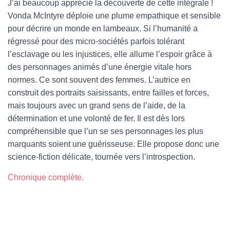
J’ai beaucoup apprécié la découverte de cette intégrale !
Vonda McIntyre déploie une plume empathique et sensible
pour décrire un monde en lambeaux. Si l’humanité a
régressé pour des micro-sociétés parfois tolérant
l’esclavage ou les injustices, elle allume l’espoir grâce à
des personnages animés d’une énergie vitale hors
normes. Ce sont souvent des femmes. L’autrice en
construit des portraits saisissants, entre failles et forces,
mais toujours avec un grand sens de l’aide, de la
détermination et une volonté de fer. Il est dès lors
compréhensible que l’un se ses personnages les plus
marquants soient une guérisseuse. Elle propose donc une
science-fiction délicate, tournée vers l’introspection.
Chronique complète.