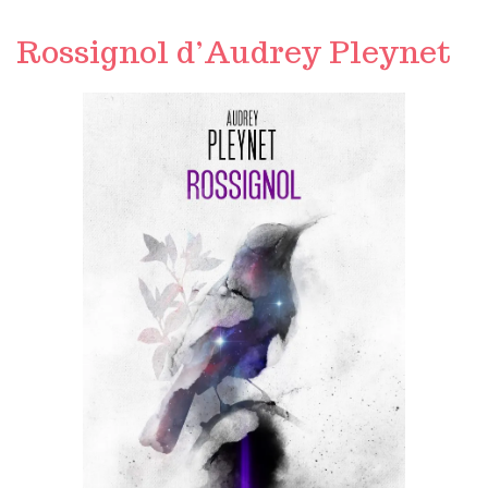
Rossignol d’Audrey Pleynet