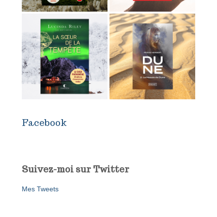
Facebook
Suivez-moi sur Twitter
Mes Tweets