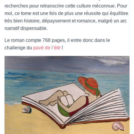
recherches pour retranscrire cette culture méconnue. Pour
moi, ce tome est une fois de plus une réussite qui équilibre
très bien histoire, dépaysement et romance, malgré un arc
narratif dispensable.
Le roman compte 768 pages, il entre donc dans le
challenge du
pavé de l’été
!