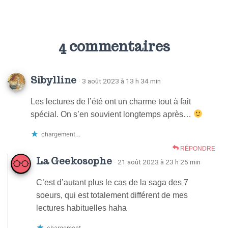
4 commentaires
Sibylline
· 3 août 2023 à 13 h 34 min
Les lectures de l’été ont un charme tout à fait
spécial. On s’en souvient longtemps après…
chargement…
RÉPONDRE
La Geekosophe
· 21 août 2023 à 23 h 25 min
C’est d’autant plus le cas de la saga des 7
soeurs, qui est totalement différent de mes
lectures habituelles haha
chargement…