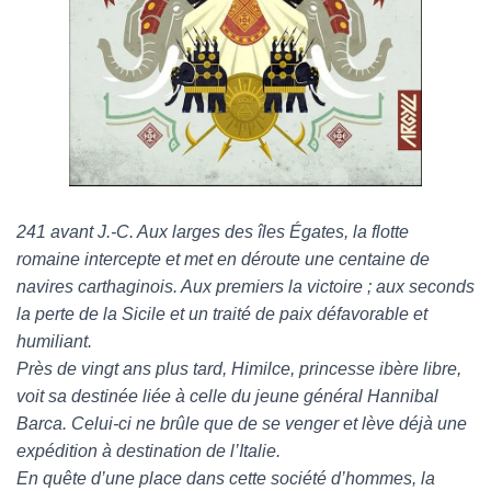
241 avant J.-C. Aux larges des îles Égates, la flotte
romaine intercepte et met en déroute une centaine de
navires carthaginois. Aux premiers la victoire ; aux seconds
la perte de la Sicile et un traité de paix défavorable et
humiliant.
Près de vingt ans plus tard, Himilce, princesse ibère libre,
voit sa destinée liée à celle du jeune général Hannibal
Barca. Celui-ci ne brûle que de se venger et lève déjà une
expédition à destination de l’Italie.
En quête d’une place dans cette société d’hommes, la