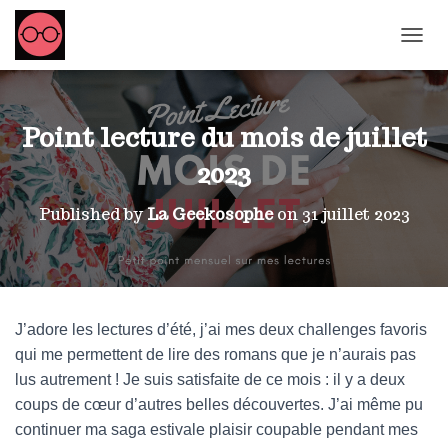
OUVRI
Point lecture du mois de juillet
2023
Published by
La Geekosophe
on
31 juillet 2023
J’adore les lectures d’été, j’ai mes deux challenges favoris
qui me permettent de lire des romans que je n’aurais pas
lus autrement ! Je suis satisfaite de ce mois : il y a deux
coups de cœur d’autres belles découvertes. J’ai même pu
continuer ma saga estivale plaisir coupable pendant mes